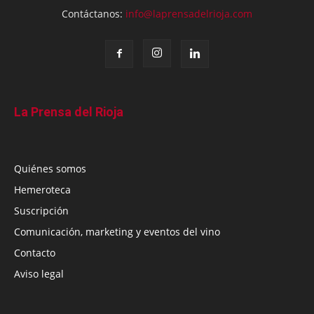
Contáctanos:
info@laprensadelrioja.com
La Prensa del Rioja
Quiénes somos
Hemeroteca
Suscripción
Comunicación, marketing y eventos del vino
Contacto
Aviso legal