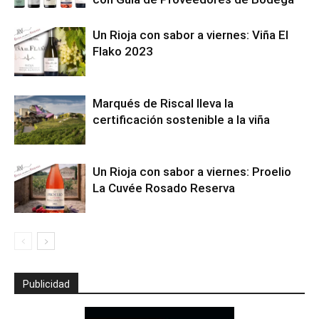
Un Rioja con sabor a viernes: Viña El
Flako 2023
Marqués de Riscal lleva la
certificación sostenible a la viña
Un Rioja con sabor a viernes: Proelio
La Cuvée Rosado Reserva
Publicidad