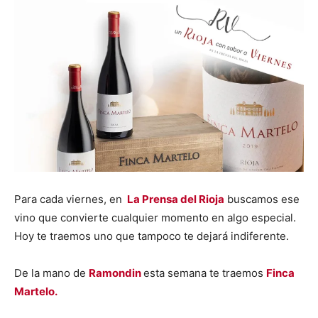
Para cada viernes, en
La Prensa del Rioja
buscamos ese
vino que convierte cualquier momento en algo especial.
Hoy te traemos uno que tampoco te dejará indiferente.
De la mano de
Ramondin
esta semana te traemos
Finca
Martelo.