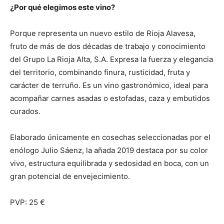
¿Por qué elegimos este vino?
Porque representa un nuevo estilo de Rioja Alavesa,
fruto de más de dos décadas de trabajo y conocimiento
del Grupo La Rioja Alta, S.A. Expresa la fuerza y elegancia
del territorio, combinando finura, rusticidad, fruta y
carácter de terruño. Es un vino gastronómico, ideal para
acompañar carnes asadas o estofadas, caza y embutidos
curados.
Elaborado únicamente en cosechas seleccionadas por el
enólogo Julio Sáenz, la añada 2019 destaca por su color
vivo, estructura equilibrada y sedosidad en boca, con un
gran potencial de envejecimiento.
PVP: 25 €