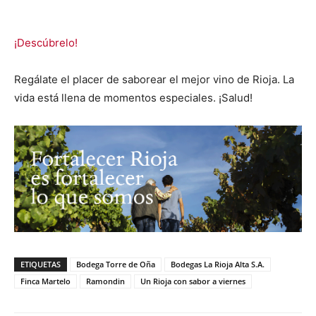
¡Descúbrelo!
Regálate el placer de saborear el mejor vino de Rioja. La
vida está llena de momentos especiales. ¡Salud!
ETIQUETAS
Bodega Torre de Oña
Bodegas La Rioja Alta S.A.
Finca Martelo
Ramondin
Un Rioja con sabor a viernes