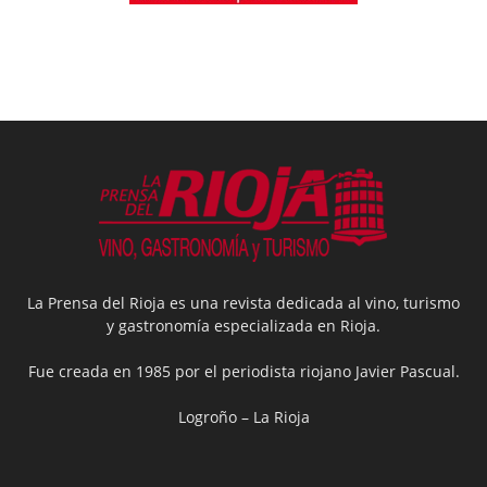
La Prensa del Rioja es una revista dedicada al vino, turismo
y gastronomía especializada en Rioja.
Fue creada en 1985 por el periodista riojano Javier Pascual.
Logroño – La Rioja