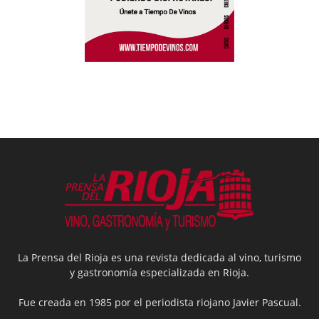
La Prensa del Rioja es una revista dedicada al vino, turismo
y gastronomía especializada en Rioja.
Fue creada en 1985 por el periodista riojano Javier Pascual.