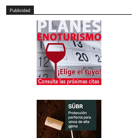
Publicidad