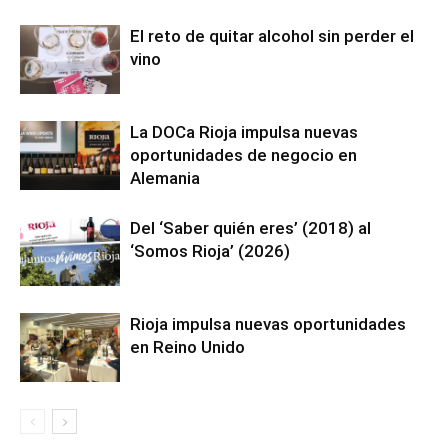
El reto de quitar alcohol sin perder el
vino
La DOCa Rioja impulsa nuevas
oportunidades de negocio en
Alemania
Del ‘Saber quién eres’ (2018) al
‘Somos Rioja’ (2026)
Rioja impulsa nuevas oportunidades
en Reino Unido