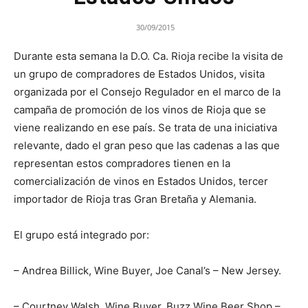
30/09/2015
Durante esta semana la D.O. Ca. Rioja recibe la visita de
un grupo de compradores de Estados Unidos, visita
organizada por el Consejo Regulador en el marco de la
campaña de promoción de los vinos de Rioja que se
viene realizando en ese país. Se trata de una iniciativa
relevante, dado el gran peso que las cadenas a las que
representan estos compradores tienen en la
comercialización de vinos en Estados Unidos, tercer
importador de Rioja tras Gran Bretaña y Alemania.
El grupo está integrado por:
– Andrea Billick, Wine Buyer, Joe Canal’s – New Jersey.
– Courtney Walsh, Wine Buyer, Buzz Wine Beer Shop –