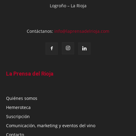
Logroño – La Rioja
Contáctanos:
info@laprensadelrioja.com
La Prensa del Rioja
Quiénes somos
Hemeroteca
Suscripción
Comunicación, marketing y eventos del vino
Contacto