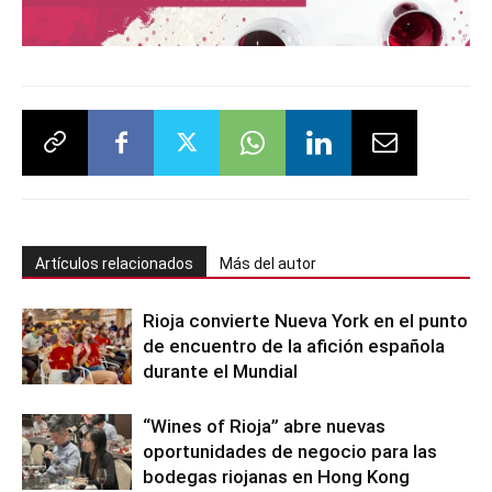
Artículos relacionados
Más del autor
Rioja convierte Nueva York en el punto
de encuentro de la afición española
durante el Mundial
“Wines of Rioja” abre nuevas
oportunidades de negocio para las
bodegas riojanas en Hong Kong