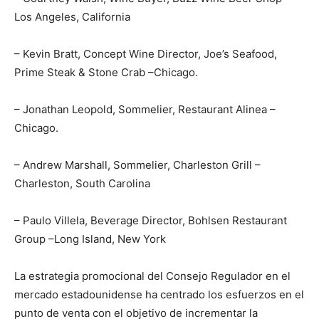
Los Angeles, California
– Kevin Bratt, Concept Wine Director, Joe’s Seafood,
Prime Steak & Stone Crab –Chicago.
– Jonathan Leopold, Sommelier, Restaurant Alinea –
Chicago.
– Andrew Marshall, Sommelier, Charleston Grill –
Charleston, South Carolina
– Paulo Villela, Beverage Director, Bohlsen Restaurant
Group –Long Island, New York
La estrategia promocional del Consejo Regulador en el
mercado estadounidense ha centrado los esfuerzos en el
punto de venta con el objetivo de incrementar la