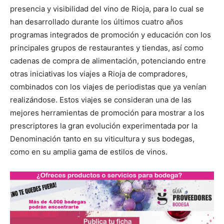
presencia y visibilidad del vino de Rioja, para lo cual se
han desarrollado durante los últimos cuatro años
programas integrados de promoción y educación con los
principales grupos de restaurantes y tiendas, así como
cadenas de compra de alimentación, potenciando entre
otras iniciativas los viajes a Rioja de compradores,
combinados con los viajes de periodistas que ya venían
realizándose. Estos viajes se consideran una de las
mejores herramientas de promoción para mostrar a los
prescriptores la gran evolución experimentada por la
Denominación tanto en su viticultura y sus bodegas,
como en su amplia gama de estilos de vinos.