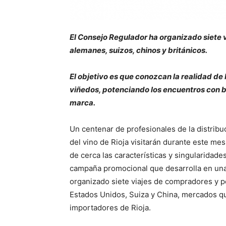
El Consejo Regulador ha organizado siete 
alemanes, suizos, chinos y británicos.
El objetivo es que conozcan la realidad de 
viñedos, potenciando los encuentros con 
marca.
Un centenar de profesionales de la distribu
del vino de Rioja visitarán durante este m
de cerca las características y singularidade
campaña promocional que desarrolla en una
organizado siete viajes de compradores y p
Estados Unidos, Suiza y China, mercados q
importadores de Rioja.