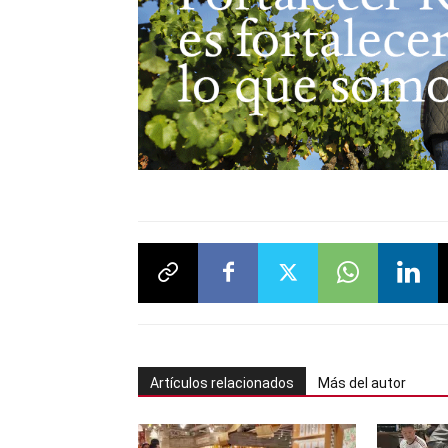
Artículos relacionados
Más del autor