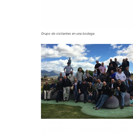
Grupo de visitantes en una bodega