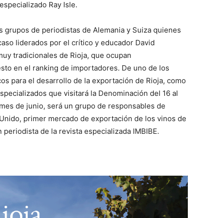
especializado Ray Isle.
 grupos de periodistas de Alemania y Suiza quienes
caso liderados por el crítico y educador David
y tradicionales de Rioja, que ocupan
sto en el ranking de importadores. De uno de los
s para el desarrollo de la exportación de Rioja, como
specializados que visitará la Denominación del 16 al
o mes de junio, será un grupo de responsables de
Unido, primer mercado de exportación de los vinos de
periodista de la revista especializada IMBIBE.