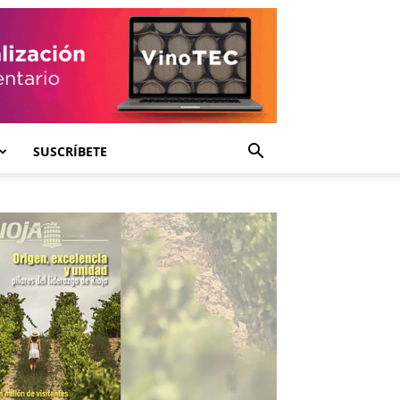
SUSCRÍBETE