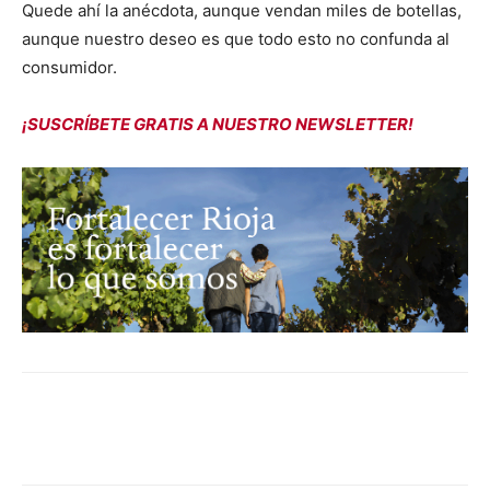
Quede ahí la anécdota, aunque vendan miles de botellas,
aunque nuestro deseo es que todo esto no confunda al
consumidor.
¡SUSCRÍBETE GRATIS A NUESTRO NEWSLETTER!