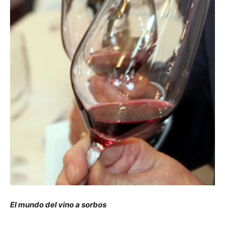
El mundo del vino a sorbos