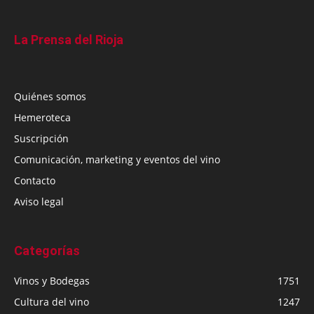
La Prensa del Rioja
Quiénes somos
Hemeroteca
Suscripción
Comunicación, marketing y eventos del vino
Contacto
Aviso legal
Categorías
Vinos y Bodegas
1751
Cultura del vino
1247