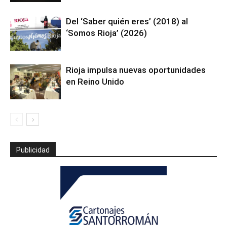
Del ‘Saber quién eres’ (2018) al
‘Somos Rioja’ (2026)
Rioja impulsa nuevas oportunidades
en Reino Unido
Publicidad