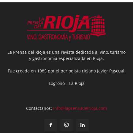
La Prensa del Rioja es una revista dedicada al vino, turismo
y gastronomía especializada en Rioja.
Fue creada en 1985 por el periodista riojano Javier Pascual.
Logroño – La Rioja
Contáctanos:
info@laprensadelrioja.com