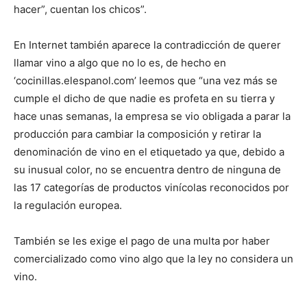
hacer”, cuentan los chicos”.
En Internet también aparece la contradicción de querer
llamar vino a algo que no lo es, de hecho en
‘cocinillas.elespanol.com’ leemos que “una vez más se
cumple el dicho de que nadie es profeta en su tierra y
hace unas semanas, la empresa se vio obligada a parar la
producción para cambiar la composición y retirar la
denominación de vino en el etiquetado ya que, debido a
su inusual color, no se encuentra dentro de ninguna de
las 17 categorías de productos vinícolas reconocidos por
la regulación europea.
También se les exige el pago de una multa por haber
comercializado como vino algo que la ley no considera un
vino.