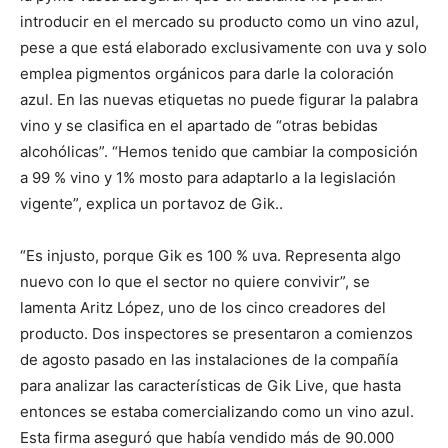
introducir en el mercado su producto como un vino azul,
pese a que está elaborado exclusivamente con uva y solo
emplea pigmentos orgánicos para darle la coloración
azul. En las nuevas etiquetas no puede figurar la palabra
vino y se clasifica en el apartado de “otras bebidas
alcohólicas”. “Hemos tenido que cambiar la composición
a 99 % vino y 1% mosto para adaptarlo a la legislación
vigente”, explica un portavoz de Gik..
“Es injusto, porque Gik es 100 % uva. Representa algo
nuevo con lo que el sector no quiere convivir”, se
lamenta Aritz López, uno de los cinco creadores del
producto. Dos inspectores se presentaron a comienzos
de agosto pasado en las instalaciones de la compañía
para analizar las características de Gik Live, que hasta
entonces se estaba comercializando como un vino azul.
Esta firma aseguró que había vendido más de 90.000