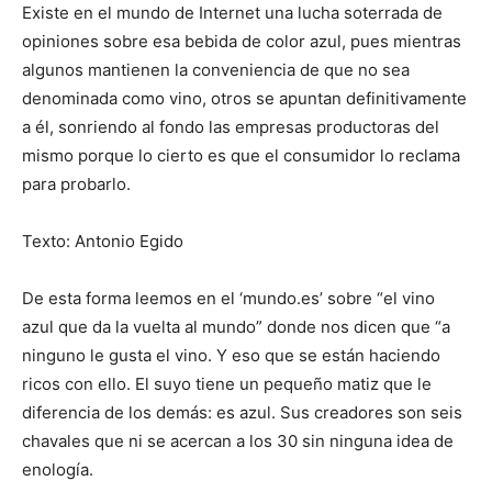
Existe en el mundo de Internet una lucha soterrada de
opiniones sobre esa bebida de color azul, pues mientras
algunos mantienen la conveniencia de que no sea
denominada como vino, otros se apuntan definitivamente
a él, sonriendo al fondo las empresas productoras del
mismo porque lo cierto es que el consumidor lo reclama
para probarlo.
Texto: Antonio Egido
De esta forma leemos en el ‘mundo.es’ sobre “el vino
azul que da la vuelta al mundo” donde nos dicen que “a
ninguno le gusta el vino. Y eso que se están haciendo
ricos con ello. El suyo tiene un pequeño matiz que le
diferencia de los demás: es azul. Sus creadores son seis
chavales que ni se acercan a los 30 sin ninguna idea de
enología.