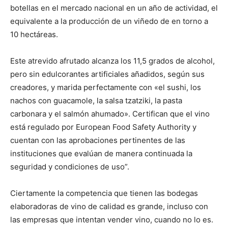
botellas en el mercado nacional en un año de actividad, el
equivalente a la producción de un viñedo de en torno a
10 hectáreas.
Este atrevido afrutado alcanza los 11,5 grados de alcohol,
pero sin edulcorantes artificiales añadidos, según sus
creadores, y marida perfectamente con «el sushi, los
nachos con guacamole, la salsa tzatziki, la pasta
carbonara y el salmón ahumado». Certifican que el vino
está regulado por European Food Safety Authority y
cuentan con las aprobaciones pertinentes de las
instituciones que evalúan de manera continuada la
seguridad y condiciones de uso”.
Ciertamente la competencia que tienen las bodegas
elaboradoras de vino de calidad es grande, incluso con
las empresas que intentan vender vino, cuando no lo es.