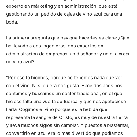
experto en márketing y en administración, que está
gestionando un pedido de cajas de vino azul para una
boda.
La primera pregunta que hay que hacerles es clara: ¿Qué
ha llevado a dos ingenieros, dos expertos en
administración de empresas, un diseñador y un dj a crear
un vino azul?
“Por eso lo hicimos, porque no tenemos nada que ver
con el vino. Ni si quiera nos gusta. Hace dos años nos
sentamos y buscamos un sector tradicional, en el que
hiciese falta una vuelta de tuerca, y que nos apeteciese
liarla. Cogimos el vino porque es la bebida que
representa la sangre de Cristo, es muy de nuestra tierra
y lleva muchos siglos sin cambiar. Y puestos a blasfemar,
convertirlo en azul era lo más divertido que podíamos