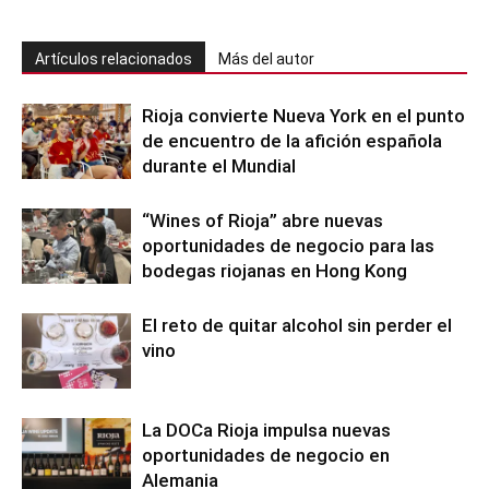
Artículos relacionados
Más del autor
Rioja convierte Nueva York en el punto
de encuentro de la afición española
durante el Mundial
“Wines of Rioja” abre nuevas
oportunidades de negocio para las
bodegas riojanas en Hong Kong
El reto de quitar alcohol sin perder el
vino
La DOCa Rioja impulsa nuevas
oportunidades de negocio en
Alemania