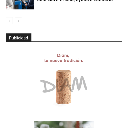
Publicidad