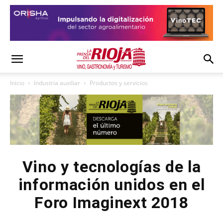
Inicio
Industria auxiliar
Productos y servicios
Vino y tecnologías de la
información unidos en el
Foro Imaginext 2018