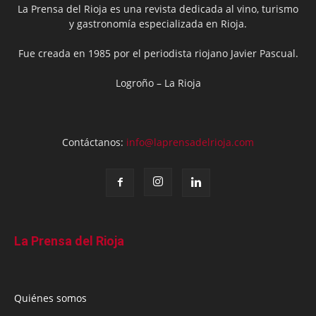
La Prensa del Rioja es una revista dedicada al vino, turismo
y gastronomía especializada en Rioja.
Fue creada en 1985 por el periodista riojano Javier Pascual.
Logroño – La Rioja
Contáctanos:
info@laprensadelrioja.com
La Prensa del Rioja
Quiénes somos