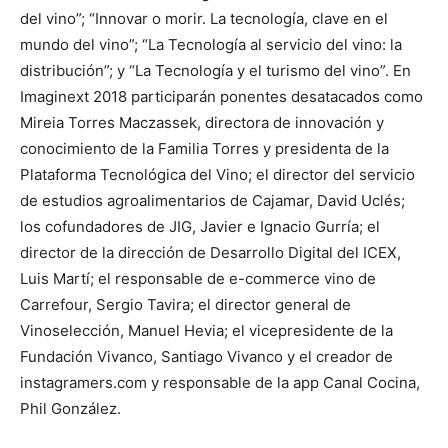
del vino”; “Innovar o morir. La tecnología, clave en el
mundo del vino”; “La Tecnología al servicio del vino: la
distribución”; y “La Tecnología y el turismo del vino”. En
Imaginext 2018 participarán ponentes desatacados como
Mireia Torres Maczassek, directora de innovación y
conocimiento de la Familia Torres y presidenta de la
Plataforma Tecnológica del Vino; el director del servicio
de estudios agroalimentarios de Cajamar, David Uclés;
los cofundadores de JIG, Javier e Ignacio Gurría; el
director de la dirección de Desarrollo Digital del ICEX,
Luis Martí; el responsable de e-commerce vino de
Carrefour, Sergio Tavira; el director general de
Vinoselección, Manuel Hevia; el vicepresidente de la
Fundación Vivanco, Santiago Vivanco y el creador de
instagramers.com y responsable de la app Canal Cocina,
Phil González.