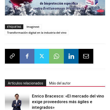
ETIQUETAS
Imaginext
Transformación digital en la industria del vino
Artículos relacionados
Más del autor
Enrico Bracesco: «El mercado del vino
exige proveedores más ágiles e
integrados»