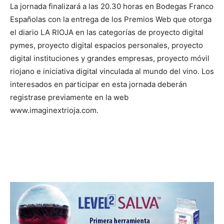
La jornada finalizará a las 20.30 horas en Bodegas Franco
Españolas con la entrega de los Premios Web que otorga
el diario LA RIOJA en las categorías de proyecto digital
pymes, proyecto digital espacios personales, proyecto
digital instituciones y grandes empresas, proyecto móvil
riojano e iniciativa digital vinculada al mundo del vino. Los
interesados en participar en esta jornada deberán
registrase previamente en la web
www.imaginextrioja.com.