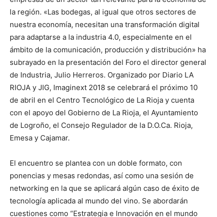
la región. «Las bodegas, al igual que otros sectores de
nuestra economía, necesitan una transformación digital
para adaptarse a la industria 4.0, especialmente en el
ámbito de la comunicación, producción y distribución» ha
subrayado en la presentación del Foro el director general
de Industria, Julio Herreros. Organizado por Diario LA
RIOJA y JIG, Imaginext 2018 se celebrará el próximo 10
de abril en el Centro Tecnológico de La Rioja y cuenta
con el apoyo del Gobierno de La Rioja, el Ayuntamiento
de Logroño, el Consejo Regulador de la D.O.Ca. Rioja,
Emesa y Cajamar.
El encuentro se plantea con un doble formato, con
ponencias y mesas redondas, así como una sesión de
networking en la que se aplicará algún caso de éxito de
tecnología aplicada al mundo del vino. Se abordarán
cuestiones como “Estrategia e Innovación en el mundo