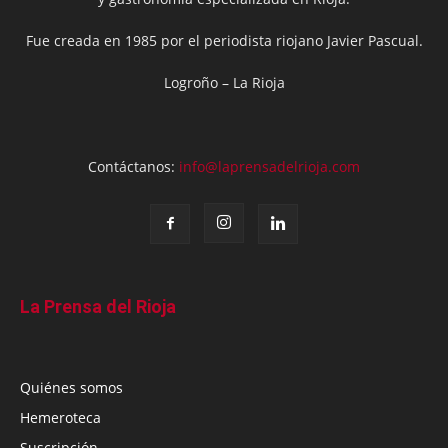
Fue creada en 1985 por el periodista riojano Javier Pascual.
Logroño – La Rioja
Contáctanos:
info@laprensadelrioja.com
La Prensa del Rioja
Quiénes somos
Hemeroteca
Suscripción