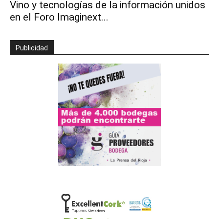
Vino y tecnologías de la información unidos
en el Foro Imaginext...
Publicidad