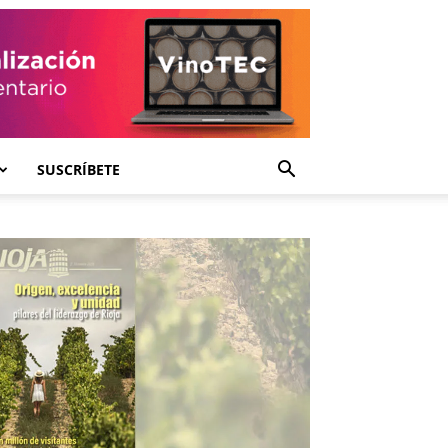
SUSCRÍBETE