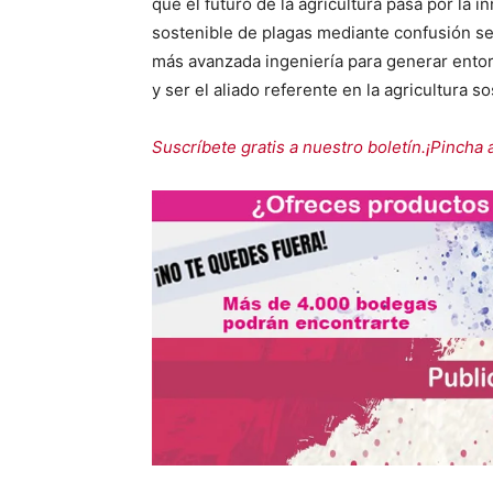
que el futuro de la agricultura pasa por la i
sostenible de plagas mediante confusión se
más avanzada ingeniería para generar entor
y ser el aliado referente en la agricultura so
Suscríbete gratis a nuestro boletín.¡Pincha 