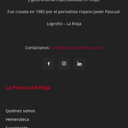
Fue creada en 1985 por el periodista riojano Javier Pascual.
Logroño – La Rioja
Contáctanos:
info@laprensadelrioja.com
La Prensa del Rioja
Quiénes somos
Hemeroteca
Suscripción