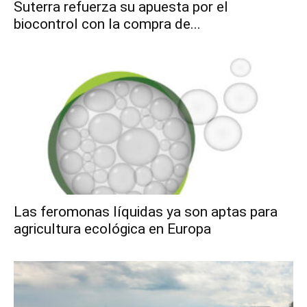
Suterra refuerza su apuesta por el
biocontrol con la compra de...
Las feromonas líquidas ya son aptas para
agricultura ecológica en Europa