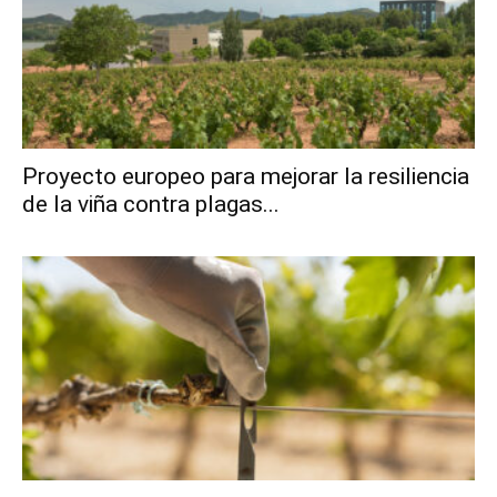
Proyecto europeo para mejorar la resiliencia
de la viña contra plagas...