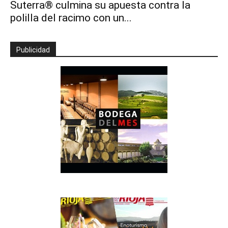
Suterra® culmina su apuesta contra la
polilla del racimo con un...
Publicidad