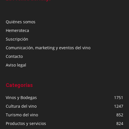
Quiénes somos
Hemeroteca
Suscripción
Comunicación, marketing y eventos del vino
Contacto
Aviso legal
Categorías
Vinos y Bodegas
1751
Cultura del vino
1247
Turismo del vino
852
Productos y servicios
824