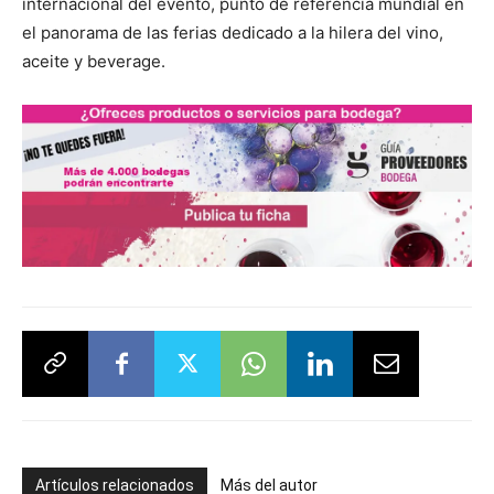
internacional del evento, punto de referencia mundial en
el panorama de las ferias dedicado a la hilera del vino,
aceite y beverage.
Artículos relacionados
Más del autor