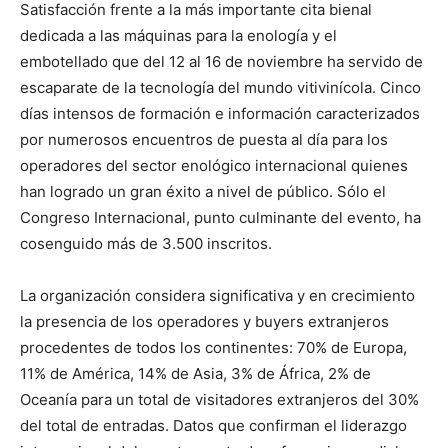
Satisfacción frente a la más importante cita bienal
dedicada a las máquinas para la enología y el
embotellado que del 12 al 16 de noviembre ha servido de
escaparate de la tecnología del mundo vitivinícola. Cinco
días intensos de formación e información caracterizados
por numerosos encuentros de puesta al día para los
operadores del sector enológico internacional quienes
han logrado un gran éxito a nivel de público. Sólo el
Congreso Internacional, punto culminante del evento, ha
cosenguido más de 3.500 inscritos.
La organización considera significativa y en crecimiento
la presencia de los operadores y buyers extranjeros
procedentes de todos los continentes: 70% de Europa,
11% de América, 14% de Asia, 3% de África, 2% de
Oceanía para un total de visitadores extranjeros del 30%
del total de entradas. Datos que confirman el liderazgo