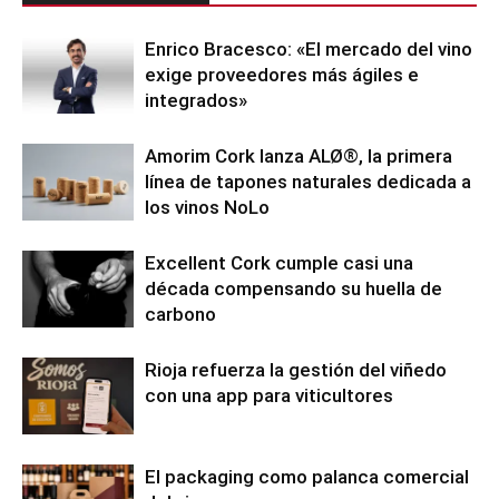
Enrico Bracesco: «El mercado del vino
exige proveedores más ágiles e
integrados»
Amorim Cork lanza ALØ®, la primera
línea de tapones naturales dedicada a
los vinos NoLo
Excellent Cork cumple casi una
década compensando su huella de
carbono
Rioja refuerza la gestión del viñedo
con una app para viticultores
El packaging como palanca comercial