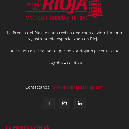
La Prensa del Rioja es una revista dedicada al vino, turismo
y gastronomía especializada en Rioja.
Fue creada en 1985 por el periodista riojano Javier Pascual.
Logroño – La Rioja
Contáctanos:
info@laprensadelrioja.com
La Prensa del Rioja