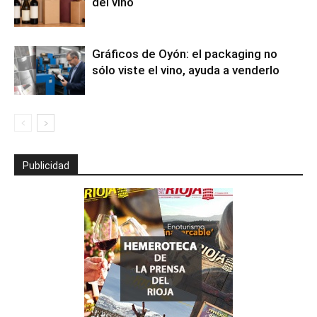
del vino
Gráficos de Oyón: el packaging no
sólo viste el vino, ayuda a venderlo
Publicidad