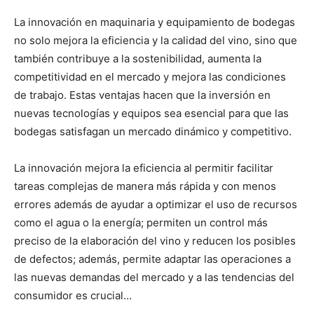
La innovación en maquinaria y equipamiento de bodegas
no solo mejora la eficiencia y la calidad del vino, sino que
también contribuye a la sostenibilidad, aumenta la
competitividad en el mercado y mejora las condiciones
de trabajo. Estas ventajas hacen que la inversión en
nuevas tecnologías y equipos sea esencial para que las
bodegas satisfagan un mercado dinámico y competitivo.
La innovación mejora la eficiencia al permitir facilitar
tareas complejas de manera más rápida y con menos
errores además de ayudar a optimizar el uso de recursos
como el agua o la energía; permiten un control más
preciso de la elaboración del vino y reducen los posibles
de defectos; además, permite adaptar las operaciones a
las nuevas demandas del mercado y a las tendencias del
consumidor es crucial…