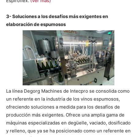
Espiroflex.
(Ver más)
3- Soluciones a los desafíos más exigentes en
elaboración de espumosos
La línea Degorg Machines de Intecpro se consolida como
un referente en la industria de los vinos espumosos,
ofreciendo soluciones a medida para los desafíos de
producción más exigentes. Ofrece una amplia gama de
máquinas especializadas en degüelle, vaciado, dosificado
y relleno, que ya se ha posicionado como un referente en