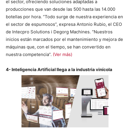
el sector, ofreciendo soluciones adaptadas a
producciones que van desde las 500 hasta las 14.000
botellas por hora. “Todo surge de nuestra experiencia en
el sector de espumosos”, expresa Antonio Rubio, el CEO
de Intecpro Solutions i Degorg Machines. “Nuestros
inicios están marcados por el mantenimiento y mejora de
máquinas que, con el tiempo, se han convertido en
nuestra competencia”.
(Ver más)
4- Inteligencia Artificial llega a la industria vinícola