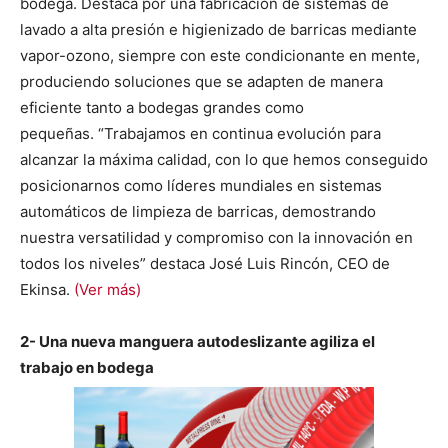
bodega. Destaca por una fabricación de sistemas de
lavado a alta presión e higienizado de barricas mediante
vapor-ozono, siempre con este condicionante en mente,
produciendo soluciones que se adapten de manera
eficiente tanto a bodegas grandes como
pequeñas. “Trabajamos en continua evolución para
alcanzar la máxima calidad, con lo que hemos conseguido
posicionarnos como líderes mundiales en sistemas
automáticos de limpieza de barricas, demostrando
nuestra versatilidad y compromiso con la innovación en
todos los niveles” destaca José Luis Rincón, CEO de
Ekinsa.
(Ver más)
2- Una nueva manguera autodeslizante agiliza el
trabajo en bodega