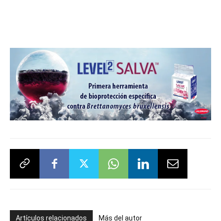
Artículos relacionados
Más del autor