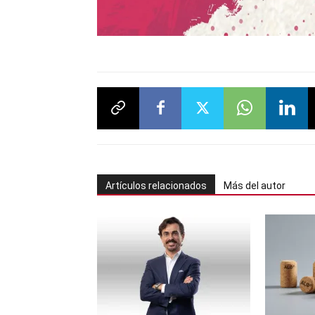
Artículos relacionados
Más del autor