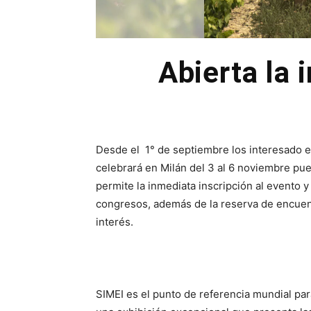
Abierta la 
Desde el 1° de septiembre los interesado en
celebrará en Milán del 3 al 6 noviembre pu
permite la inmediata inscripción al evento 
congresos, además de la reserva de encuen
interés.
SIMEI es el punto de referencia mundial para