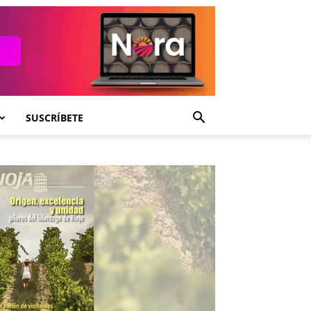
SUSCRÍBETE