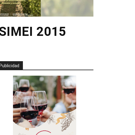
a SIMEI 2015
Publicidad