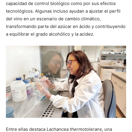
capacidad de control biológico como por sus efectos
tecnológicos. Algunas incluso ayudan a ajustar el perfil
del vino en un escenario de cambio climático,
transformando parte del azúcar en ácido y contribuyendo
a equilibrar el grado alcohólico y la acidez.
Entre ellas destaca
Lachancea thermotolerans
, una