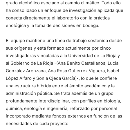
grado alcohólico asociado al cambio climático. Todo ello
ha consolidado un enfoque de investigación aplicada que
conecta directamente el laboratorio con la práctica
enológica y la toma de decisiones en bodega.
El equipo mantiene una línea de trabajo sostenida desde
sus orígenes y está formado actualmente por cinco
investigadoras vinculadas a la Universidad de La Rioja y
al Gobierno de La Rioja -(Ana Benito Castellanos, Lucía
González Arenzana, Ana Rosa Gutiérrez Viguera, Isabel
López Alfaro y Sonia Ojeda García)-, lo que le confiere
una estructura híbrida entre el ámbito académico y la
administración pública. Se trata además de un grupo
profundamente interdisciplinar, con perfiles en biología,
química, enología e ingeniería, reforzado por personal
incorporado mediante fondos externos en función de las
necesidades de cada proyecto.