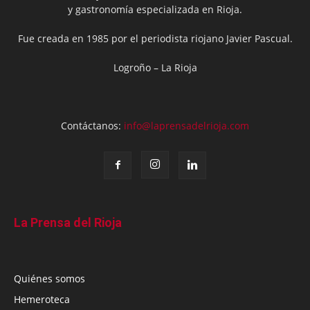
y gastronomía especializada en Rioja.
Fue creada en 1985 por el periodista riojano Javier Pascual.
Logroño – La Rioja
Contáctanos:
info@laprensadelrioja.com
La Prensa del Rioja
Quiénes somos
Hemeroteca