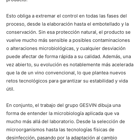
Esto obliga a extremar el control en todas las fases del
proceso, desde la elaboración hasta el embotellado y la
conservación. Sin esa protección natural, el producto se
vuelve mucho más sensible a posibles contaminaciones
o alteraciones microbiológicas, y cualquier desviación
puede afectar de forma rápida a su calidad. Además, una
vez abierto, su evolución es notablemente más acelerada
que la de un vino convencional, lo que plantea nuevos
retos tecnológicos para garantizar su estabilidad y vida
útil.
En conjunto, el trabajo del grupo GESVIN dibuja una
forma de entender la microbiología aplicada que va
mucho más allá del laboratorio. Desde la selección de
microorganismos hasta las tecnologías físicas de
desinfección, pasando por la adaptación al cambio