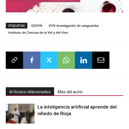
ETIQUETAS
GESVIN
ICVV Investigación de vanguardia
Instituto de Ciencias de la Vid y del Vino
Artículos relacionados
Más del autor
La inteligencia artificial aprende del
viñedo de Rioja