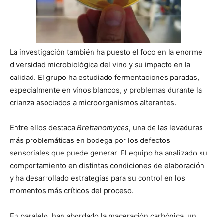
La investigación también ha puesto el foco en la enorme
diversidad microbiológica del vino y su impacto en la
calidad. El grupo ha estudiado fermentaciones paradas,
especialmente en vinos blancos, y problemas durante la
crianza asociados a microorganismos alterantes.
Entre ellos destaca
Brettanomyces
, una de las levaduras
más problemáticas en bodega por los defectos
sensoriales que puede generar. El equipo ha analizado su
comportamiento en distintas condiciones de elaboración
y ha desarrollado estrategias para su control en los
momentos más críticos del proceso.
En paralelo, han abordado la maceración carbónica, un