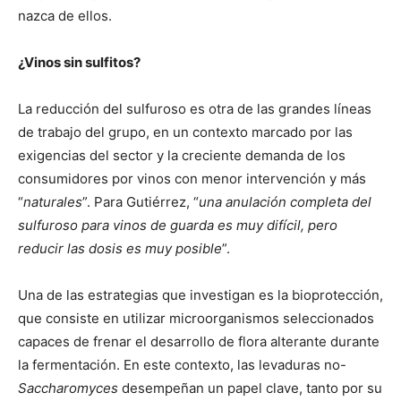
nazca de ellos.
¿Vinos sin sulfitos?
La reducción del sulfuroso es otra de las grandes líneas
de trabajo del grupo, en un contexto marcado por las
exigencias del sector y la creciente demanda de los
consumidores por vinos con menor intervención y más
“
naturales
”. Para Gutiérrez, “
una anulación completa del
sulfuroso para vinos de guarda es muy difícil, pero
reducir las dosis es muy posible
”.
Una de las estrategias que investigan es la bioprotección,
que consiste en utilizar microorganismos seleccionados
capaces de frenar el desarrollo de flora alterante durante
la fermentación. En este contexto, las levaduras no-
Saccharomyces
desempeñan un papel clave, tanto por su