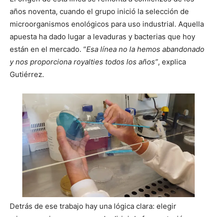
años noventa, cuando el grupo inició la selección de
microorganismos enológicos para uso industrial. Aquella
apuesta ha dado lugar a levaduras y bacterias que hoy
están en el mercado. “
Esa línea no la hemos abandonado
y nos proporciona royalties todos los años”
, explica
Gutiérrez.
Detrás de ese trabajo hay una lógica clara: elegir