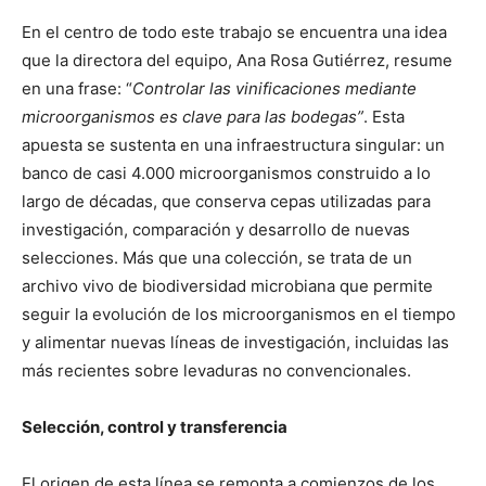
En el centro de todo este trabajo se encuentra una idea
que la directora del equipo, Ana Rosa Gutiérrez, resume
en una frase: “
Controlar las vinificaciones mediante
microorganismos es clave para las bodegas”
. Esta
apuesta se sustenta en una infraestructura singular: un
banco de casi 4.000 microorganismos construido a lo
largo de décadas, que conserva cepas utilizadas para
investigación, comparación y desarrollo de nuevas
selecciones. Más que una colección, se trata de un
archivo vivo de biodiversidad microbiana que permite
seguir la evolución de los microorganismos en el tiempo
y alimentar nuevas líneas de investigación, incluidas las
más recientes sobre levaduras no convencionales.
Selección, control y transferencia
El origen de esta línea se remonta a comienzos de los