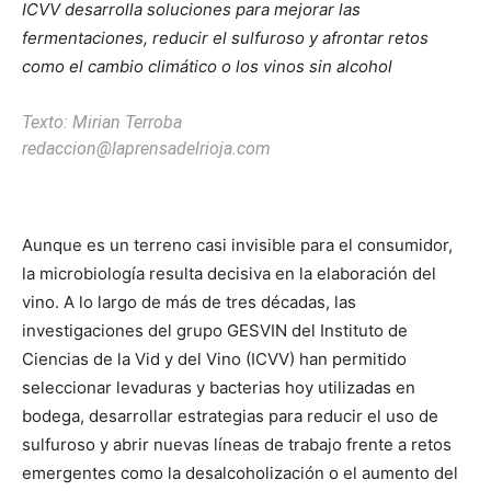
ICVV desarrolla soluciones para mejorar las
fermentaciones, reducir el sulfuroso y afrontar retos
como el cambio climático o los vinos sin alcohol
Texto: Mirian Terroba
redaccion@laprensadelrioja.com
Aunque es un terreno casi invisible para el consumidor,
la microbiología resulta decisiva en la elaboración del
vino. A lo largo de más de tres décadas, las
investigaciones del grupo GESVIN del Instituto de
Ciencias de la Vid y del Vino (ICVV) han permitido
seleccionar levaduras y bacterias hoy utilizadas en
bodega, desarrollar estrategias para reducir el uso de
sulfuroso y abrir nuevas líneas de trabajo frente a retos
emergentes como la desalcoholización o el aumento del