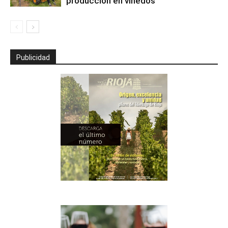
producción en viñedos
Publicidad