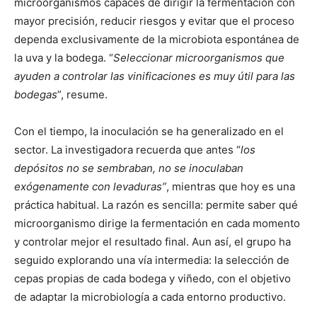
microorganismos capaces de dirigir la fermentación con
mayor precisión, reducir riesgos y evitar que el proceso
dependa exclusivamente de la microbiota espontánea de
la uva y la bodega. “
Seleccionar microorganismos que
ayuden a controlar las vinificaciones es muy útil para las
bodegas
”, resume.
Con el tiempo, la inoculación se ha generalizado en el
sector. La investigadora recuerda que antes “
los
depósitos no se sembraban, no se inoculaban
exógenamente con levaduras”
, mientras que hoy es una
práctica habitual. La razón es sencilla: permite saber qué
microorganismo dirige la fermentación en cada momento
y controlar mejor el resultado final. Aun así, el grupo ha
seguido explorando una vía intermedia: la selección de
cepas propias de cada bodega y viñedo, con el objetivo
de adaptar la microbiología a cada entorno productivo.