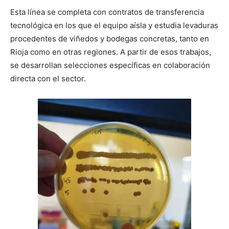
Esta línea se completa con contratos de transferencia
tecnológica en los que el equipo aísla y estudia levaduras
procedentes de viñedos y bodegas concretas, tanto en
Rioja como en otras regiones. A partir de esos trabajos,
se desarrollan selecciones específicas en colaboración
directa con el sector.