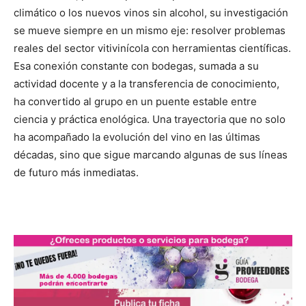
climático o los nuevos vinos sin alcohol, su investigación
se mueve siempre en un mismo eje: resolver problemas
reales del sector vitivinícola con herramientas científicas.
Esa conexión constante con bodegas, sumada a su
actividad docente y a la transferencia de conocimiento,
ha convertido al grupo en un puente estable entre
ciencia y práctica enológica. Una trayectoria que no solo
ha acompañado la evolución del vino en las últimas
décadas, sino que sigue marcando algunas de sus líneas
de futuro más inmediatas.