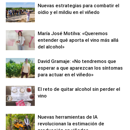
Nuevas estrategias para combatir el
oídio y el mildiu en el viñedo
María José Motilva: «Queremos
entender qué aporta el vino más allá
del alcohol»
David Gramaje: «No tendremos que
esperar a que aparezcan los síntomas
para actuar en el viñedo»
El reto de quitar alcohol sin perder el
vino
Nuevas herramientas de IA
revolucionan la estimación de