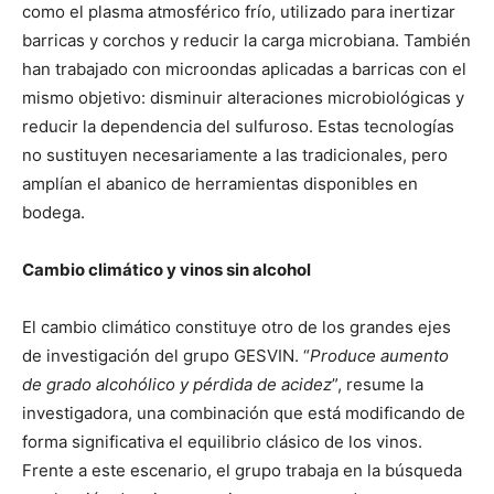
como el plasma atmosférico frío, utilizado para inertizar
barricas y corchos y reducir la carga microbiana. También
han trabajado con microondas aplicadas a barricas con el
mismo objetivo: disminuir alteraciones microbiológicas y
reducir la dependencia del sulfuroso. Estas tecnologías
no sustituyen necesariamente a las tradicionales, pero
amplían el abanico de herramientas disponibles en
bodega.
Cambio climático y vinos sin alcohol
El cambio climático constituye otro de los grandes ejes
de investigación del grupo GESVIN. “
Produce aumento
de grado alcohólico y pérdida de acidez
”, resume la
investigadora, una combinación que está modificando de
forma significativa el equilibrio clásico de los vinos.
Frente a este escenario, el grupo trabaja en la búsqueda