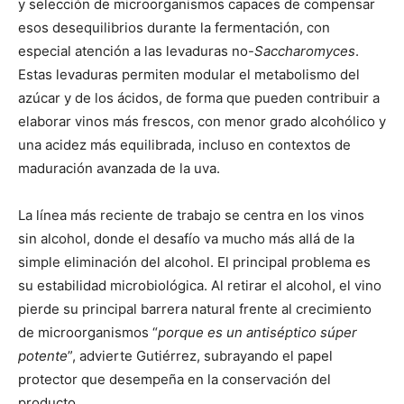
y selección de microorganismos capaces de compensar
esos desequilibrios durante la fermentación, con
especial atención a las levaduras no-
Saccharomyces
.
Estas levaduras permiten modular el metabolismo del
azúcar y de los ácidos, de forma que pueden contribuir a
elaborar vinos más frescos, con menor grado alcohólico y
una acidez más equilibrada, incluso en contextos de
maduración avanzada de la uva.
La línea más reciente de trabajo se centra en los vinos
sin alcohol, donde el desafío va mucho más allá de la
simple eliminación del alcohol. El principal problema es
su estabilidad microbiológica. Al retirar el alcohol, el vino
pierde su principal barrera natural frente al crecimiento
de microorganismos “
porque es un antiséptico súper
potente
”, advierte Gutiérrez, subrayando el papel
protector que desempeña en la conservación del
producto.