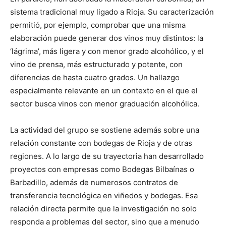
sistema tradicional muy ligado a Rioja. Su caracterización
permitió, por ejemplo, comprobar que una misma
elaboración puede generar dos vinos muy distintos: la
‘lágrima’, más ligera y con menor grado alcohólico, y el
vino de prensa, más estructurado y potente, con
diferencias de hasta cuatro grados. Un hallazgo
especialmente relevante en un contexto en el que el
sector busca vinos con menor graduación alcohólica.
La actividad del grupo se sostiene además sobre una
relación constante con bodegas de Rioja y de otras
regiones. A lo largo de su trayectoria han desarrollado
proyectos con empresas como Bodegas Bilbaínas o
Barbadillo, además de numerosos contratos de
transferencia tecnológica en viñedos y bodegas. Esa
relación directa permite que la investigación no solo
responda a problemas del sector, sino que a menudo