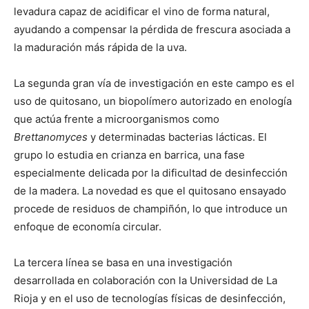
levadura capaz de acidificar el vino de forma natural,
ayudando a compensar la pérdida de frescura asociada a
la maduración más rápida de la uva.
La segunda gran vía de investigación en este campo es el
uso de quitosano, un biopolímero autorizado en enología
que actúa frente a microorganismos como
Brettanomyces
y determinadas bacterias lácticas. El
grupo lo estudia en crianza en barrica, una fase
especialmente delicada por la dificultad de desinfección
de la madera. La novedad es que el quitosano ensayado
procede de residuos de champiñón, lo que introduce un
enfoque de economía circular.
La tercera línea se basa en una investigación
desarrollada en colaboración con la Universidad de La
Rioja y en el uso de tecnologías físicas de desinfección,