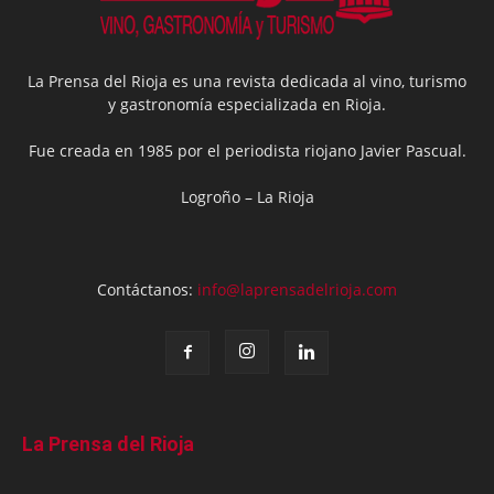
La Prensa del Rioja es una revista dedicada al vino, turismo
y gastronomía especializada en Rioja.
Fue creada en 1985 por el periodista riojano Javier Pascual.
Logroño – La Rioja
Contáctanos:
info@laprensadelrioja.com
La Prensa del Rioja