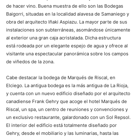
de hacer vino. Buena muestra de ello son las Bodegas
Baigorri, situadas en la localidad alavesa de Samaniego y
obra del arquitecto Iñaki Aspiazu. La mayor parte de sus
instalaciones son subterráneas, asomándose únicamente
al exterior una gran caja acristalada. Dicha estructura
está rodeada por un elegante espejo de agua y ofrece al
visitante una espectacular panorámica sobre los campos
de viñedos de la zona.
Cabe destacar la bodega de Marqués de Riscal, en
Elciego. La antigua bodega es la más antigua de La Rioja,
y cuenta con un nuevo edificio diseñado por el arquitecto
canadiense Frank Gehry que acoge el hotel Marqués de
Riscal, un spa, un centro de reuniones y convenciones y
un exclusivo restaurante, galardonado con un Sol Repsol.
El interior del edificio está totalmente diseñado por
Gehry, desde el mobiliario y las luminarias, hasta las