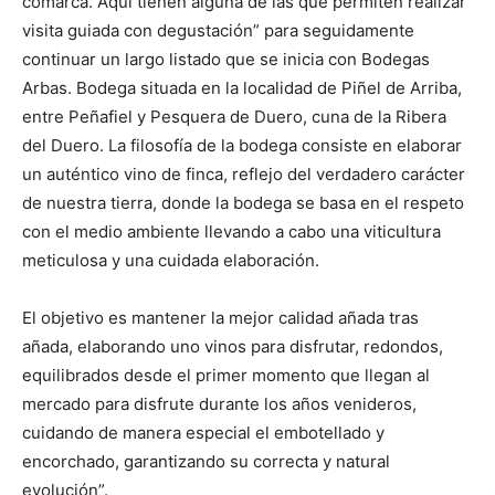
comarca. Aquí tienen alguna de las que permiten realizar
visita guiada con degustación” para seguidamente
continuar un largo listado que se inicia con Bodegas
Arbas. Bodega situada en la localidad de Piñel de Arriba,
entre Peñafiel y Pesquera de Duero, cuna de la Ribera
del Duero. La filosofía de la bodega consiste en elaborar
un auténtico vino de finca, reflejo del verdadero carácter
de nuestra tierra, donde la bodega se basa en el respeto
con el medio ambiente llevando a cabo una viticultura
meticulosa y una cuidada elaboración.
El objetivo es mantener la mejor calidad añada tras
añada, elaborando uno vinos para disfrutar, redondos,
equilibrados desde el primer momento que llegan al
mercado para disfrute durante los años venideros,
cuidando de manera especial el embotellado y
encorchado, garantizando su correcta y natural
evolución”.