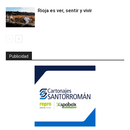
Rioja es ver, sentir y vivir
Publicidad