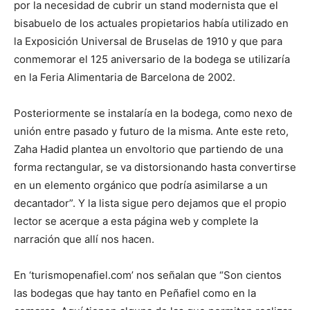
por la necesidad de cubrir un stand modernista que el
bisabuelo de los actuales propietarios había utilizado en
la Exposición Universal de Bruselas de 1910 y que para
conmemorar el 125 aniversario de la bodega se utilizaría
en la Feria Alimentaria de Barcelona de 2002.
Posteriormente se instalaría en la bodega, como nexo de
unión entre pasado y futuro de la misma. Ante este reto,
Zaha Hadid plantea un envoltorio que partiendo de una
forma rectangular, se va distorsionando hasta convertirse
en un elemento orgánico que podría asimilarse a un
decantador”. Y la lista sigue pero dejamos que el propio
lector se acerque a esta página web y complete la
narración que allí nos hacen.
En ‘turismopenafiel.com’ nos señalan que “Son cientos
las bodegas que hay tanto en Peñafiel como en la