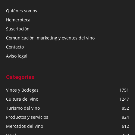
Quiénes somos
Hemeroteca
Suscripción
Comunicación, marketing y eventos del vino
Contacto
Aviso legal
Categorías
Vinos y Bodegas
1751
Cultura del vino
1247
Turismo del vino
852
Productos y servicios
824
Mercados del vino
612