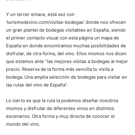
Y un tercer enlace, esta vez con
‘turismodevino.com/visitas-bodegas’ donde nos ofrecen
un gran plantel de bodegas visitables en España, siendo
el primer contacto visual con esta página un mapa de
España en donde encontramos muchas posibilidades de
disfrutar, de otra forma, del vino. Ellos mismos nos dicen
que estamos ante “las mejores visitas a bodegas al mejor
precio. Reserva de la forma más sencilla tu visita a
bodega. Una amplia selección de bodegas para visitar en
las rutas del vino de España”.
Lo cierto es que la ruta la podemos diseñar nosotros
mismos y disfrutar de diferentes vinos en distintos
escenarios. Otra forma y muy directa de conocer el
mundo del vino.