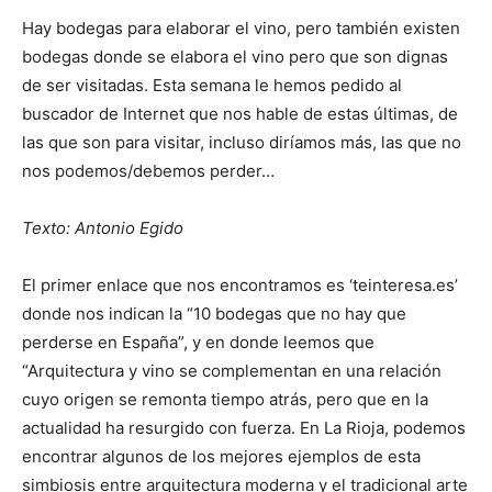
Hay bodegas para elaborar el vino, pero también existen
bodegas donde se elabora el vino pero que son dignas
de ser visitadas. Esta semana le hemos pedido al
buscador de Internet que nos hable de estas últimas, de
las que son para visitar, incluso diríamos más, las que no
nos podemos/debemos perder…
Texto: Antonio Egido
El primer enlace que nos encontramos es ‘teinteresa.es’
donde nos indican la “10 bodegas que no hay que
perderse en España”, y en donde leemos que
“Arquitectura y vino se complementan en una relación
cuyo origen se remonta tiempo atrás, pero que en la
actualidad ha resurgido con fuerza. En La Rioja, podemos
encontrar algunos de los mejores ejemplos de esta
simbiosis entre arquitectura moderna y el tradicional arte