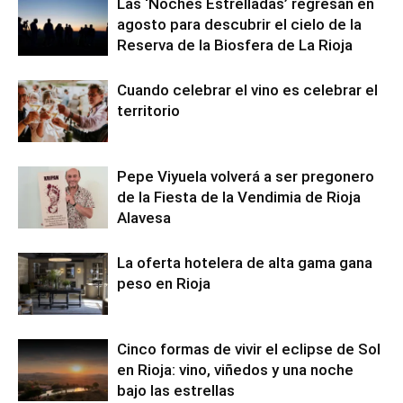
Las ‘Noches Estrelladas’ regresan en
agosto para descubrir el cielo de la
Reserva de la Biosfera de La Rioja
Cuando celebrar el vino es celebrar el
territorio
Pepe Viyuela volverá a ser pregonero
de la Fiesta de la Vendimia de Rioja
Alavesa
La oferta hotelera de alta gama gana
peso en Rioja
Cinco formas de vivir el eclipse de Sol
en Rioja: vino, viñedos y una noche
bajo las estrellas