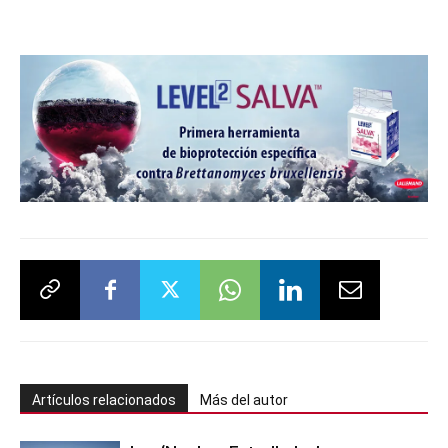
Artículos relacionados
Más del autor