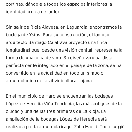
cortinas, dándole a todos los espacios interiores la
identidad propia del autor.
Sin salir de Rioja Alavesa, en Laguardia, encontramos la
bodega de Ysios. Para su construcción, el famoso
arquitecto Santiago Calatrava proyectó una finca
longitudinal que, desde una visión cenital, representa la
forma de una copa de vino. Su diseño vanguardista,
perfectamente integrado en el paisaje de la zona, se ha
convertido en la actualidad en todo un símbolo
arquitectónico de la vitivinicultura riojana.
En el municipio de Haro se encuentran las bodegas
López de Heredia Viña Tondonia, las más antiguas de la
ciudad y una de las tres primeras de La Rioja. La
ampliación de la bodegas López de Heredia está
realizada por la arquitecta iraquí Zaha Hadid. Todo surgió