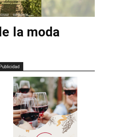
de la moda
Publicidad