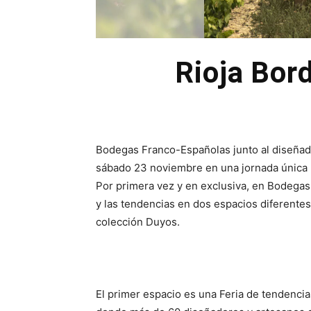
Rioja Bor
Bodegas Franco-Españolas junto al diseñad
sábado 23 noviembre en una jornada única p
Por primera vez y en exclusiva, en Bodegas
y las tendencias en dos espacios diferentes
colección Duyos.
El primer espacio es una Feria de tendencia