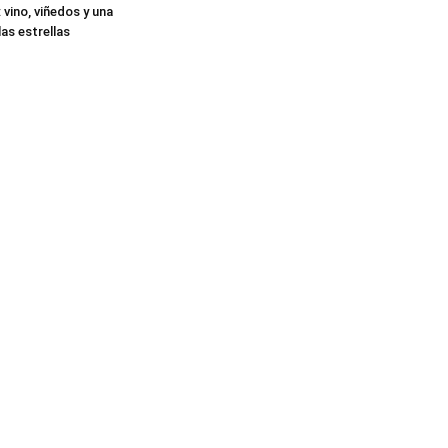
: vino, viñedos y una
as estrellas