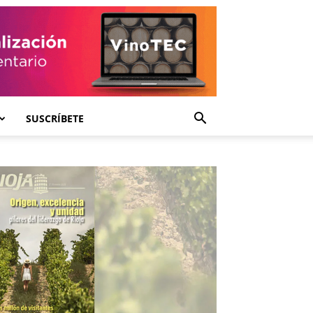
SUSCRÍBETE