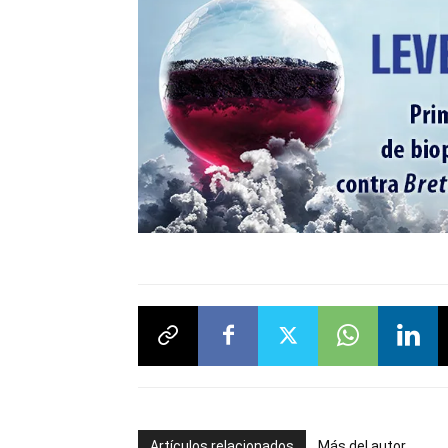
Artículos relacionados
Más del autor