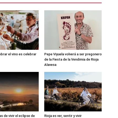
brar el vino es celebrar
Pepe Viyuela volverá a ser pregonero
de la Fiesta de la Vendimia de Rioja
Alavesa
 de vivir el eclipse de
Rioja es ver, sentir y vivir