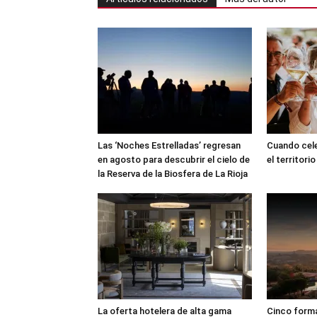
Las ‘Noches Estrelladas’ regresan
Cuando cele
en agosto para descubrir el cielo de
el territorio
la Reserva de la Biosfera de La Rioja
La oferta hotelera de alta gama
Cinco formas