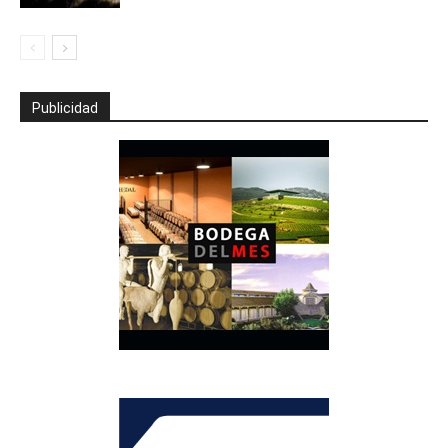
Publicidad