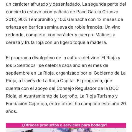
un carácter afrutado y desenfadado. La segunda parte del
concierto estuvo acompañada de Paco García Crianza
2012, 90% Tempranillo y 10% Garnacha con 12 meses de
crianza en barrica seminueva de roble francés. Un vino
redondo, completo, con carácter y cuerpo. Matices a
cereza y fruta roja con un ligero toque a madera.
El programa divulgativo de la cultura del vino ‘El Rioja y
los 5 Sentidos’ se celebra cada año en el mes de
septiembre en La Rioja, organizado por el Gobierno de La
Rioja, a través de La Rioja Capital. El programa, que
cuenta con el apoyo del Consejo Regulador de la DOC
Rioja, el Ayuntamiento de Logroño, La Rioja Turismo y
Fundación Cajarioja, entre otros, ha cumplido este año 20
años.