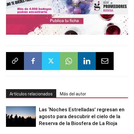
Artículos relacionados
Más del autor
Las ‘Noches Estrelladas’ regresan en
agosto para descubrir el cielo de la
Reserva de la Biosfera de La Rioja