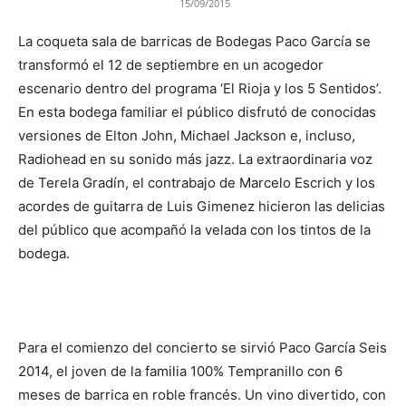
15/09/2015
La coqueta sala de barricas de Bodegas Paco García se
transformó el 12 de septiembre en un acogedor
escenario dentro del programa ‘El Rioja y los 5 Sentidos’.
En esta bodega familiar el público disfrutó de conocidas
versiones de Elton John, Michael Jackson e, incluso,
Radiohead en su sonido más jazz. La extraordinaria voz
de Terela Gradín, el contrabajo de Marcelo Escrich y los
acordes de guitarra de Luis Gimenez hicieron las delicias
del público que acompañó la velada con los tintos de la
bodega.
Para el comienzo del concierto se sirvió Paco García Seis
2014, el joven de la familia 100% Tempranillo con 6
meses de barrica en roble francés. Un vino divertido, con