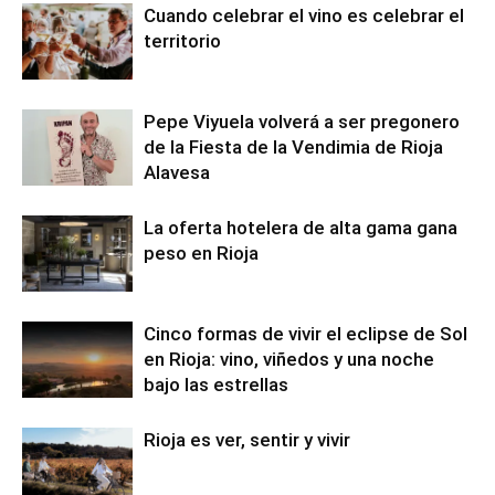
Cuando celebrar el vino es celebrar el
territorio
Pepe Viyuela volverá a ser pregonero
de la Fiesta de la Vendimia de Rioja
Alavesa
La oferta hotelera de alta gama gana
peso en Rioja
Cinco formas de vivir el eclipse de Sol
en Rioja: vino, viñedos y una noche
bajo las estrellas
Rioja es ver, sentir y vivir