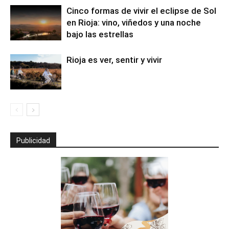
Cinco formas de vivir el eclipse de Sol
en Rioja: vino, viñedos y una noche
bajo las estrellas
Rioja es ver, sentir y vivir
Publicidad