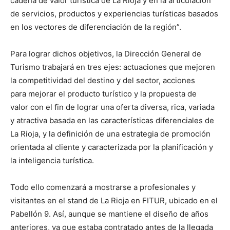
cadena de valor turística de La Rioja y en la articulación
de servicios, productos y experiencias turísticas basados
en los vectores de diferenciación de la región”.
Para lograr dichos objetivos, la Dirección General de
Turismo trabajará en tres ejes: actuaciones que mejoren
la competitividad del destino y del sector, acciones
para mejorar el producto turístico y la propuesta de
valor con el fin de lograr una oferta diversa, rica, variada
y atractiva basada en las características diferenciales de
La Rioja, y la definición de una estrategia de promoción
orientada al cliente y caracterizada por la planificación y
la inteligencia turística.
Todo ello comenzará a mostrarse a profesionales y
visitantes en el stand de La Rioja en FITUR, ubicado en el
Pabellón 9. Así, aunque se mantiene el diseño de años
anteriores, ya que estaba contratado antes de la llegada