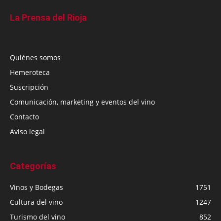
La Prensa del Rioja
Quiénes somos
Hemeroteca
Suscripción
Comunicación, marketing y eventos del vino
Contacto
Aviso legal
Categorías
Vinos y Bodegas
1751
Cultura del vino
1247
Turismo del vino
852