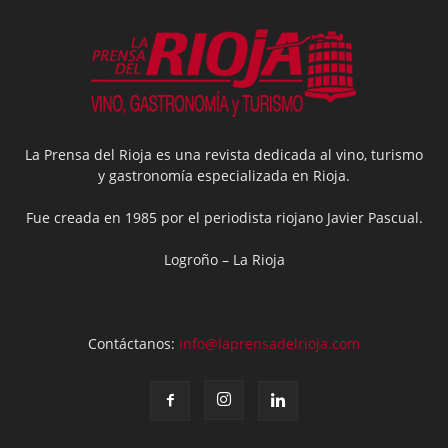
La Prensa del Rioja es una revista dedicada al vino, turismo
y gastronomía especializada en Rioja.
Fue creada en 1985 por el periodista riojano Javier Pascual.
Logroño – La Rioja
Contáctanos:
info@laprensadelrioja.com