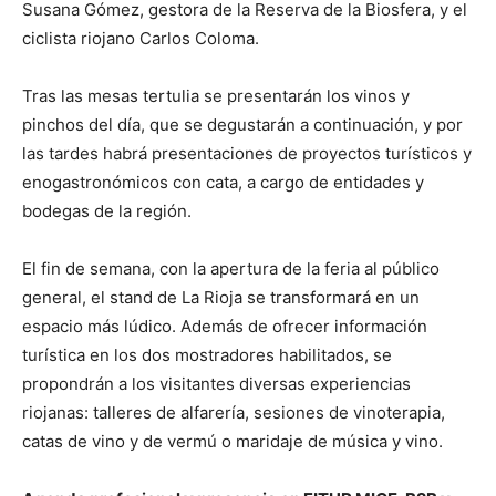
Susana Gómez, gestora de la Reserva de la Biosfera, y el
ciclista riojano Carlos Coloma.
Tras las mesas tertulia se presentarán los vinos y
pinchos del día, que se degustarán a continuación, y por
las tardes habrá presentaciones de proyectos turísticos y
enogastronómicos con cata, a cargo de entidades y
bodegas de la región.
El fin de semana, con la apertura de la feria al público
general, el stand de La Rioja se transformará en un
espacio más lúdico. Además de ofrecer información
turística en los dos mostradores habilitados, se
propondrán a los visitantes diversas experiencias
riojanas: talleres de alfarería, sesiones de vinoterapia,
catas de vino y de vermú o maridaje de música y vino.