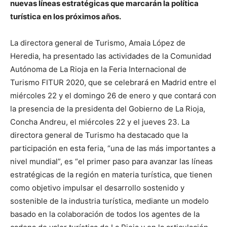
nuevas líneas estratégicas que marcarán la política
turística en los próximos años.
La directora general de Turismo, Amaia López de
Heredia, ha presentado las actividades de la Comunidad
Autónoma de La Rioja en la Feria Internacional de
Turismo FITUR 2020, que se celebrará en Madrid entre el
miércoles 22 y el domingo 26 de enero y que contará con
la presencia de la presidenta del Gobierno de La Rioja,
Concha Andreu, el miércoles 22 y el jueves 23. La
directora general de Turismo ha destacado que la
participación en esta feria, “una de las más importantes a
nivel mundial”, es “el primer paso para avanzar las líneas
estratégicas de la región en materia turística, que tienen
como objetivo impulsar el desarrollo sostenido y
sostenible de la industria turística, mediante un modelo
basado en la colaboración de todos los agentes de la