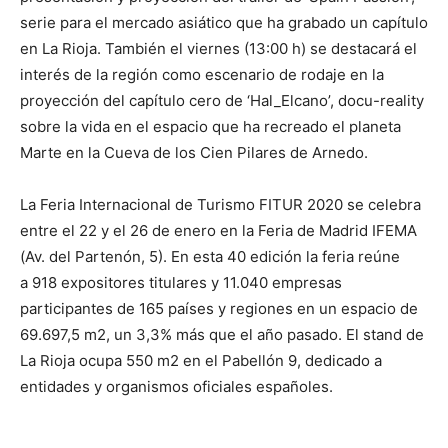
serie para el mercado asiático que ha grabado un capítulo
en La Rioja. También el viernes (13:00 h) se destacará el
interés de la región como escenario de rodaje en la
proyección del capítulo cero de ‘Hal_Elcano’, docu-reality
sobre la vida en el espacio que ha recreado el planeta
Marte en la Cueva de los Cien Pilares de Arnedo.
La Feria Internacional de Turismo FITUR 2020 se celebra
entre el 22 y el 26 de enero en la Feria de Madrid IFEMA
(Av. del Partenón, 5). En esta 40 edición la feria reúne
a 918 expositores titulares y 11.040 empresas
participantes de 165 países y regiones en un espacio de
69.697,5 m2, un 3,3% más que el año pasado. El stand de
La Rioja ocupa 550 m2 en el Pabellón 9, dedicado a
entidades y organismos oficiales españoles.