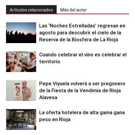
Artículos relacionados
Más del autor
Las ‘Noches Estrelladas’ regresan en
agosto para descubrir el cielo de la
Reserva de la Biosfera de La Rioja
Cuando celebrar el vino es celebrar el
territorio
Pepe Viyuela volverá a ser pregonero
de la Fiesta de la Vendimia de Rioja
Alavesa
La oferta hotelera de alta gama gana
peso en Rioja