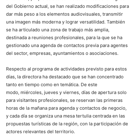
del Gobierno actual, se han realizado modificaciones para
dar más peso a los elementos audiovisuales, transmitir
una imagen más moderna y lograr versatilidad. También
se ha articulado una zona de trabajo más amplia,
destinada a reuniones profesionales, para la que se ha
gestionado una agenda de contactos previa para agentes
del sector, empresas, ayuntamientos o asociaciones.
Respecto al programa de actividades previsto para estos
días, la directora ha destacado que se han concentrado
tanto en tiempo como en temática. De este
modo, miércoles, jueves y viernes, días de apertura solo
para visitantes profesionales, se reservan las primeras
horas de la mañana para agenda y contactos de negocio,
y cada día se organiza una mesa tertulia centrada en las
propuestas turísticas de la región, con la participación de
actores relevantes del territorio.