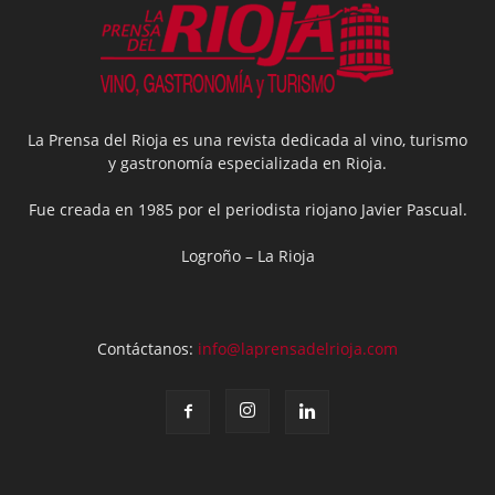
La Prensa del Rioja es una revista dedicada al vino, turismo
y gastronomía especializada en Rioja.
Fue creada en 1985 por el periodista riojano Javier Pascual.
Logroño – La Rioja
Contáctanos:
info@laprensadelrioja.com