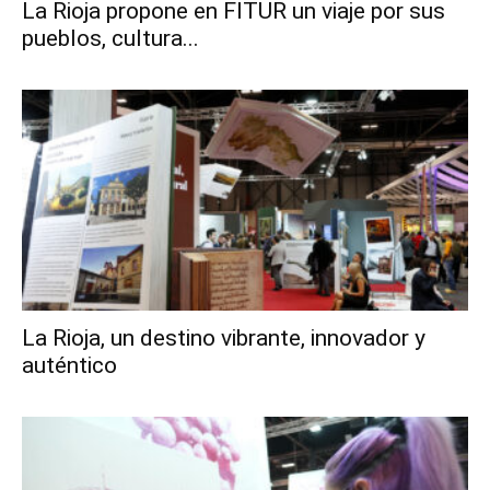
La Rioja propone en FITUR un viaje por sus
pueblos, cultura...
La Rioja, un destino vibrante, innovador y
auténtico