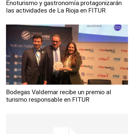
Enoturismo y gastronomía protagonizarán
las actividades de La Rioja en FITUR
Bodegas Valdemar recibe un premio al
turismo responsable en FITUR