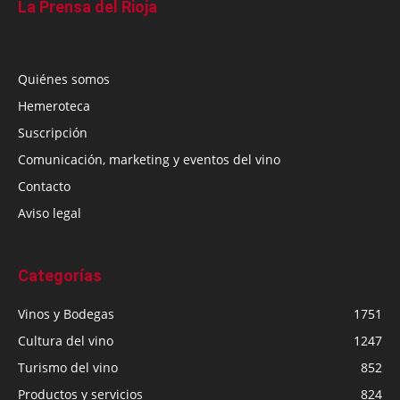
La Prensa del Rioja
Quiénes somos
Hemeroteca
Suscripción
Comunicación, marketing y eventos del vino
Contacto
Aviso legal
Categorías
Vinos y Bodegas
1751
Cultura del vino
1247
Turismo del vino
852
Productos y servicios
824