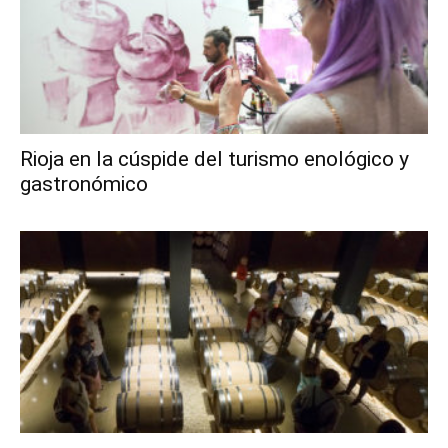
Rioja en la cúspide del turismo enológico y
gastronómico