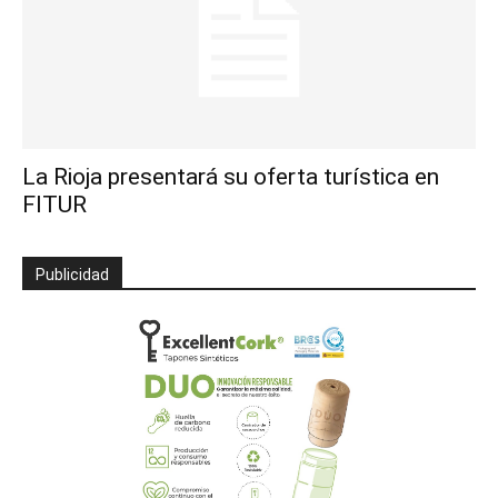
La Rioja presentará su oferta turística en
FITUR
Publicidad