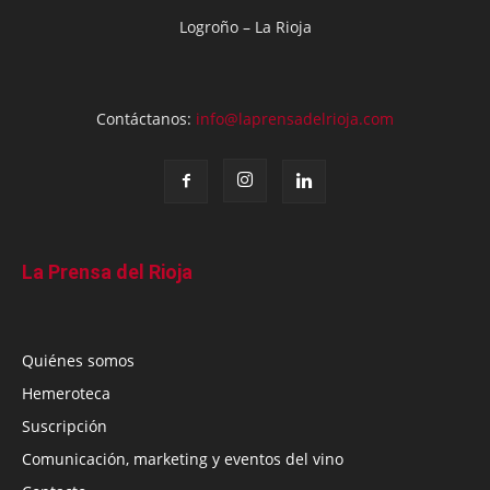
Logroño – La Rioja
Contáctanos:
info@laprensadelrioja.com
La Prensa del Rioja
Quiénes somos
Hemeroteca
Suscripción
Comunicación, marketing y eventos del vino