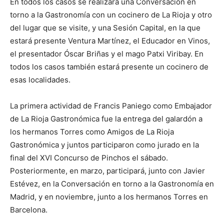
En todos los casos se realizará una Conversación en
torno a la Gastronomía con un cocinero de La Rioja y otro
del lugar que se visite, y una Sesión Capital, en la que
estará presente Ventura Martínez, el Educador en Vinos,
el presentador Óscar Briñas y el mago Patxi Viribay. En
todos los casos también estará presente un cocinero de
esas localidades.
La primera actividad de Francis Paniego como Embajador
de La Rioja Gastronómica fue la entrega del galardón a
los hermanos Torres como Amigos de La Rioja
Gastronómica y juntos participaron como jurado en la
final del XVI Concurso de Pinchos el sábado.
Posteriormente, en marzo, participará, junto con Javier
Estévez, en la Conversación en torno a la Gastronomía en
Madrid, y en noviembre, junto a los hermanos Torres en
Barcelona.