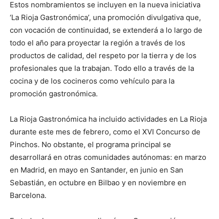
Estos nombramientos se incluyen en la nueva iniciativa
‘La Rioja Gastronómica’, una promoción divulgativa que,
con vocación de continuidad, se extenderá a lo largo de
todo el año para proyectar la región a través de los
productos de calidad, del respeto por la tierra y de los
profesionales que la trabajan. Todo ello a través de la
cocina y de los cocineros como vehículo para la
promoción gastronómica.
La Rioja Gastronómica ha incluido actividades en La Rioja
durante este mes de febrero, como el XVI Concurso de
Pinchos. No obstante, el programa principal se
desarrollará en otras comunidades autónomas: en marzo
en Madrid, en mayo en Santander, en junio en San
Sebastián, en octubre en Bilbao y en noviembre en
Barcelona.