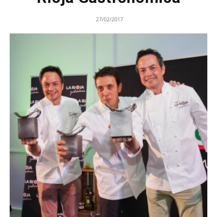
27/02/2017