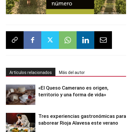
Artículos relacionados
Más del autor
«El Queso Camerano es origen,
territorio y una forma de vida»
Tres experiencias gastronómicas para
saborear Rioja Alavesa este verano