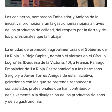
Los cocineros, nombrados Embajador y Amigos de la
iniciativa, promocionarán la gastronomía riojana a través
de los productos de calidad, del respeto por la tierra y de
los profesionales que la trabajan.
La entidad de promoción agroalimentaria del Gobierno de
La Rioja ‘La Rioja Capital’, nombró el viernes en el Círculo
Logroñés (Duquesa de la Victoria, 10), a Francis Paniego
Embajador de ‘La Rioja Gastronómica’ y a los hermanos
Sergio y a Javier Torres Amigos de esta iniciativa,
galardones con los que se pretende reconocer a
contrastados profesionales que han contribuido
decisivamente a la divulgación de los productos riojanos
y de su gastronomía.