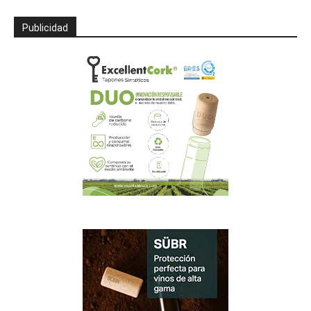
Publicidad