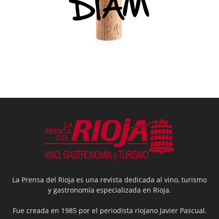
La Prensa del Rioja es una revista dedicada al vino, turismo
y gastronomía especializada en Rioja.
Fue creada en 1985 por el periodista riojano Javier Pascual.