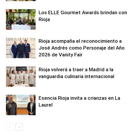
Los ELLE Gourmet Awards brindan con
Rioja
Rioja acompaña el reconocimiento a
José Andrés como Personaje del Año
2026 de Vanity Fair
Rioja volverá a traer a Madrid a la
vanguardia culinaria internacional
Esencia Rioja invita a crianzas en La
Laurel