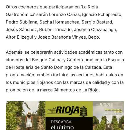
Otros cocineros que participarán en ‘La Rioja
Gastronómica’ serán Lorenzo Cañas, Ignacio Echapresto,
Pedro Subijana, Sacha Hormaechea, Sergio Bastard,
Jesús Sánchez, Rubén Trincado, Josema Olazabalaga,
Aitor Elizegui y Josep Barahona Vinyes, Bepo.
Además, se celebrarán actividades académicas tanto con
alumnos del Basque Culinary Center como con la Escuela
de Hostelería de Santo Domingo de la Calzada. Esta
programación también incluirá las acciones habituales en
los municipios riojanos con las marcas de calidad y con la
promoción de la marca ‘Alimentos de La Rioja’.