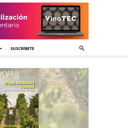
SUSCRÍBETE