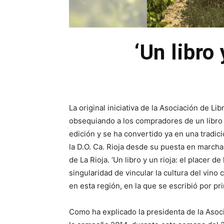
‘Un libro 
La original iniciativa de la Asociación de Lib
obsequiando a los compradores de un libro 
edición y se ha convertido ya en una tradi
la D.O. Ca. Rioja desde su puesta en marcha
de La Rioja. ‘Un libro y un rioja: el placer d
singularidad de vincular la cultura del vino 
en esta región, en la que se escribió por p
Como ha explicado la presidenta de la Asoci