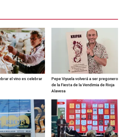
brar el vino es celebrar
Pepe Viyuela volverá a ser pregonero
de la Fiesta de la Vendimia de Rioja
Alavesa