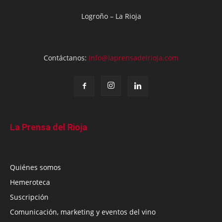
Logroño – La Rioja
Contáctanos:
info@laprensadelrioja.com
La Prensa del Rioja
Quiénes somos
Hemeroteca
Suscripción
Comunicación, marketing y eventos del vino