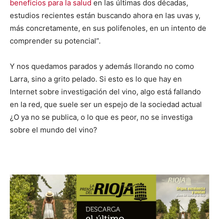
beneficios para la salud
en las últimas dos décadas,
estudios recientes están buscando ahora en las uvas y,
más concretamente, en sus polifenoles, en un intento de
comprender su potencial”.
Y nos quedamos parados y además llorando no como
Larra, sino a grito pelado. Si esto es lo que hay en
Internet sobre investigación del vino, algo está fallando
en la red, que suele ser un espejo de la sociedad actual
¿O ya no se publica, o lo que es peor, no se investiga
sobre el mundo del vino?