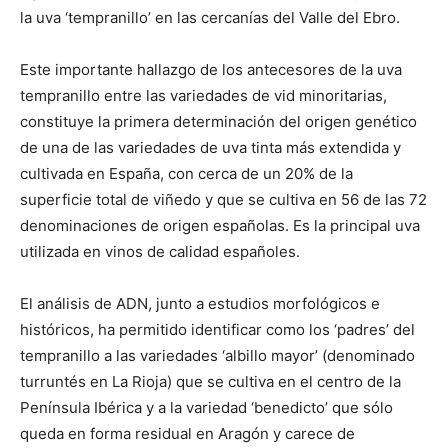
la uva ‘tempranillo’ en las cercanías del Valle del Ebro.
Este importante hallazgo de los antecesores de la uva
tempranillo entre las variedades de vid minoritarias,
constituye la primera determinación del origen genético
de una de las variedades de uva tinta más extendida y
cultivada en España, con cerca de un 20% de la
superficie total de viñedo y que se cultiva en 56 de las 72
denominaciones de origen españolas. Es la principal uva
utilizada en vinos de calidad españoles.
El análisis de ADN, junto a estudios morfológicos e
históricos, ha permitido identificar como los ‘padres’ del
tempranillo a las variedades ‘albillo mayor’ (denominado
turruntés en La Rioja) que se cultiva en el centro de la
Península Ibérica y a la variedad ‘benedicto’ que sólo
queda en forma residual en Aragón y carece de