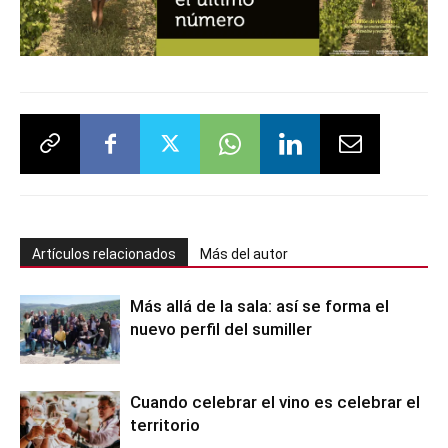
Artículos relacionados
Más del autor
Más allá de la sala: así se forma el
nuevo perfil del sumiller
Cuando celebrar el vino es celebrar el
territorio