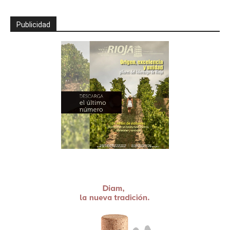
Publicidad