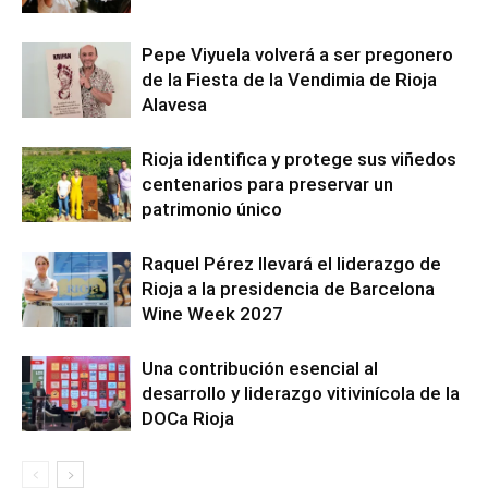
Pepe Viyuela volverá a ser pregonero
de la Fiesta de la Vendimia de Rioja
Alavesa
Rioja identifica y protege sus viñedos
centenarios para preservar un
patrimonio único
Raquel Pérez llevará el liderazgo de
Rioja a la presidencia de Barcelona
Wine Week 2027
Una contribución esencial al
desarrollo y liderazgo vitivinícola de la
DOCa Rioja