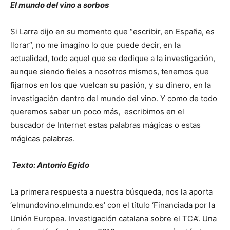
El mundo del vino a sorbos
Si Larra dijo en su momento que “escribir, en España, es
llorar”, no me imagino lo que puede decir, en la
actualidad, todo aquel que se dedique a la investigación,
aunque siendo fieles a nosotros mismos, tenemos que
fijarnos en los que vuelcan su pasión, y su dinero, en la
investigación dentro del mundo del vino. Y como de todo
queremos saber un poco más, escribimos en el
buscador de Internet estas palabras mágicas o estas
mágicas palabras.
Texto: Antonio Egido
La primera respuesta a nuestra búsqueda, nos la aporta
‘elmundovino.elmundo.es’ con el título ‘Financiada por la
Unión Europea. Investigación catalana sobre el TCA’. Una