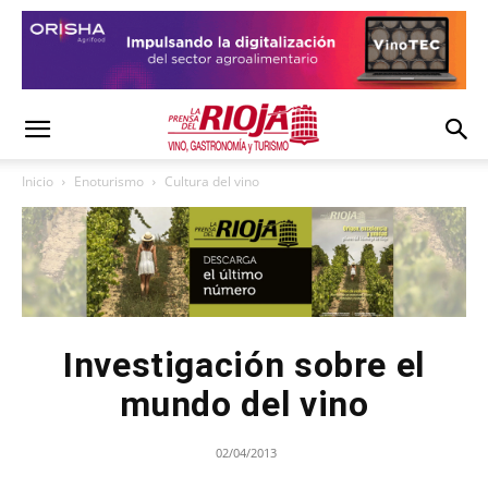
Inicio
Enoturismo
Cultura del vino
Investigación sobre el
mundo del vino
02/04/2013