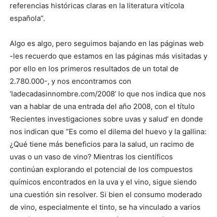
referencias históricas claras en la literatura vitícola
española”.
Algo es algo, pero seguimos bajando en las páginas web
-les recuerdo que estamos en las páginas más visitadas y
por ello en los primeros resultados de un total de
2.780.000-, y nos encontramos con
‘ladecadasinnombre.com/2008’ lo que nos indica que nos
van a hablar de una entrada del año 2008, con el título
‘Recientes investigaciones sobre uvas y salud’ en donde
nos indican que “Es como el dilema del huevo y la gallina:
¿Qué tiene más beneficios para la salud, un racimo de
uvas o un vaso de vino? Mientras los científicos
continúan explorando el potencial de los compuestos
químicos encontrados en la uva y el vino, sigue siendo
una cuestión sin resolver. Si bien el consumo moderado
de vino, especialmente el tinto, se ha vinculado a varios