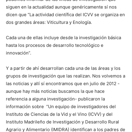
siguen en la actualidad aunque genéricamente sí nos
dicen que “La actividad científica del ICVV se organiza en
dos grandes áreas: Viticultura y Enología.
Cada una de ellas incluye desde la investigación básica
hasta los procesos de desarrollo tecnológico e
innovación”.
Y a partir de ahí desarrollan cada una de las áreas y los
grupos de investigación que las realizan. Nos volvemos a
las noticias y allí sí encontramos que en julio de 2012 -
aunque hay más noticias buscamos la que hace
referencia a alguna investigación- publicaron la
información sobre “Un equipo de investigadores del
Instituto de Ciencias de la Vid y el Vino (ICVV) y del
Instituto Madrileño de Investigación y Desarrollo Rural
Agrario y Alimentario (IMIDRA) identifican a los padres de