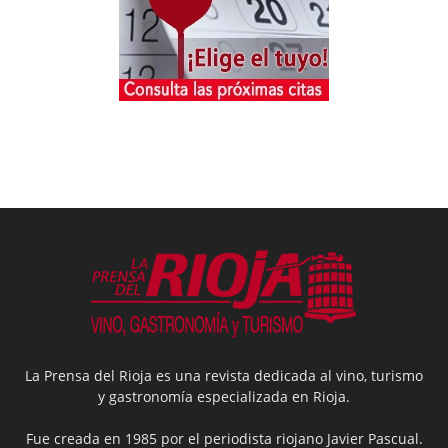
La Prensa del Rioja es una revista dedicada al vino, turismo
y gastronomía especializada en Rioja.
Fue creada en 1985 por el periodista riojano Javier Pascual.