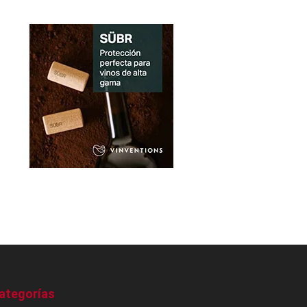
ategorías