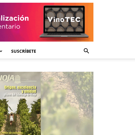
SUSCRÍBETE