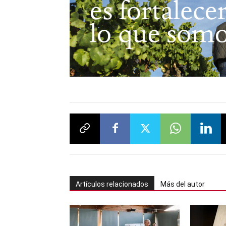
Artículos relacionados
Más del autor