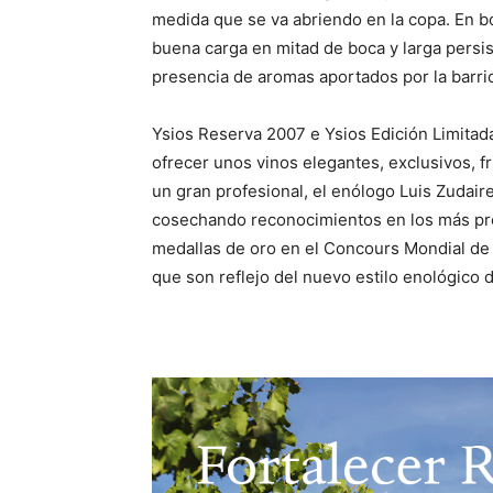
medida que se va abriendo en la copa. En b
buena carga en mitad de boca y larga persi
presencia de aromas aportados por la barric
Ysios Reserva 2007 e Ysios Edición Limitad
ofrecer unos vinos elegantes, exclusivos, fr
un gran profesional, el enólogo Luis Zudair
cosechando reconocimientos en los más pre
medallas de oro en el Concours Mondial de
que son reflejo del nuevo estilo enológico d