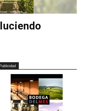
 luciendo
Publicidad