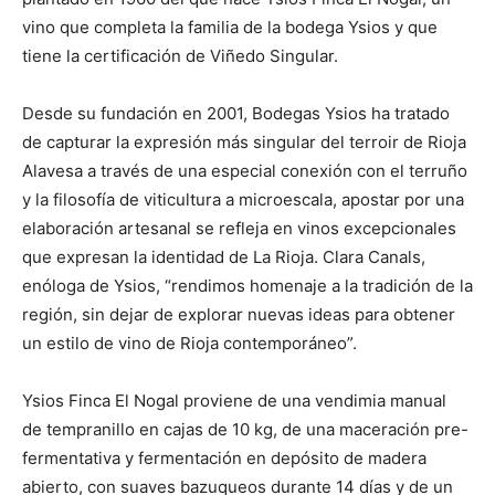
vino que completa la familia de la bodega Ysios y que
tiene la certificación de Viñedo Singular.
Desde su fundación en 2001, Bodegas Ysios ha tratado
de capturar la expresión más singular del terroir de Rioja
Alavesa a través de una especial conexión con el terruño
y la filosofía de viticultura a microescala, apostar por una
elaboración artesanal se refleja en vinos excepcionales
que expresan la identidad de La Rioja. Clara Canals,
enóloga de Ysios, “rendimos homenaje a la tradición de la
región, sin dejar de explorar nuevas ideas para obtener
un estilo de vino de Rioja contemporáneo”.
Ysios Finca El Nogal proviene de una vendimia manual
de tempranillo en cajas de 10 kg, de una maceración pre-
fermentativa y fermentación en depósito de madera
abierto, con suaves bazuqueos durante 14 días y de un