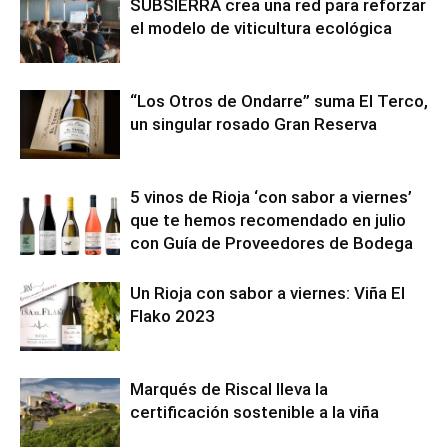
SUBSIERRA crea una red para reforzar
el modelo de viticultura ecológica
“Los Otros de Ondarre” suma El Terco,
un singular rosado Gran Reserva
5 vinos de Rioja ‘con sabor a viernes’
que te hemos recomendado en julio
con Guía de Proveedores de Bodega
Un Rioja con sabor a viernes: Viña El
Flako 2023
Marqués de Riscal lleva la
certificación sostenible a la viña