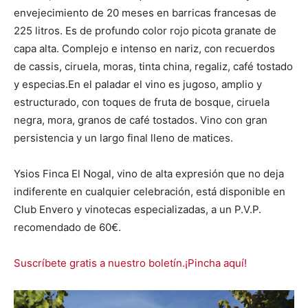
envejecimiento de 20 meses en barricas francesas de
225 litros. Es de profundo color rojo picota granate de
capa alta. Complejo e intenso en nariz, con recuerdos
de cassis, ciruela, moras, tinta china, regaliz, café tostado
y especias.En el paladar el vino es jugoso, amplio y
estructurado, con toques de fruta de bosque, ciruela
negra, mora, granos de café tostados. Vino con gran
persistencia y un largo final lleno de matices.
Ysios Finca El Nogal, vino de alta expresión que no deja
indiferente en cualquier celebración, está disponible en
Club Envero y vinotecas especializadas, a un P.V.P.
recomendado de 60€.
Suscríbete gratis a nuestro boletín.¡Pincha aquí!