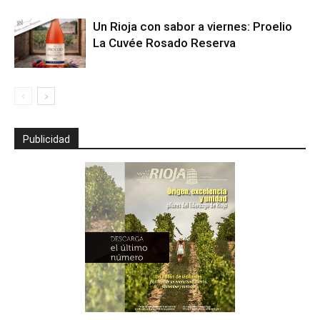
Un Rioja con sabor a viernes: Proelio
La Cuvée Rosado Reserva
Publicidad