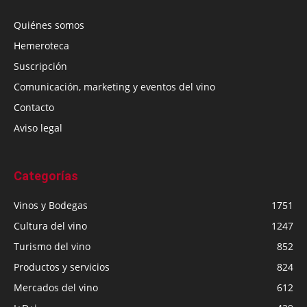
Quiénes somos
Hemeroteca
Suscripción
Comunicación, marketing y eventos del vino
Contacto
Aviso legal
Categorías
Vinos y Bodegas
1751
Cultura del vino
1247
Turismo del vino
852
Productos y servicios
824
Mercados del vino
612