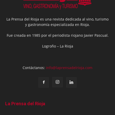
La Prensa del Rioja es una revista dedicada al vino, turismo
y gastronomía especializada en Rioja.
Fue creada en 1985 por el periodista riojano Javier Pascual.
Logroño – La Rioja
Contáctanos:
info@laprensadelrioja.com
La Prensa del Rioja