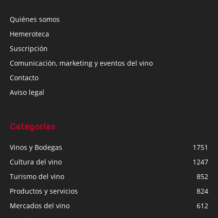
Quiénes somos
Hemeroteca
Suscripción
Comunicación, marketing y eventos del vino
Contacto
Aviso legal
Categorías
Vinos y Bodegas
1751
Cultura del vino
1247
Turismo del vino
852
Productos y servicios
824
Mercados del vino
612