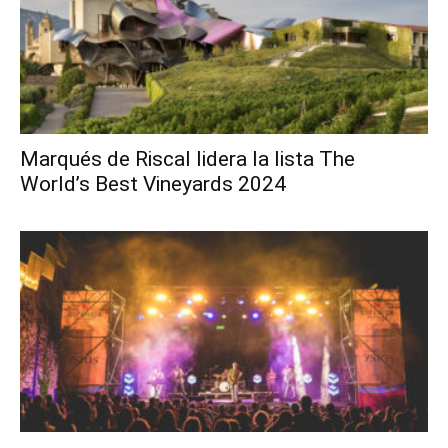
Marqués de Riscal lidera la lista The
World’s Best Vineyards 2024