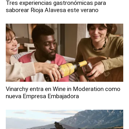
Tres experiencias gastronómicas para
saborear Rioja Alavesa este verano
Vinarchy entra en Wine in Moderation como
nueva Empresa Embajadora