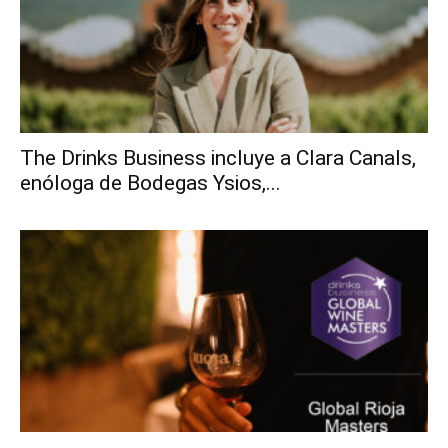
The Drinks Business incluye a Clara Canals,
enóloga de Bodegas Ysios,...