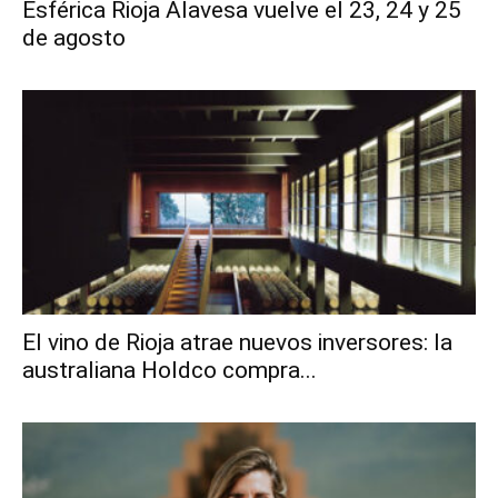
Esférica Rioja Alavesa vuelve el 23, 24 y 25
de agosto
El vino de Rioja atrae nuevos inversores: la
australiana Holdco compra...