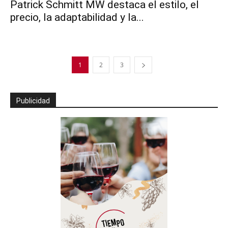
Patrick Schmitt MW destaca el estilo, el
precio, la adaptabilidad y la...
1
2
3
Publicidad