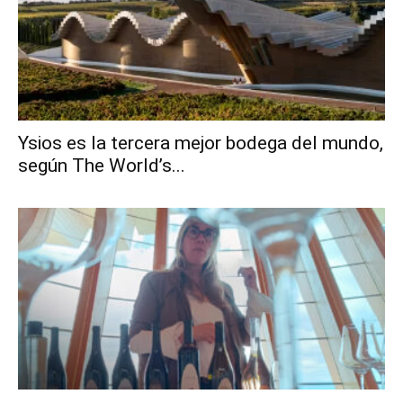
Ysios es la tercera mejor bodega del mundo,
según The World’s...