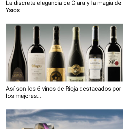
La discreta elegancia de Clara y la magia de
Ysios
Así son los 6 vinos de Rioja destacados por
los mejores...