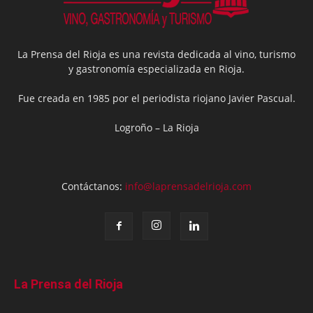
La Prensa del Rioja es una revista dedicada al vino, turismo
y gastronomía especializada en Rioja.
Fue creada en 1985 por el periodista riojano Javier Pascual.
Logroño – La Rioja
Contáctanos:
info@laprensadelrioja.com
La Prensa del Rioja