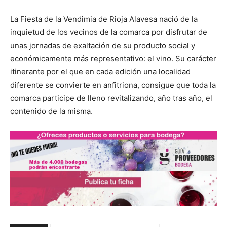
La Fiesta de la Vendimia de Rioja Alavesa nació de la
inquietud de los vecinos de la comarca por disfrutar de
unas jornadas de exaltación de su producto social y
económicamente más representativo: el vino. Su carácter
itinerante por el que en cada edición una localidad
diferente se convierte en anfitriona, consigue que toda la
comarca participe de lleno revitalizando, año tras año, el
contenido de la misma.