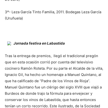
3º- Leza García Tinto Familia, 2011. Bodegas Leza García
(Uruñuela)
Jornada festiva en Labastida
Tras la entrega de premios, llegó el tradicional pregón
que en esta ocasión corrió por cuenta del televisivo
cocinero Ramón Roteta. Por su parte el Alcalde de la villa,
Ignacio Gil, ha hecho un homenaje a Manuel Quintano, al
que ha calificado de “Padre de los Vinos de Rioja”.
Manuel Quintano fue un clérigo del siglo XVIII que viajó a
Burdeos de donde trajo la fórmula para envejecer y
conservar los vinos de Labastida, que hasta entonces
tenían un corto recorrido. Este ilustrado, de la Sociedad