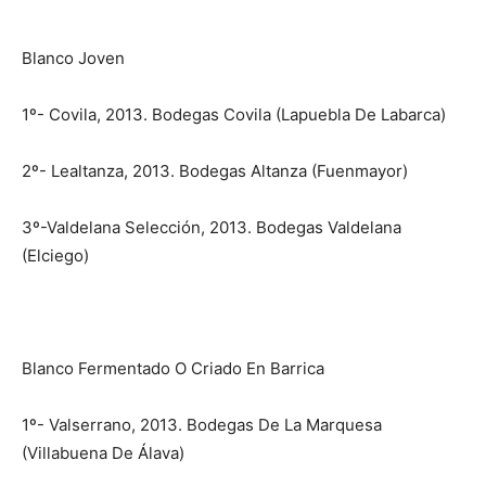
Blanco Joven
1º- Covila, 2013. Bodegas Covila (Lapuebla De Labarca)
2º- Lealtanza, 2013. Bodegas Altanza (Fuenmayor)
3º-Valdelana Selección, 2013. Bodegas Valdelana
(Elciego)
Blanco Fermentado O Criado En Barrica
1º- Valserrano, 2013. Bodegas De La Marquesa
(Villabuena De Álava)