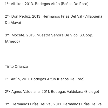
1º- Albiker, 2013. Bodegas Altún (Baños De Ebro)
2º- Don Peduz, 2013. Hermanos Frías Del Val (Villabuena
De Álava)
3º- Mocete, 2013. Nuestra Señora De Vico, S.Coop.
(Arnedo)
Tinto Crianza
1º- Altún, 2011. Bodegas Altún (Baños De Ebro)
2º- Agnus Valdelana, 2011. Bodegas Valdelana (Elciego)
3º- Hermanos Frías Del Val, 2011. Hermanos Frías Del Val