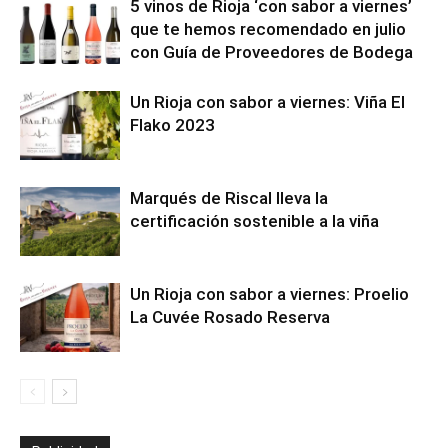
5 vinos de Rioja ‘con sabor a viernes’
que te hemos recomendado en julio
con Guía de Proveedores de Bodega
Un Rioja con sabor a viernes: Viña El
Flako 2023
Marqués de Riscal lleva la
certificación sostenible a la viña
Un Rioja con sabor a viernes: Proelio
La Cuvée Rosado Reserva