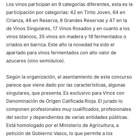
Los vinos participan en 9 categorías diferentes, esta es la
participación por categorías: 42 en Tinto Joven, 64 en
Crianza, 46 en Reserva, 8 Grandes Reservas y 47 en la
de Vinos Singulares, 17 Vinos Rosados y en cuanto a los
vinos blancos, 35 vinos sin madera y 18 fermentados o
criados en barrica. Este año la novedad ha sido el
apartado para vinos fermentados con alto valor de
azucares (vino semidulce).
Según la organización, el asentamiento de este concurso
parece que viene dado por las características, algunas
singulares, que presenta. Es exclusivo para Vinos con
Denominación de Origen Calificada Rioja. El jurado lo
componen profesionales muy cualificados, profesionales
del sector y dependientes de varias entidades públicas.
Está homologado por el Ministerio de Agricultura, a
petición de Gobierno Vasco, lo que permite a los