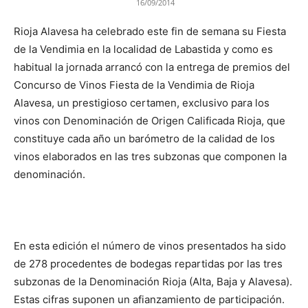
16/09/2014
Rioja Alavesa ha celebrado este fin de semana su Fiesta
de la Vendimia en la localidad de Labastida y como es
habitual la jornada arrancó con la entrega de premios del
Concurso de Vinos Fiesta de la Vendimia de Rioja
Alavesa, un prestigioso certamen, exclusivo para los
vinos con Denominación de Origen Calificada Rioja, que
constituye cada año un barómetro de la calidad de los
vinos elaborados en las tres subzonas que componen la
denominación.
En esta edición el número de vinos presentados ha sido
de 278 procedentes de bodegas repartidas por las tres
subzonas de la Denominación Rioja (Alta, Baja y Alavesa).
Estas cifras suponen un afianzamiento de participación.