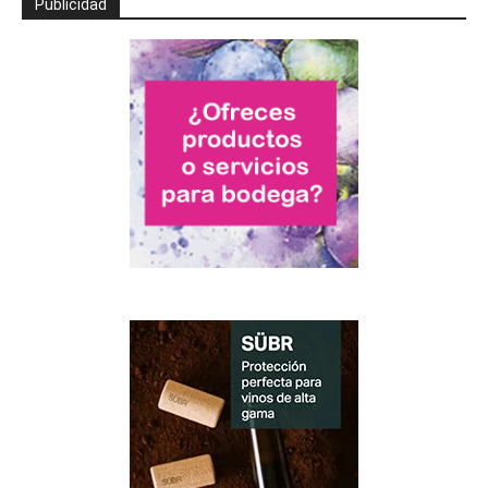
Publicidad