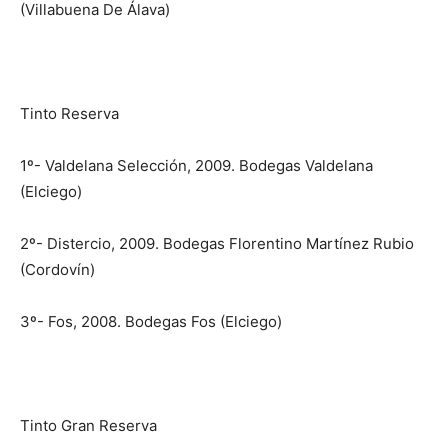
(Villabuena De Álava)
Tinto Reserva
1º- Valdelana Selección, 2009. Bodegas Valdelana
(Elciego)
2º- Distercio, 2009. Bodegas Florentino Martínez Rubio
(Cordovín)
3º- Fos, 2008. Bodegas Fos (Elciego)
Tinto Gran Reserva