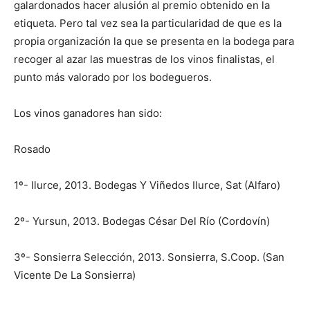
galardonados hacer alusión al premio obtenido en la
etiqueta. Pero tal vez sea la particularidad de que es la
propia organización la que se presenta en la bodega para
recoger al azar las muestras de los vinos finalistas, el
punto más valorado por los bodegueros.
Los vinos ganadores han sido:
Rosado
1º- Ilurce, 2013. Bodegas Y Viñedos Ilurce, Sat (Alfaro)
2º- Yursun, 2013. Bodegas César Del Río (Cordovín)
3º- Sonsierra Selección, 2013. Sonsierra, S.Coop. (San
Vicente De La Sonsierra)