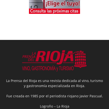
La Prensa del Rioja es una revista dedicada al vino, turismo
y gastronomía especializada en Rioja.
Fue creada en 1985 por el periodista riojano Javier Pascual.
Logroño – La Rioja