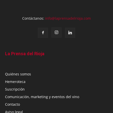
Contáctanos:
info@laprensadelrioja.com
La Prensa del Rioja
Quiénes somos
Hemeroteca
Suscripción
Comunicación, marketing y eventos del vino
Contacto
Aviso legal