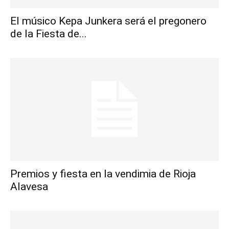
El músico Kepa Junkera será el pregonero
de la Fiesta de...
Premios y fiesta en la vendimia de Rioja
Alavesa