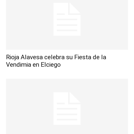
Rioja Alavesa celebra su Fiesta de la
Vendimia en Elciego