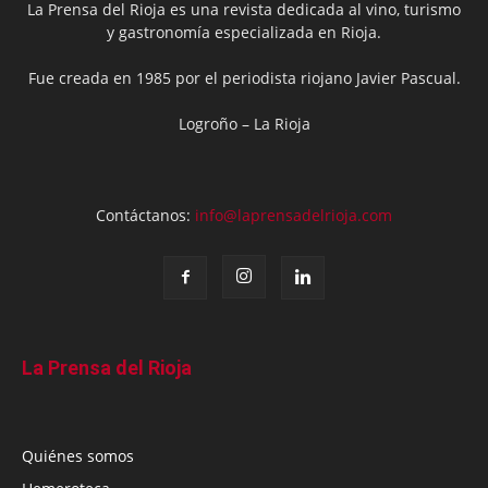
La Prensa del Rioja es una revista dedicada al vino, turismo
y gastronomía especializada en Rioja.
Fue creada en 1985 por el periodista riojano Javier Pascual.
Logroño – La Rioja
Contáctanos:
info@laprensadelrioja.com
La Prensa del Rioja
Quiénes somos