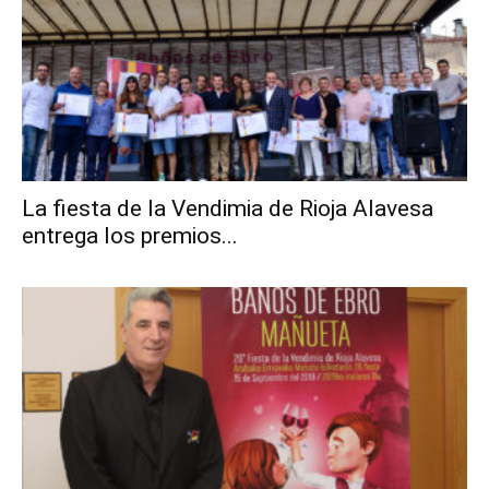
La fiesta de la Vendimia de Rioja Alavesa
entrega los premios...