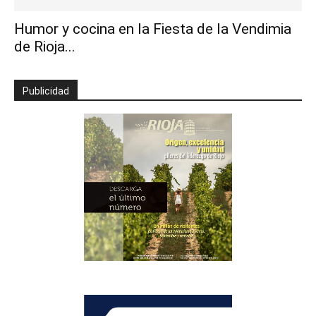
Humor y cocina en la Fiesta de la Vendimia
de Rioja...
Publicidad