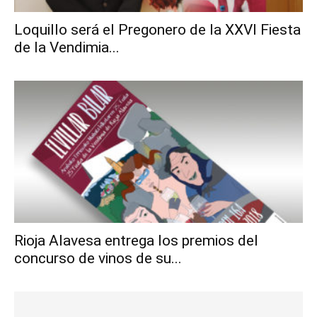
Loquillo será el Pregonero de la XXVI Fiesta
de la Vendimia...
Rioja Alavesa entrega los premios del
concurso de vinos de su...