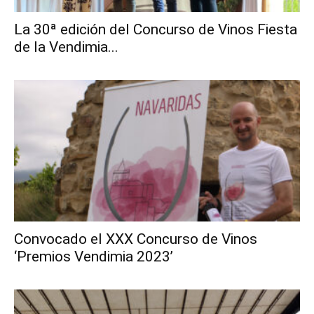
La 30ª edición del Concurso de Vinos Fiesta
de la Vendimia...
Convocado el XXX Concurso de Vinos
‘Premios Vendimia 2023’