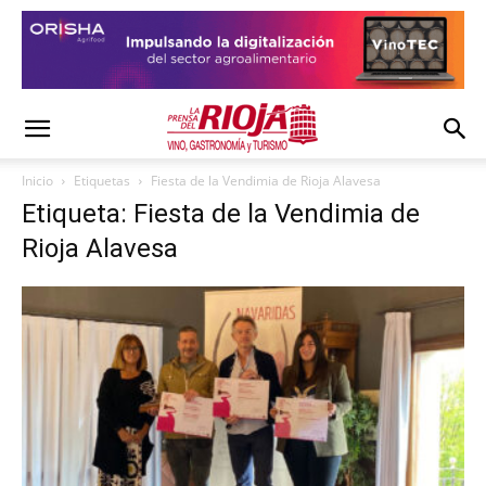
Inicio
Etiquetas
Fiesta de la Vendimia de Rioja Alavesa
Etiqueta: Fiesta de la Vendimia de
Rioja Alavesa