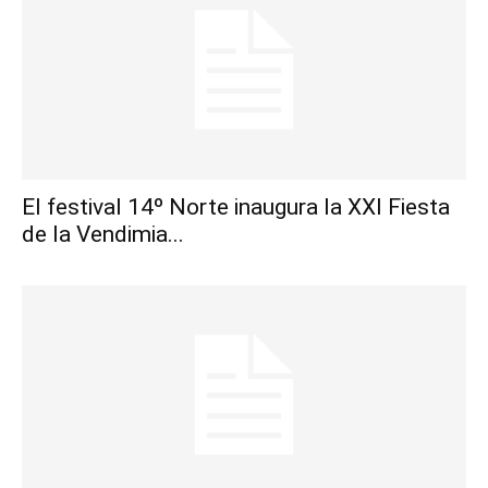
El festival 14º Norte inaugura la XXI Fiesta
de la Vendimia...