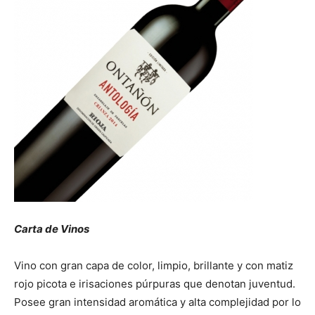
Carta de Vinos
Vino con gran capa de color, limpio, brillante y con matiz
rojo picota e irisaciones púrpuras que denotan juventud.
Posee gran intensidad aromática y alta complejidad por lo