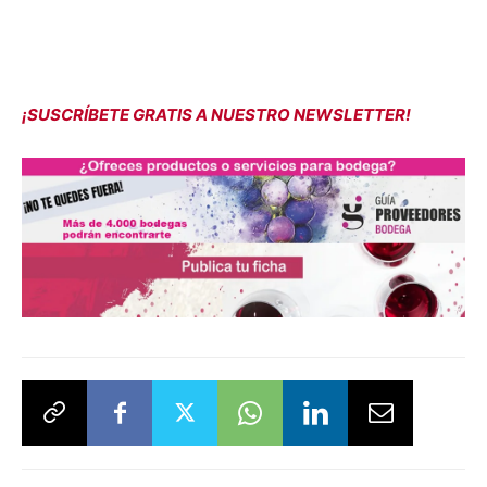
¡SUSCRÍBETE GRATIS A NUESTRO NEWSLETTER!