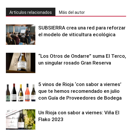
Artículos relacionados
Más del autor
SUBSIERRA crea una red para reforzar
el modelo de viticultura ecológica
“Los Otros de Ondarre” suma El Terco,
un singular rosado Gran Reserva
5 vinos de Rioja ‘con sabor a viernes’
que te hemos recomendado en julio
con Guía de Proveedores de Bodega
Un Rioja con sabor a viernes: Viña El
Flako 2023