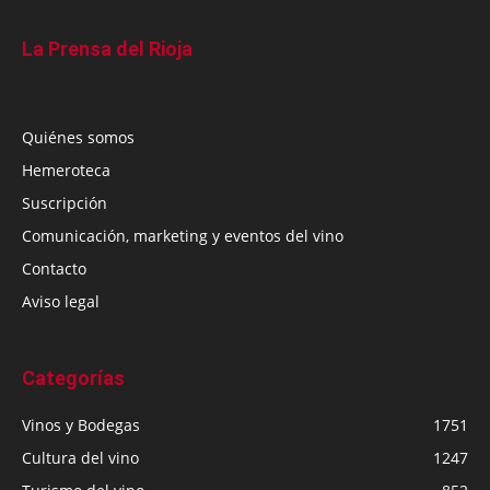
La Prensa del Rioja
Quiénes somos
Hemeroteca
Suscripción
Comunicación, marketing y eventos del vino
Contacto
Aviso legal
Categorías
Vinos y Bodegas
1751
Cultura del vino
1247