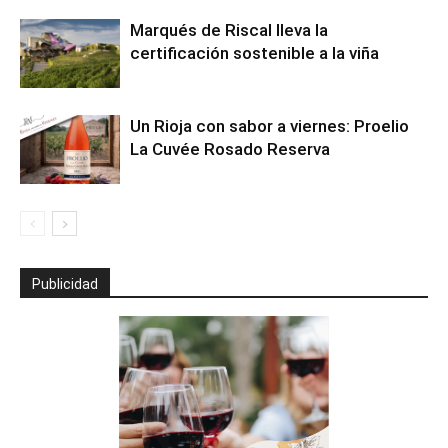
Marqués de Riscal lleva la
certificación sostenible a la viña
Un Rioja con sabor a viernes: Proelio
La Cuvée Rosado Reserva
Publicidad