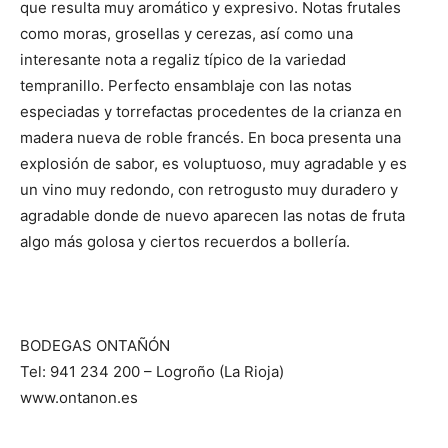
que resulta muy aromático y expresivo. Notas frutales
como moras, grosellas y cerezas, así como una
interesante nota a regaliz típico de la variedad
tempranillo. Perfecto ensamblaje con las notas
especiadas y torrefactas procedentes de la crianza en
madera nueva de roble francés. En boca presenta una
explosión de sabor, es voluptuoso, muy agradable y es
un vino muy redondo, con retrogusto muy duradero y
agradable donde de nuevo aparecen las notas de fruta
algo más golosa y ciertos recuerdos a bollería.
BODEGAS ONTAÑÓN
Tel: 941 234 200 – Logroño (La Rioja)
www.ontanon.es