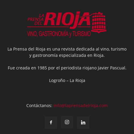
La Prensa del Rioja es una revista dedicada al vino, turismo
y gastronomía especializada en Rioja.
Fue creada en 1985 por el periodista riojano Javier Pascual.
Logroño – La Rioja
Contáctanos:
info@laprensadelrioja.com