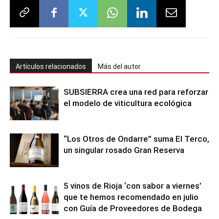
Artículos relacionados
Más del autor
SUBSIERRA crea una red para reforzar
el modelo de viticultura ecológica
“Los Otros de Ondarre” suma El Terco,
un singular rosado Gran Reserva
5 vinos de Rioja ‘con sabor a viernes’
que te hemos recomendado en julio
con Guía de Proveedores de Bodega