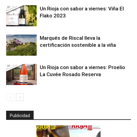
Un Rioja con sabor a viernes: Viña El
Flako 2023
Marqués de Riscal lleva la
certificación sostenible a la viña
Un Rioja con sabor a viernes: Proelio
La Cuvée Rosado Reserva
Publicidad