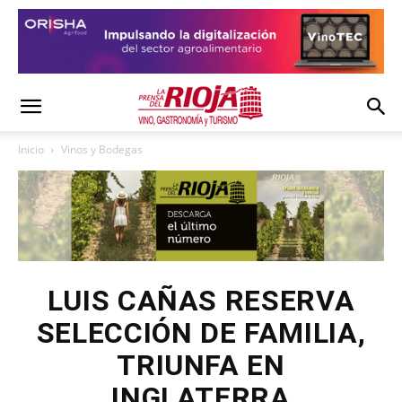
Inicio
Vinos y Bodegas
LUIS CAÑAS RESERVA
SELECCIÓN DE FAMILIA,
TRIUNFA EN
INGLATERRA