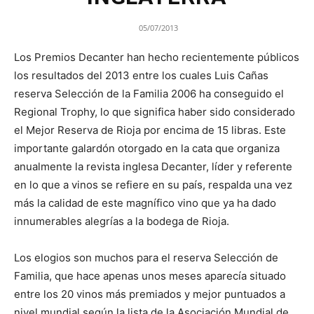
05/07/2013
Los Premios Decanter han hecho recientemente públicos
los resultados del 2013 entre los cuales Luis Cañas
reserva Selección de la Familia 2006 ha conseguido el
Regional Trophy, lo que significa haber sido considerado
el Mejor Reserva de Rioja por encima de 15 libras. Este
importante galardón otorgado en la cata que organiza
anualmente la revista inglesa Decanter, líder y referente
en lo que a vinos se refiere en su país, respalda una vez
más la calidad de este magnífico vino que ya ha dado
innumerables alegrías a la bodega de Rioja.
Los elogios son muchos para el reserva Selección de
Familia, que hace apenas unos meses aparecía situado
entre los 20 vinos más premiados y mejor puntuados a
nivel mundial según la lista de la Asociación Mundial de