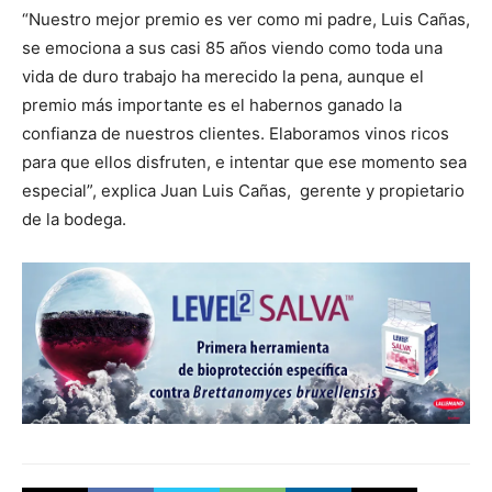
“Nuestro mejor premio es ver como mi padre, Luis Cañas,
se emociona a sus casi 85 años viendo como toda una
vida de duro trabajo ha merecido la pena, aunque el
premio más importante es el habernos ganado la
confianza de nuestros clientes. Elaboramos vinos ricos
para que ellos disfruten, e intentar que ese momento sea
especial”, explica Juan Luis Cañas, gerente y propietario
de la bodega.