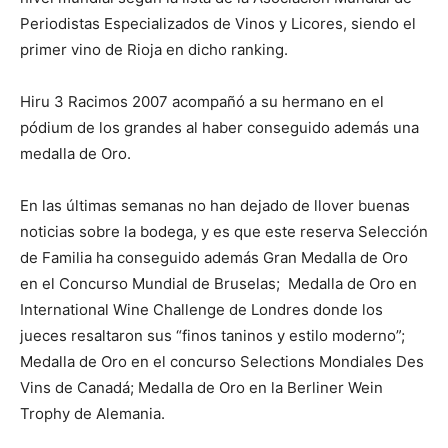
Periodistas Especializados de Vinos y Licores, siendo el
primer vino de Rioja en dicho ranking.
Hiru 3 Racimos 2007 acompañó a su hermano en el
pódium de los grandes al haber conseguido además una
medalla de Oro.
En las últimas semanas no han dejado de llover buenas
noticias sobre la bodega, y es que este reserva Selección
de Familia ha conseguido además Gran Medalla de Oro
en el Concurso Mundial de Bruselas; Medalla de Oro en
International Wine Challenge de Londres donde los
jueces resaltaron sus “finos taninos y estilo moderno”;
Medalla de Oro en el concurso Selections Mondiales Des
Vins de Canadá; Medalla de Oro en la Berliner Wein
Trophy de Alemania.