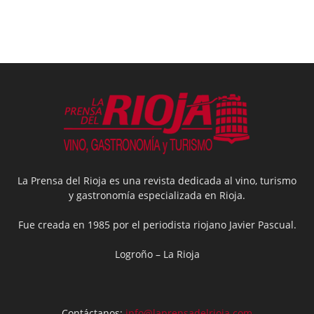
La Prensa del Rioja es una revista dedicada al vino, turismo
y gastronomía especializada en Rioja.
Fue creada en 1985 por el periodista riojano Javier Pascual.
Logroño – La Rioja
Contáctanos:
info@laprensadelrioja.com