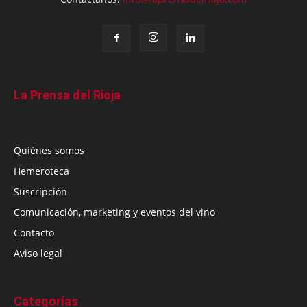
La Prensa del Rioja
Quiénes somos
Hemeroteca
Suscripción
Comunicación, marketing y eventos del vino
Contacto
Aviso legal
Categorías