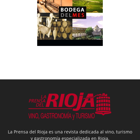
La Prensa del Rioja es una revista dedicada al vino, turismo
y gastronomía especializada en Rioja.