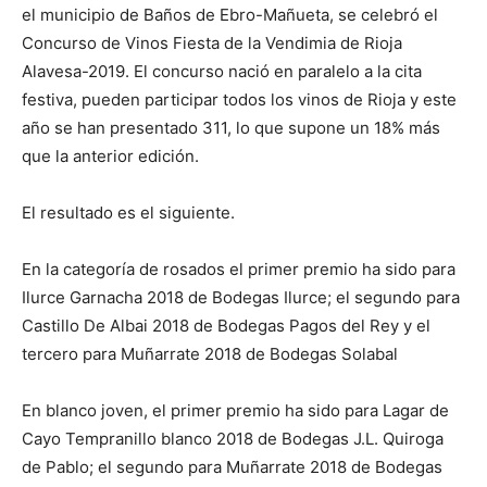
el municipio de Baños de Ebro-Mañueta, se celebró el
Concurso de Vinos Fiesta de la Vendimia de Rioja
Alavesa-2019. El concurso nació en paralelo a la cita
festiva, pueden participar todos los vinos de Rioja y este
año se han presentado 311, lo que supone un 18% más
que la anterior edición.
El resultado es el siguiente.
En la categoría de rosados el primer premio ha sido para
Ilurce Garnacha 2018 de Bodegas Ilurce; el segundo para
Castillo De Albai 2018 de Bodegas Pagos del Rey y el
tercero para Muñarrate 2018 de Bodegas Solabal
En blanco joven, el primer premio ha sido para Lagar de
Cayo Tempranillo blanco 2018 de Bodegas J.L. Quiroga
de Pablo; el segundo para Muñarrate 2018 de Bodegas