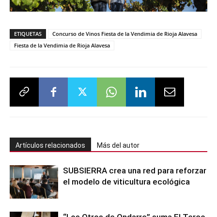
ETIQUETAS
Concurso de Vinos Fiesta de la Vendimia de Rioja Alavesa
Fiesta de la Vendimia de Rioja Alavesa
Artículos relacionados
Más del autor
SUBSIERRA crea una red para reforzar
el modelo de viticultura ecológica