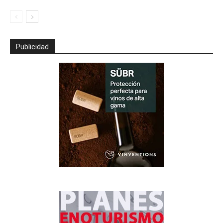
Publicidad