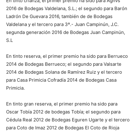
En tinto crianza, el primer premio ha sido para Agnvs
2016 de Bodegas Valdelana, S.L.; el segundo para Barón
Ladrón De Guevara 2016, también de de Bodegas
Valdelana y el tercero para 3º.- Juan Campinún, J.C.
segunda generación 2016 de Bodegas Juan Campinún,
S.L
En tinto reserva, el primer premio ha sido para Berrueco
2014 de Bodegas Berrueco; el segundo para Valsarte
2014 de Bodegas Solana de Ramírez Ruiz y el tercero
para Casa Primicia Cofradía 2014 de Bodegas Casa
Primicia.
En tinto gran reserva, el primer premio ha sido para
Oscar Tobía 2012 de bodegas Tobía; el segundo para
Cédula Real 2012 de Bodegas Eguren Ugarte y el tercero
para Coto de Imaz 2012 de Bodegas El Coto de Rioja