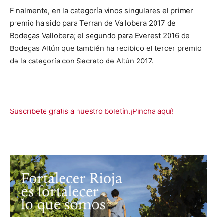
Finalmente, en la categoría vinos singulares el primer
premio ha sido para Terran de Vallobera 2017 de
Bodegas Vallobera; el segundo para Everest 2016 de
Bodegas Altún que también ha recibido el tercer premio
de la categoría con Secreto de Altún 2017.
Suscríbete gratis a nuestro boletín.¡Pincha aquí!