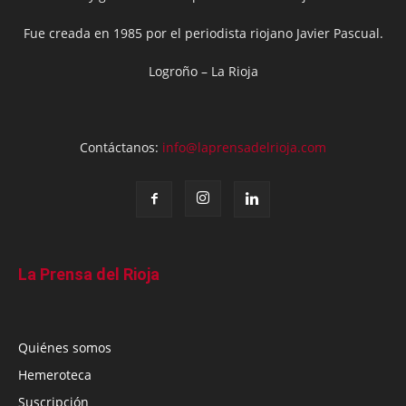
Fue creada en 1985 por el periodista riojano Javier Pascual.
Logroño – La Rioja
Contáctanos:
info@laprensadelrioja.com
La Prensa del Rioja
Quiénes somos
Hemeroteca
Suscripción