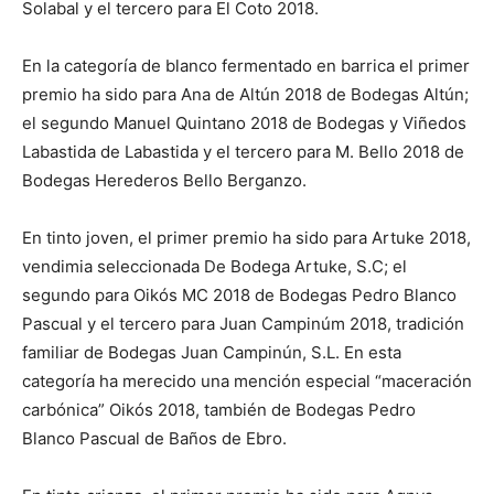
Solabal y el tercero para El Coto 2018.
En la categoría de blanco fermentado en barrica el primer
premio ha sido para Ana de Altún 2018 de Bodegas Altún;
el segundo Manuel Quintano 2018 de Bodegas y Viñedos
Labastida de Labastida y el tercero para M. Bello 2018 de
Bodegas Herederos Bello Berganzo.
En tinto joven, el primer premio ha sido para Artuke 2018,
vendimia seleccionada De Bodega Artuke, S.C; el
segundo para Oikós MC 2018 de Bodegas Pedro Blanco
Pascual y el tercero para Juan Campinúm 2018, tradición
familiar de Bodegas Juan Campinún, S.L. En esta
categoría ha merecido una mención especial “maceración
carbónica” Oikós 2018, también de Bodegas Pedro
Blanco Pascual de Baños de Ebro.