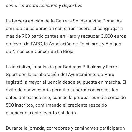
como referente solidario y deportivo
La tercera edición de la Carrera Solidaria Viña Pomal ha
cerrado su celebración con cifras récord, al congregar a
más de 700 participantes en Haro y recaudar 3.000 euros
en favor de FARO, la Asociación de Familiares y Amigos
de Niños con Cáncer de La Rioja.
La iniciativa, impulsada por Bodegas Bilbaínas y Ferrer
Sport con la colaboración del Ayuntamiento de Haro,
registró la mayor afluencia desde su puesta en marcha. El
éxito de convocatoria permitió superar con creces los
datos del pasado año, cuando la prueba reunió a cerca de
500 inscritos, confirmando el creciente respaldo
ciudadano a este evento solidario.
Durante la jornada, corredores y caminantes participaron