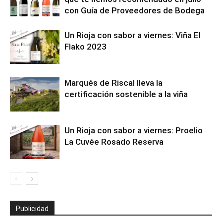
con Guía de Proveedores de Bodega
Un Rioja con sabor a viernes: Viña El
Flako 2023
Marqués de Riscal lleva la
certificación sostenible a la viña
Un Rioja con sabor a viernes: Proelio
La Cuvée Rosado Reserva
Publicidad