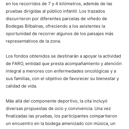
en los recorridos de 7 y 4 kilómetros, además de las
pruebas dirigidas al público infantil. Los trazados
discurrieron por diferentes parcelas de viñedo de
Bodegas Bilbaínas, ofreciendo a los asistentes la
oportunidad de recorrer algunos de los paisajes más
representativos de la zona.
Los fondos obtenidos se destinarán a apoyar la actividad
de FARO, entidad que presta acompañamiento y atención
integral a menores con enfermedades oncológicas y a
sus familias, con el objetivo de favorecer su bienestar y
calidad de vida.
Más allá del componente deportivo, la cita incluyó
diversas propuestas de ocio y convivencia. Una vez
finalizadas las pruebas, los participantes compartieron
un encuentro en la bodega amenizado con música, un