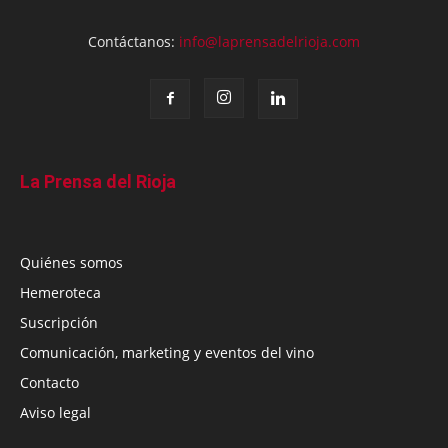
Contáctanos:
info@laprensadelrioja.com
La Prensa del Rioja
Quiénes somos
Hemeroteca
Suscripción
Comunicación, marketing y eventos del vino
Contacto
Aviso legal