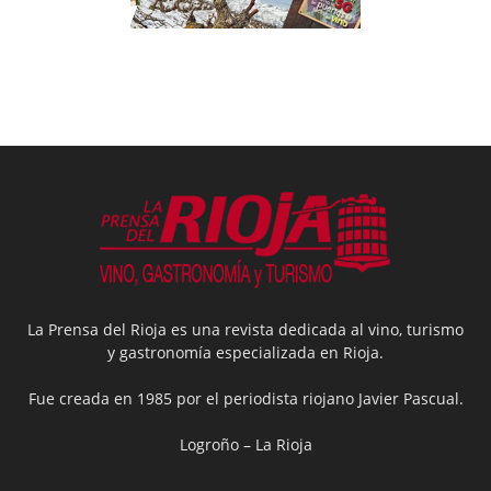
La Prensa del Rioja es una revista dedicada al vino, turismo
y gastronomía especializada en Rioja.
Fue creada en 1985 por el periodista riojano Javier Pascual.
Logroño – La Rioja