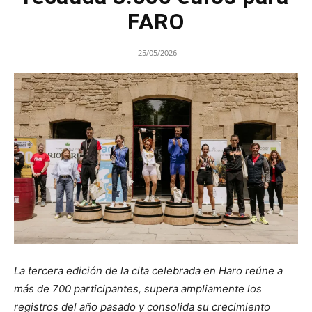
FARO
25/05/2026
La tercera edición de la cita celebrada en Haro reúne a
más de 700 participantes, supera ampliamente los
registros del año pasado y consolida su crecimiento