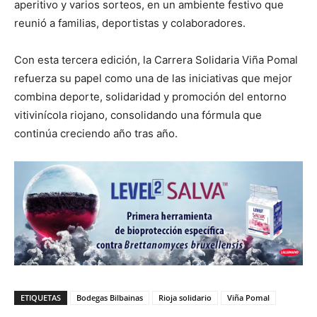
aperitivo y varios sorteos, en un ambiente festivo que
reunió a familias, deportistas y colaboradores.
Con esta tercera edición, la Carrera Solidaria Viña Pomal
refuerza su papel como una de las iniciativas que mejor
combina deporte, solidaridad y promoción del entorno
vitivinícola riojano, consolidando una fórmula que
continúa creciendo año tras año.
ETIQUETAS
Bodegas Bilbainas
Rioja solidario
Viña Pomal