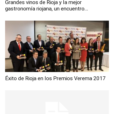
Grandes vinos de Rioja y la mejor
gastronomía riojana, un encuentro...
Éxito de Rioja en los Premios Verema 2017