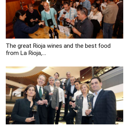
The great Rioja wines and the best food
from La Rioja,...