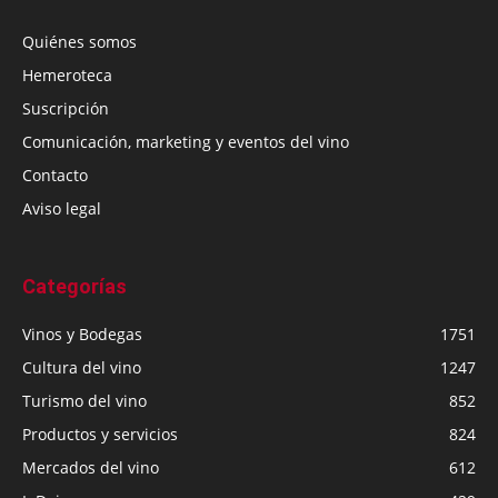
Quiénes somos
Hemeroteca
Suscripción
Comunicación, marketing y eventos del vino
Contacto
Aviso legal
Categorías
Vinos y Bodegas
1751
Cultura del vino
1247
Turismo del vino
852
Productos y servicios
824
Mercados del vino
612