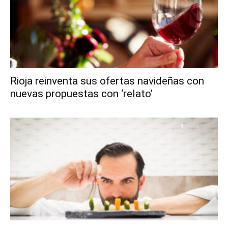
Rioja reinventa sus ofertas navideñas con
nuevas propuestas con ‘relato’