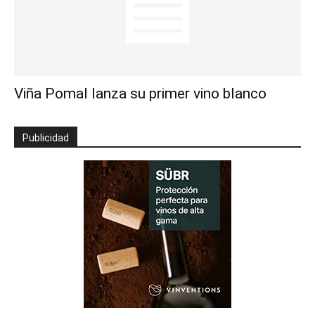
Viña Pomal lanza su primer vino blanco
Publicidad