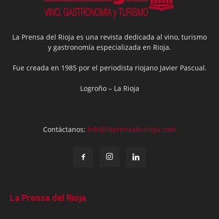
La Prensa del Rioja es una revista dedicada al vino, turismo
y gastronomía especializada en Rioja.
Fue creada en 1985 por el periodista riojano Javier Pascual.
Logroño – La Rioja
Contáctanos:
info@laprensadelrioja.com
La Prensa del Rioja