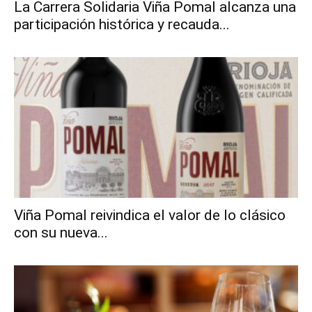
La Carrera Solidaria Viña Pomal alcanza una
participación histórica y recauda...
Viña Pomal reivindica el valor de lo clásico
con su nueva...