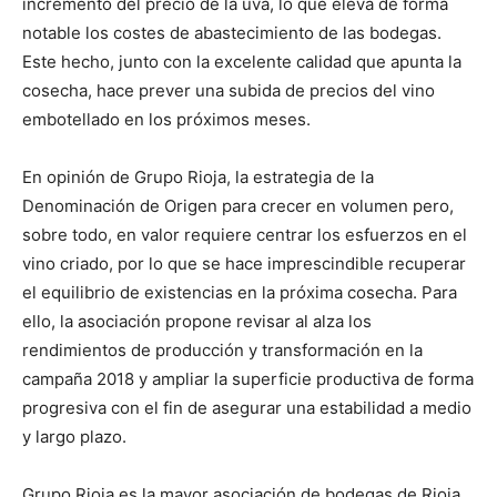
incremento del precio de la uva, lo que eleva de forma
notable los costes de abastecimiento de las bodegas.
Este hecho, junto con la excelente calidad que apunta la
cosecha, hace prever una subida de precios del vino
embotellado en los próximos meses.
En opinión de Grupo Rioja, la estrategia de la
Denominación de Origen para crecer en volumen pero,
sobre todo, en valor requiere centrar los esfuerzos en el
vino criado, por lo que se hace imprescindible recuperar
el equilibrio de existencias en la próxima cosecha. Para
ello, la asociación propone revisar al alza los
rendimientos de producción y transformación en la
campaña 2018 y ampliar la superficie productiva de forma
progresiva con el fin de asegurar una estabilidad a medio
y largo plazo.
Grupo Rioja es la mayor asociación de bodegas de Rioja