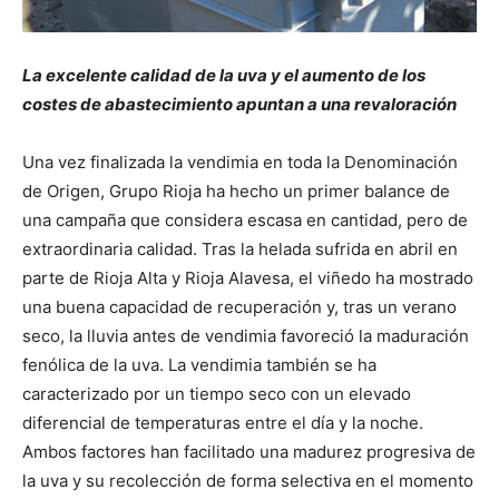
La excelente calidad de la uva y el aumento de los
costes de abastecimiento apuntan a una revaloración
Una vez finalizada la vendimia en toda la Denominación
de Origen, Grupo Rioja ha hecho un primer balance de
una campaña que considera escasa en cantidad, pero de
extraordinaria calidad. Tras la helada sufrida en abril en
parte de Rioja Alta y Rioja Alavesa, el viñedo ha mostrado
una buena capacidad de recuperación y, tras un verano
seco, la lluvia antes de vendimia favoreció la maduración
fenólica de la uva. La vendimia también se ha
caracterizado por un tiempo seco con un elevado
diferencial de temperaturas entre el día y la noche.
Ambos factores han facilitado una madurez progresiva de
la uva y su recolección de forma selectiva en el momento