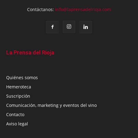
Contáctanos:
info@laprensadelrioja.com
La Prensa del Rioja
Quiénes somos
Hemeroteca
Suscripción
Comunicación, marketing y eventos del vino
Contacto
Aviso legal