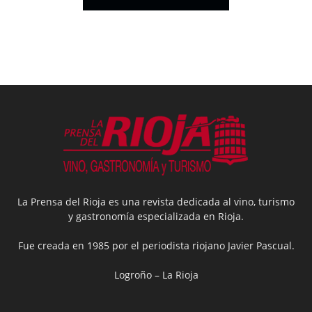
La Prensa del Rioja es una revista dedicada al vino, turismo
y gastronomía especializada en Rioja.
Fue creada en 1985 por el periodista riojano Javier Pascual.
Logroño – La Rioja