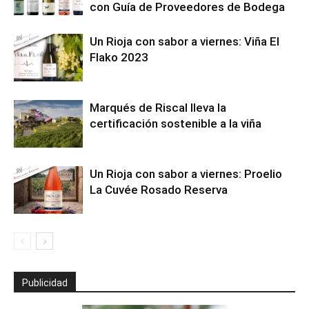
con Guía de Proveedores de Bodega
Un Rioja con sabor a viernes: Viña El
Flako 2023
Marqués de Riscal lleva la
certificación sostenible a la viña
Un Rioja con sabor a viernes: Proelio
La Cuvée Rosado Reserva
Publicidad