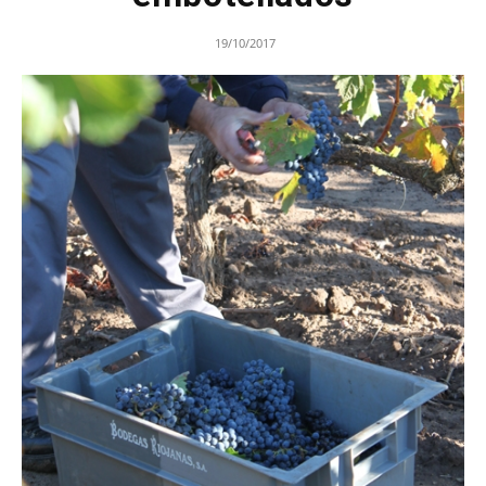
19/10/2017