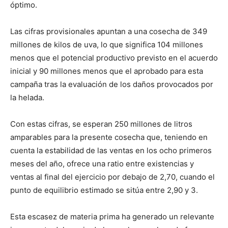
óptimo.
Las cifras provisionales apuntan a una cosecha de 349
millones de kilos de uva, lo que significa 104 millones
menos que el potencial productivo previsto en el acuerdo
inicial y 90 millones menos que el aprobado para esta
campaña tras la evaluación de los daños provocados por
la helada.
Con estas cifras, se esperan 250 millones de litros
amparables para la presente cosecha que, teniendo en
cuenta la estabilidad de las ventas en los ocho primeros
meses del año, ofrece una ratio entre existencias y
ventas al final del ejercicio por debajo de 2,70, cuando el
punto de equilibrio estimado se sitúa entre 2,90 y 3.
Esta escasez de materia prima ha generado un relevante