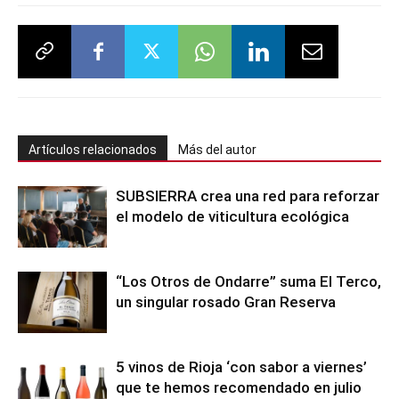
Artículos relacionados
Más del autor
SUBSIERRA crea una red para reforzar
el modelo de viticultura ecológica
“Los Otros de Ondarre” suma El Terco,
un singular rosado Gran Reserva
5 vinos de Rioja ‘con sabor a viernes’
que te hemos recomendado en julio