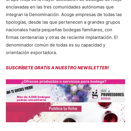
enclavadas en las tres comunidades autónomas que
integran la Denominación. Acoge empresas de todas las
tipologías, desde las que pertenecen a grandes grupos
nacionales hasta pequeñas bodegas familiares, con
firmas centenarias y otras de reciente implantación. El
denominador común de todas es su capacidad y
orientación exportadora.
SUSCRÍBETE GRATIS A NUESTRO NEWSLETTER!