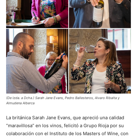
(De Izda. a Dcha.) Sarah Jane Evans, Pedro Ballesteros, Alvaro Ribalta y
Almudena Alberca
La británica Sarah Jane Evans, que apreció una calidad
“maravillosa” en los vinos, felicitó a Grupo Rioja por su
colaboración con el Instituto de los Masters of Wine, con