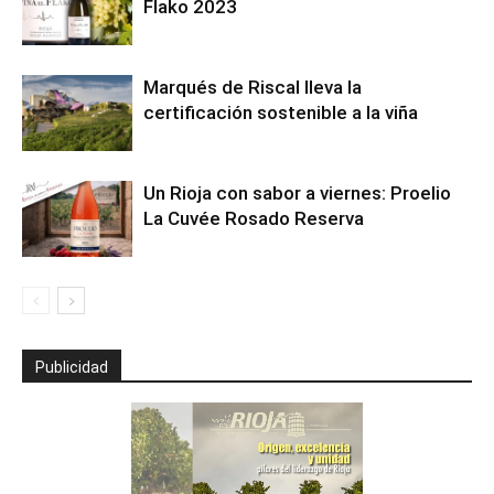
Flako 2023
Marqués de Riscal lleva la
certificación sostenible a la viña
Un Rioja con sabor a viernes: Proelio
La Cuvée Rosado Reserva
Publicidad