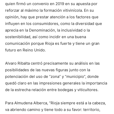
quien firmó un convenio en 2019 en su apuesta por
reforzar al máximo la formación vitivinícola. En su
opinión, hay que prestar atención a los factores que
influyen en los consumidores, como la diversidad que
aprecia en la Denominación, la inclusividad o la
sostenibilidad, así como incidir en una buena
comunicación porque Rioja es fuerte y tiene un gran
futuro en Reino Unido.
Alvaro Ribalta centró precisamente su análisis en las
posibilidades de las nuevas figuras junto con la
potenciación del uso de “zona” y “municipio”, donde
quedó claro en las impresiones generales la importancia
de la estrecha relación entre bodegas y viticultores.
Para Almudena Alberca, “Rioja siempre está a la cabeza,
va abriendo camino y tiene todo a su favor: territorio,