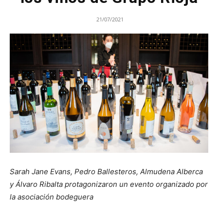
21/07/2021
Sarah Jane Evans, Pedro Ballesteros, Almudena Alberca
y Álvaro Ribalta protagonizaron un evento organizado por
la asociación bodeguera