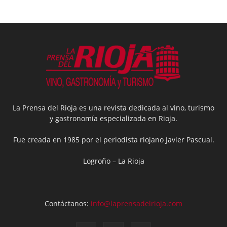
La Prensa del Rioja es una revista dedicada al vino, turismo
y gastronomía especializada en Rioja.
Fue creada en 1985 por el periodista riojano Javier Pascual.
Logroño – La Rioja
Contáctanos:
info@laprensadelrioja.com