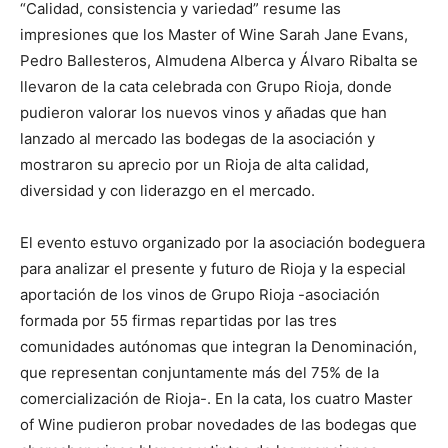
“Calidad, consistencia y variedad” resume las
impresiones que los Master of Wine Sarah Jane Evans,
Pedro Ballesteros, Almudena Alberca y Álvaro Ribalta se
llevaron de la cata celebrada con Grupo Rioja, donde
pudieron valorar los nuevos vinos y añadas que han
lanzado al mercado las bodegas de la asociación y
mostraron su aprecio por un Rioja de alta calidad,
diversidad y con liderazgo en el mercado.
El evento estuvo organizado por la asociación bodeguera
para analizar el presente y futuro de Rioja y la especial
aportación de los vinos de Grupo Rioja -asociación
formada por 55 firmas repartidas por las tres
comunidades autónomas que integran la Denominación,
que representan conjuntamente más del 75% de la
comercialización de Rioja-. En la cata, los cuatro Master
of Wine pudieron probar novedades de las bodegas que