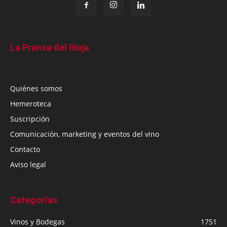
La Prensa del Rioja
Quiénes somos
Hemeroteca
Suscripción
Comunicación, marketing y eventos del vino
Contacto
Aviso legal
Categorías
Vinos y Bodegas
1751