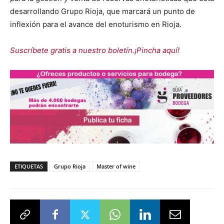
desarrollando Grupo Rioja, que marcará un punto de
inflexión para el avance del enoturismo en Rioja.
Suscríbete gratis a nuestro boletín.¡Pincha aquí!
ETIQUETAS
Grupo Rioja
Master of wine