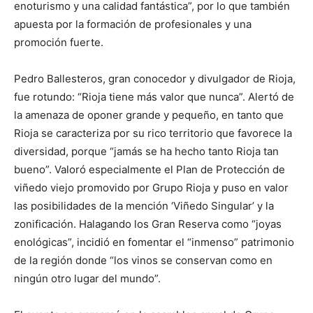
enoturismo y una calidad fantástica”, por lo que también
apuesta por la formación de profesionales y una
promoción fuerte.
Pedro Ballesteros, gran conocedor y divulgador de Rioja,
fue rotundo: “Rioja tiene más valor que nunca”. Alertó de
la amenaza de oponer grande y pequeño, en tanto que
Rioja se caracteriza por su rico territorio que favorece la
diversidad, porque “jamás se ha hecho tanto Rioja tan
bueno”. Valoró especialmente el Plan de Protección de
viñedo viejo promovido por Grupo Rioja y puso en valor
las posibilidades de la mención ‘Viñedo Singular’ y la
zonificación. Halagando los Gran Reserva como “joyas
enológicas”, incidió en fomentar el “inmenso” patrimonio
de la región donde “los vinos se conservan como en
ningún otro lugar del mundo”.