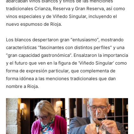
abarcaban vinos blancos y tintos de las menciones
tradicionales Crianza, Reserva y Gran Reserva, así como
vinos especiales y de Viñedo Singular, incluyendo el
nuevo espumoso de Rioja.
Los blancos despertaron gran “entusiasmo”, mostrando
características “fascinantes con distintos perfiles” y una
“gran capacidad gastronómica”. Ensalzaron la importancia
y el futuro que ven en la figura de ‘Viñedo Singular’ como
forma de expresión particular, que complementa de
forma idónea a las menciones tradicionales que dan
nombre a Rioja.