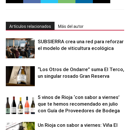
Artículos relacionados
Más del autor
SUBSIERRA crea una red para reforzar
el modelo de viticultura ecológica
“Los Otros de Ondarre” suma El Terco,
un singular rosado Gran Reserva
5 vinos de Rioja ‘con sabor a viernes’
que te hemos recomendado en julio
con Guía de Proveedores de Bodega
Un Rioja con sabor a viernes: Viña El