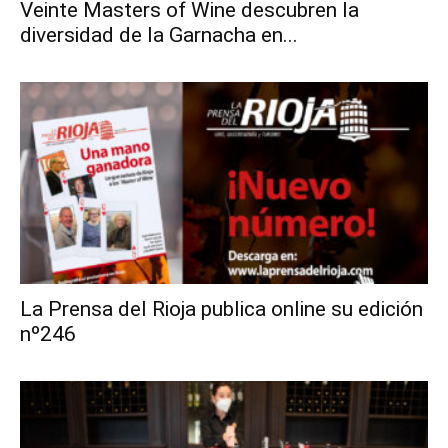
Veinte Masters of Wine descubren la
diversidad de la Garnacha en...
La Prensa del Rioja publica online su edición
nº246