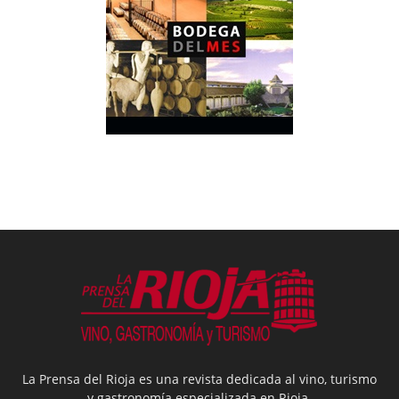
La Prensa del Rioja es una revista dedicada al vino, turismo
y gastronomía especializada en Rioja.