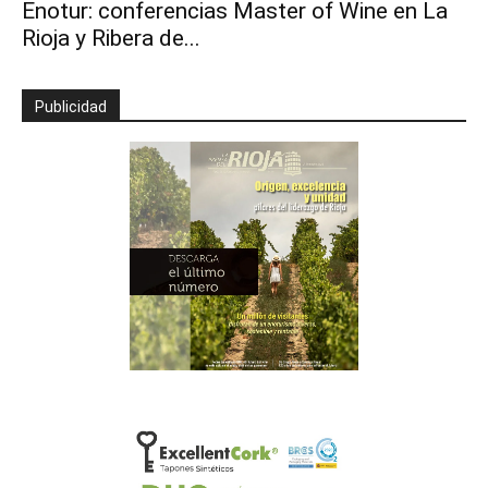
Enotur: conferencias Master of Wine en La
Rioja y Ribera de...
Publicidad