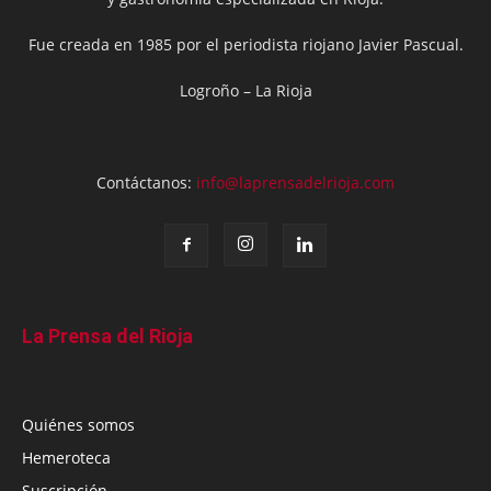
Fue creada en 1985 por el periodista riojano Javier Pascual.
Logroño – La Rioja
Contáctanos:
info@laprensadelrioja.com
La Prensa del Rioja
Quiénes somos
Hemeroteca
Suscripción