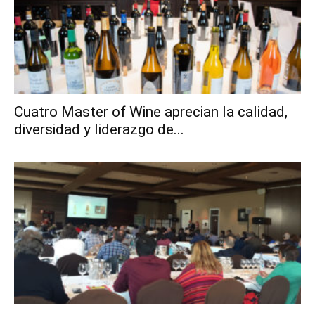
Cuatro Master of Wine aprecian la calidad,
diversidad y liderazgo de...