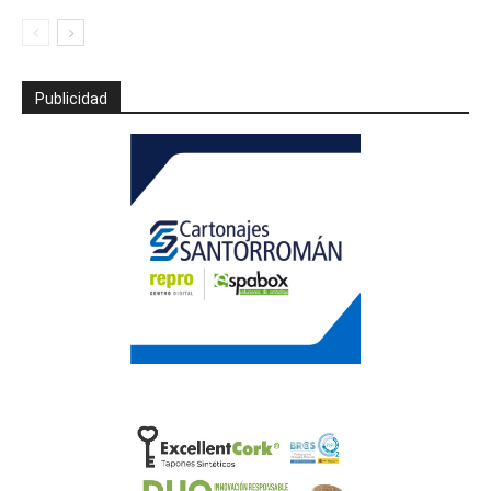
Publicidad