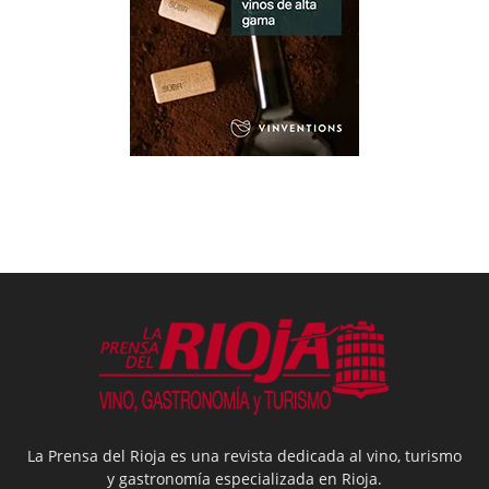
La Prensa del Rioja es una revista dedicada al vino, turismo
y gastronomía especializada en Rioja.