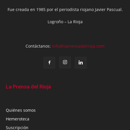
Fue creada en 1985 por el periodista riojano Javier Pascual.
Logroño – La Rioja
Contáctanos:
info@laprensadelrioja.com
La Prensa del Rioja
Quiénes somos
Hemeroteca
Suscripción