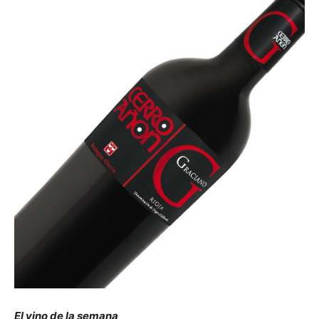
El vino de la semana