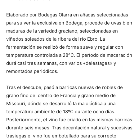
Elaborado por Bodegas Olarra en añadas seleccionadas
para su venta exclusiva en Bodega, procede de uvas bien
maduras de la variedad graciano, seleccionadas en
viñedos soleados de la ribera del río Ebro. La
fermentación se realizó de forma suave y regular con
temperatura controlada a 28ºC. El período de maceración
durá casi tres semanas, con varios «delestages» y
remontados periódicos.
Tras el descube, pasó a barricas nuevas de robles de
grano fino del centro de Francia y grano medio de
Missouri, dónde se desarrolló la maloláctica a una
temperatura ambiente de 18ºC durante ocho días.
Posteriormente, el vino fue criado en las mismas barricas
durante seis meses. Tras decantación natural y sucesivas
trasiegas el vino fue embotellado para su correcto