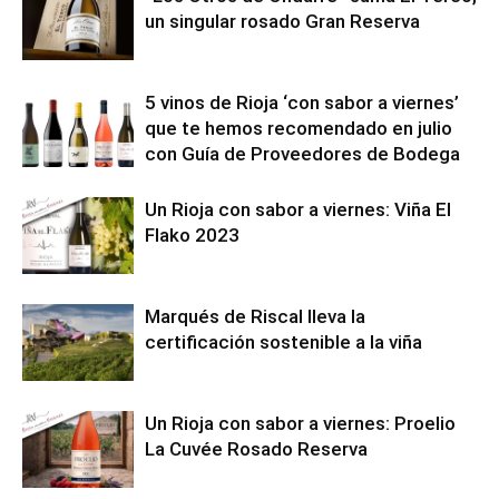
un singular rosado Gran Reserva
5 vinos de Rioja ‘con sabor a viernes’
que te hemos recomendado en julio
con Guía de Proveedores de Bodega
Un Rioja con sabor a viernes: Viña El
Flako 2023
Marqués de Riscal lleva la
certificación sostenible a la viña
Un Rioja con sabor a viernes: Proelio
La Cuvée Rosado Reserva