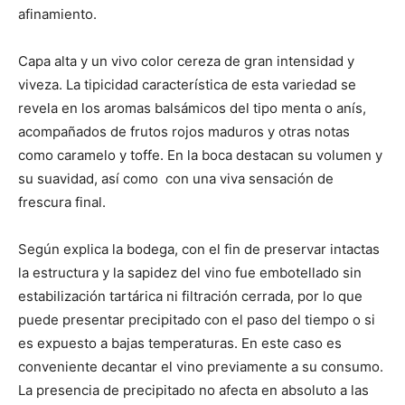
afinamiento.
Capa alta y un vivo color cereza de gran intensidad y
viveza. La tipicidad característica de esta variedad se
revela en los aromas balsámicos del tipo menta o anís,
acompañados de frutos rojos maduros y otras notas
como caramelo y toffe. En la boca destacan su volumen y
su suavidad, así como con una viva sensación de
frescura final.
Según explica la bodega, con el fin de preservar intactas
la estructura y la sapidez del vino fue embotellado sin
estabilización tartárica ni filtración cerrada, por lo que
puede presentar precipitado con el paso del tiempo o si
es expuesto a bajas temperaturas. En este caso es
conveniente decantar el vino previamente a su consumo.
La presencia de precipitado no afecta en absoluto a las