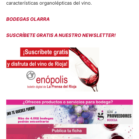
características organolépticas del vino.
BODEGAS OLARRA
SUSCRÍBETE GRATIS A NUESTRO NEWSLETTER!