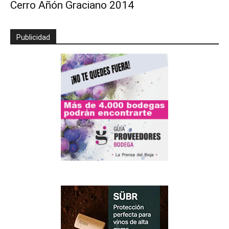
Cerro Añón Graciano 2014
Publicidad