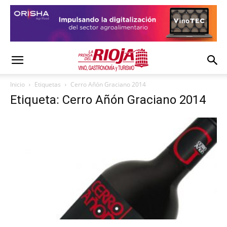
Inicio
Etiquetas
Cerro Añón Graciano 2014
Etiqueta: Cerro Añón Graciano 2014