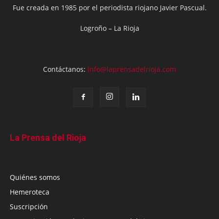
Fue creada en 1985 por el periodista riojano Javier Pascual.
Logroño – La Rioja
Contáctanos:
info@laprensadelrioja.com
La Prensa del Rioja
Quiénes somos
Hemeroteca
Suscripción