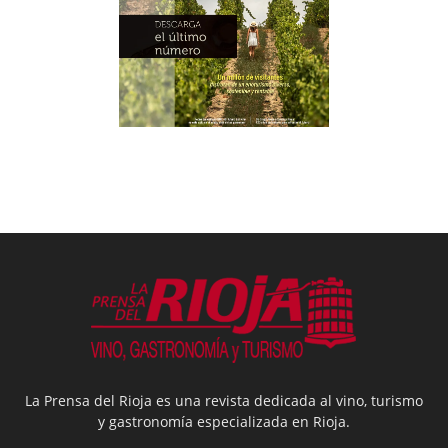
La Prensa del Rioja es una revista dedicada al vino, turismo
y gastronomía especializada en Rioja.