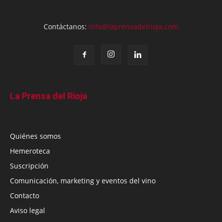
Contáctanos:
info@laprensadelrioja.com
La Prensa del Rioja
Quiénes somos
Hemeroteca
Suscripción
Comunicación, marketing y eventos del vino
Contacto
Aviso legal