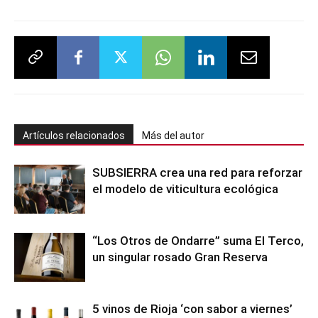
Artículos relacionados
Más del autor
SUBSIERRA crea una red para reforzar
el modelo de viticultura ecológica
“Los Otros de Ondarre” suma El Terco,
un singular rosado Gran Reserva
5 vinos de Rioja ‘con sabor a viernes’