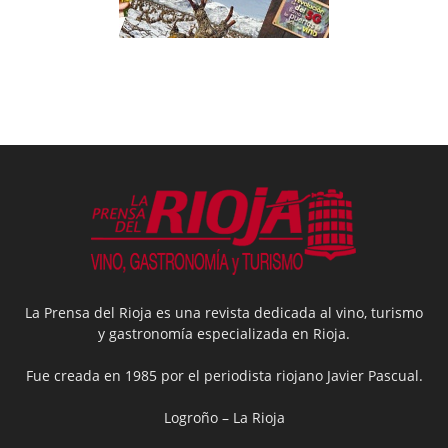
La Prensa del Rioja es una revista dedicada al vino, turismo
y gastronomía especializada en Rioja.
Fue creada en 1985 por el periodista riojano Javier Pascual.
Logroño – La Rioja