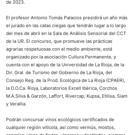
de 2023.
El profesor Antonio Tomás Palacios presidirá un año más
el jurado en las catas ciegas que tendrán lugar a lo largo
del mes de abril en la Sala de Análisis Sensorial del CCT
de la UR. El concurso, que promueve las prácticas
agrarias respetuosas con el medio ambiente, está
organizado por la asociación Cultura Permanente, y
cuenta con el apoyo de la Universidad de La Rioja, de la
Dir. Gral. de Turismo del Gobierno de La Rioja, del
Consejo Reg. de la Prod. Ecológica de La Rioja (CPAER),
la D.O.Ca. Rioja, Laboratorios Excell Ibérica, Corchos
M.A.Silva & Garzón, Laffort, Rivercap, Kupsa, Etilisa, Siam
y Verallia.
Podrán concursar vinos ecológicos certificados de
cualquier región vitícola, así como vermús, mostos,