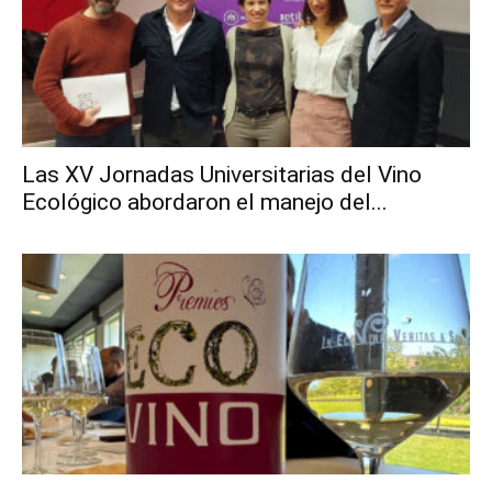
Las XV Jornadas Universitarias del Vino
Ecológico abordaron el manejo del...