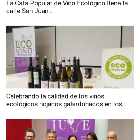
La Cata Popular de Vino Ecológico llena la
calle San Juan...
Celebrando la calidad de los vinos
ecológicos riojanos galardonados en los...