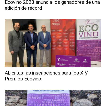
Ecovino 2023 anuncia los ganadores de una
edición de récord
Abiertas las inscripciones para los XIV
Premios Ecovino