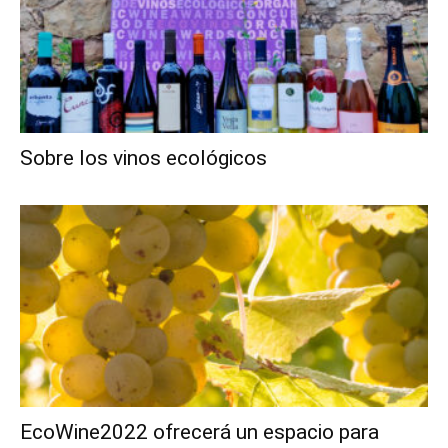
Sobre los vinos ecológicos
EcoWine2022 ofrecerá un espacio para