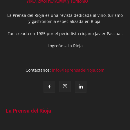
La Prensa del Rioja es una revista dedicada al vino, turismo
y gastronomía especializada en Rioja.
Fue creada en 1985 por el periodista riojano Javier Pascual.
Logroño – La Rioja
Contáctanos:
info@laprensadelrioja.com
La Prensa del Rioja