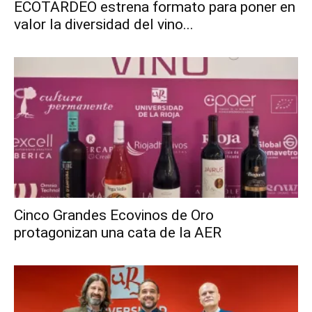
ECOTARDEO estrena formato para poner en
valor la diversidad del vino...
Cinco Grandes Ecovinos de Oro
protagonizan una cata de la AER