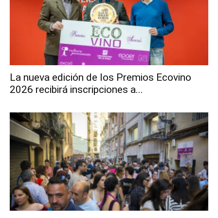
La nueva edición de los Premios Ecovino
2026 recibirá inscripciones a...