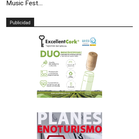
Music Fest...
Publicidad