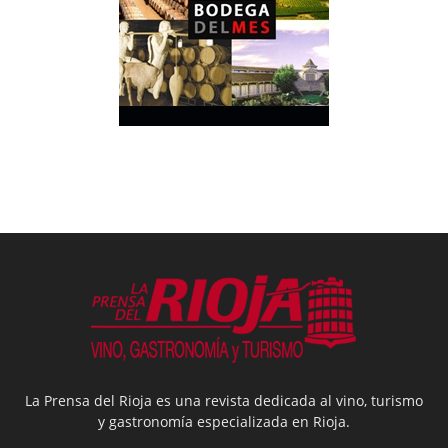
La Prensa del Rioja es una revista dedicada al vino, turismo
y gastronomía especializada en Rioja.