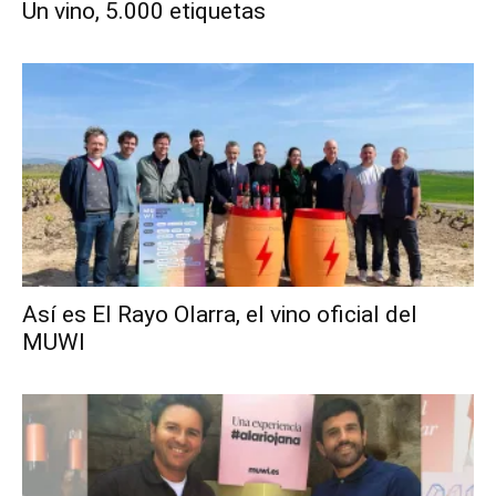
Un vino, 5.000 etiquetas
Así es El Rayo Olarra, el vino oficial del
MUWI