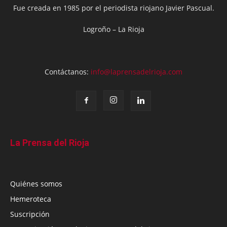
Fue creada en 1985 por el periodista riojano Javier Pascual.
Logroño – La Rioja
Contáctanos:
info@laprensadelrioja.com
La Prensa del Rioja
Quiénes somos
Hemeroteca
Suscripción