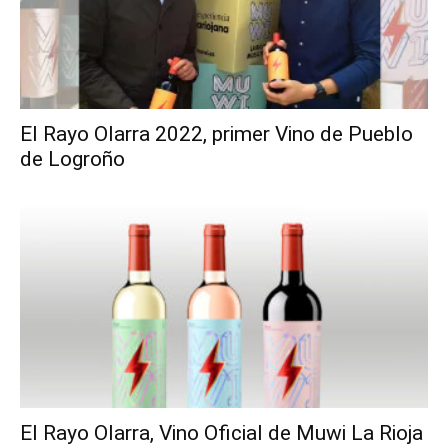
El Rayo Olarra 2022, primer Vino de Pueblo
de Logroño
El Rayo Olarra, Vino Oficial de Muwi La Rioja