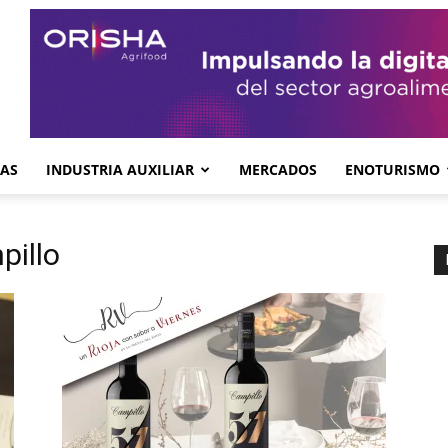
GAS
INDUSTRIA AUXILIAR
MERCADOS
ENOTURISMO
pillo