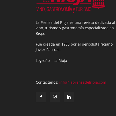
La Prensa del Rioja es una revista dedicada al
vino, turismo y gastronomía especializada en
Rioja.
Fue creada en 1985 por el periodista riojano
Javier Pascual.
Logroño – La Rioja
Contáctanos:
info@laprensadelrioja.com