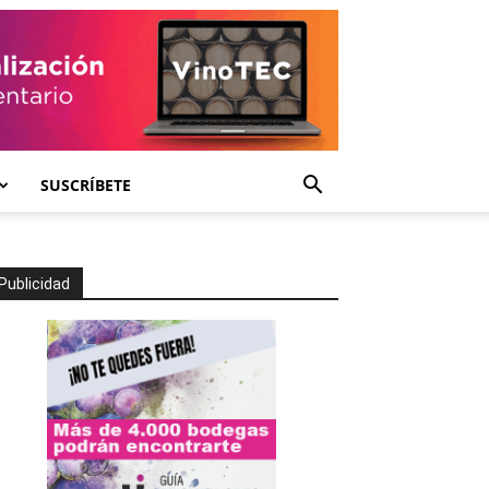
SUSCRÍBETE
Publicidad