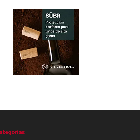
ategorías