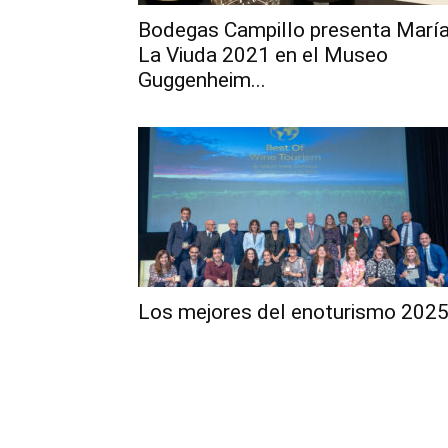
Bodegas Campillo presenta Marí
La Viuda 2021 en el Museo
Guggenheim...
Los mejores del enoturismo 202