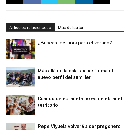
Artículos relacionados
Más del autor
¿Buscas lecturas para el verano?
Más allá de la sala: así se forma el
nuevo perfil del sumiller
Cuando celebrar el vino es celebrar el
territorio
Pepe Viyuela volverá a ser pregonero