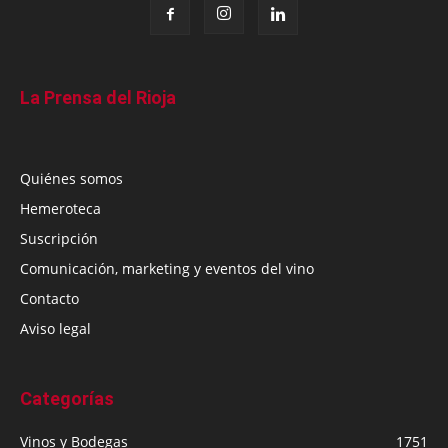
La Prensa del Rioja
Quiénes somos
Hemeroteca
Suscripción
Comunicación, marketing y eventos del vino
Contacto
Aviso legal
Categorías
Vinos y Bodegas
1751