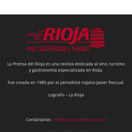
La Prensa del Rioja es una revista dedicada al vino, turismo
y gastronomía especializada en Rioja.
Fue creada en 1985 por el periodista riojano Javier Pascual.
Logroño – La Rioja
Contáctanos:
info@laprensadelrioja.com