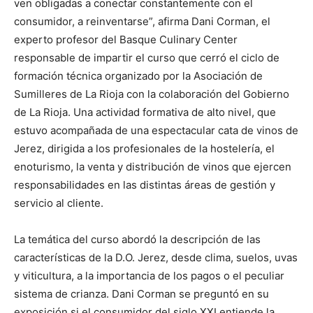
ven obligadas a conectar constantemente con el
consumidor, a reinventarse”, afirma Dani Corman, el
experto profesor del Basque Culinary Center
responsable de impartir el curso que cerró el ciclo de
formación técnica organizado por la Asociación de
Sumilleres de La Rioja con la colaboración del Gobierno
de La Rioja. Una actividad formativa de alto nivel, que
estuvo acompañada de una espectacular cata de vinos de
Jerez, dirigida a los profesionales de la hostelería, el
enoturismo, la venta y distribución de vinos que ejercen
responsabilidades en las distintas áreas de gestión y
servicio al cliente.
La temática del curso abordó la descripción de las
características de la D.O. Jerez, desde clima, suelos, uvas
y viticultura, a la importancia de los pagos o el peculiar
sistema de crianza. Dani Corman se preguntó en su
exposición si el consumidor del siglo XXI entiende la