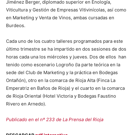
Jiménez Berger, diplomado superior en Enología,
Viticultura y Gestión de Empresas Vitivinícolas, así como
en Marketing y Venta de Vinos, ambas cursadas en
Burdeos.
Cada uno de los cuatro talleres programados para este
último trimestre se ha impartido en dos sesiones de dos
horas cada una los miércoles y jueves. Dos de ellos
han
tenido como escenario Logroño (la parte teórica en la
sede del Club de Marketing y la práctica en Bodegas
Ontañón), otro en la comarca de Rioja Alta (Finca La
Emperatriz en Baños de Rioja) y el cuarto en la comarca
de Rioja Oriental (Hotel Victoria y Bodegas Faustino
Rivero en Arnedo).
Publicado en el nº 233 de La Prensa del Rioja