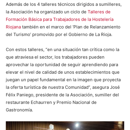
Además de los 4 talleres técnicos dirigidos a sumilleres,
la Asociación ha organizado un ciclo de
Talleres de
Formación Básica para Trabajadores de la Hostelería
Riojana
también en el marco del ‘Plan de Relanzamiento
del Turismo’ promovido por el Gobierno de La Rioja.
Con estos talleres, “en una situación tan crítica como la
que atraviesa el sector, los trabajadores pueden
aprovechar la oportunidad de seguir aprendiendo para
elevar el nivel de calidad de unos establecimientos que
juegan un papel fundamental en la imagen que proyecta
la oferta turística de nuestra Comunidad”, asegura José
Félix Paniego, presidente de la Asociación, sumiller del
restaurante Echaurren y Premio Nacional de
Gastronomía.