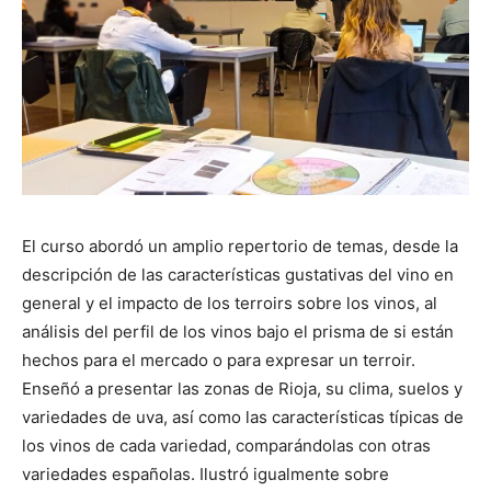
El curso abordó un amplio repertorio de temas, desde la
descripción de las características gustativas del vino en
general y el impacto de los terroirs sobre los vinos, al
análisis del perfil de los vinos bajo el prisma de si están
hechos para el mercado o para expresar un terroir.
Enseñó a presentar las zonas de Rioja, su clima, suelos y
variedades de uva, así como las características típicas de
los vinos de cada variedad, comparándolas con otras
variedades españolas. Ilustró igualmente sobre