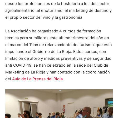
desde los profesionales de la hostelería a los del sector
agroalimentario, el enoturismo, el marketing de destino y
el propio sector del vino y la gastronomía
La Asociación ha organizado 4 cursos de formación
técnica para sumilleres este último trimestre del año en
el marco del ‘Plan de relanzamiento del turismo’ que está
impulsando el Gobierno de La Rioja. Estos cursos, con
limitación de aforo y medidas preventivas y de seguridad
anti COVID-19, se han celebrado en la sede del Club de
Marketing de La Rioja y han contado con la coordinación
del
Aula de La Prensa del Rioja
.