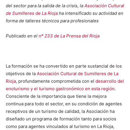
del sector para la salida de la crisis, la
Asociación Cultural
de Sumilleres de La Rioja
ha intensificado su actividad en
forma de talleres técnicos para profesionales
Publicado en el
nº 233 de La Prensa del Rioja
La formación se ha convertido en parte sustancial de los
objetivos de la
Asociación Cultural de Sumilleres de La
Rioja
, profundamente comprometida con el
desarrollo del
enoturismo y el turismo gastronómico en esta región
.
Consciente de la importancia que tiene la mejora
continua para todo el sector, en su condición de agentes
receptivos de un turismo de calidad, la Asociación ha
diseñado un programa de formación tanto para socios
como para agentes vinculados al turismo en La Rioja,