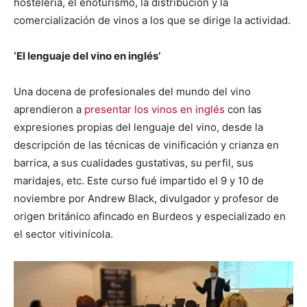
hostelería, el enoturismo, la distribución y la
comercialización de vinos a los que se dirige la actividad.
‘El lenguaje del vino en inglés’
Una docena de profesionales del mundo del vino
aprendieron a
presentar los vinos en inglés
con las
expresiones propias del lenguaje del vino, desde la
descripción de las técnicas de vinificación y crianza en
barrica, a sus cualidades gustativas, su perfil, sus
maridajes, etc. Este curso fué impartido el 9 y 10 de
noviembre por Andrew Black, divulgador y profesor de
origen británico afincado en Burdeos y especializado en
el sector vitivinícola.