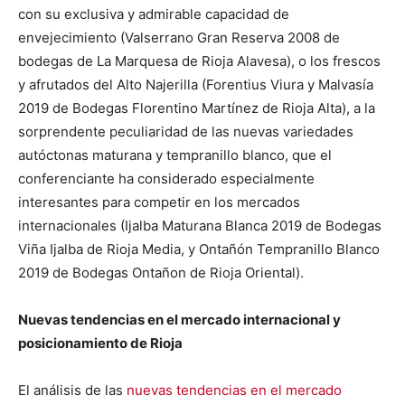
con su exclusiva y admirable capacidad de
envejecimiento (Valserrano Gran Reserva 2008 de
bodegas de La Marquesa de Rioja Alavesa), o los frescos
y afrutados del Alto Najerilla (Forentius Viura y Malvasía
2019 de Bodegas Florentino Martínez de Rioja Alta), a la
sorprendente peculiaridad de las nuevas variedades
autóctonas maturana y tempranillo blanco, que el
conferenciante ha considerado especialmente
interesantes para competir en los mercados
internacionales (Ijalba Maturana Blanca 2019 de Bodegas
Viña Ijalba de Rioja Media, y Ontañón Tempranillo Blanco
2019 de Bodegas Ontañon de Rioja Oriental).
Nuevas tendencias en el mercado internacional y
posicionamiento de Rioja
El análisis de las
nuevas tendencias en el mercado