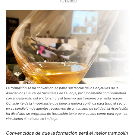
18/12/2020
La formación se ha convertido en parte sustancial de los objetivos de la
Asociación Cultural de Sumilleres de La Rioja, profundamente comprometida
con el desarrollo del enoturismo y el turismo gastronómico en esta región.
Consciente de la importancia que tiene la mejora continua para todo el sector,
en su condición de agentes receptivos de un turismo de calidad, la Asociación
ha diseñado un programa de formación tanto para socios como para agentes
vinculados al turismo en La Rioja.
Convencidos de que la formación será el mejor trampolín