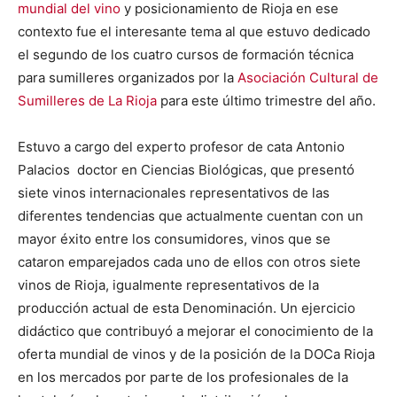
mundial del vino
y posicionamiento de Rioja en ese
contexto fue el interesante tema al que estuvo dedicado
el segundo de los cuatro cursos de formación técnica
para sumilleres organizados por la
Asociación Cultural de
Sumilleres de La Rioja
para este último trimestre del año.
Estuvo a cargo del experto profesor de cata Antonio
Palacios
doctor en Ciencias Biológicas, que presentó
siete vinos internacionales representativos de las
diferentes tendencias que actualmente cuentan con un
mayor éxito entre los consumidores, vinos que se
cataron emparejados cada uno de ellos con otros siete
vinos de Rioja, igualmente representativos de la
producción actual de esta Denominación. Un ejercicio
didáctico que contribuyó a mejorar el conocimiento de la
oferta mundial de vinos y de la posición de la DOCa Rioja
en los mercados por parte de los profesionales de la