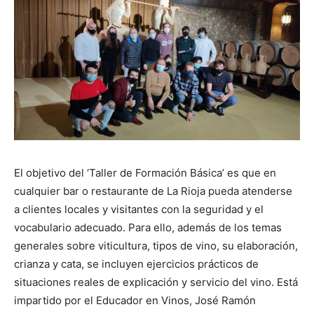
El objetivo del ‘Taller de Formación Básica’ es que en
cualquier bar o restaurante de La Rioja pueda atenderse
a clientes locales y visitantes con la seguridad y el
vocabulario adecuado. Para ello, además de los temas
generales sobre viticultura, tipos de vino, su elaboración,
crianza y cata, se incluyen ejercicios prácticos de
situaciones reales de explicación y servicio del vino. Está
impartido por el Educador en Vinos, José Ramón