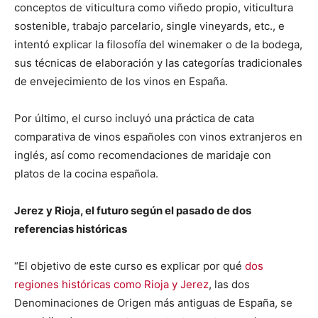
conceptos de viticultura como viñedo propio, viticultura
sostenible, trabajo parcelario, single vineyards, etc., e
intentó explicar la filosofía del winemaker o de la bodega,
sus técnicas de elaboración y las categorías tradicionales
de envejecimiento de los vinos en España.
Por último, el curso incluyó una práctica de cata
comparativa de vinos españoles con vinos extranjeros en
inglés, así como recomendaciones de maridaje con
platos de la cocina española.
Jerez y Rioja, el futuro según el pasado de dos
referencias históricas
“El objetivo de este curso es explicar por qué
dos
regiones históricas como Rioja y Jerez
, las dos
Denominaciones de Origen más antiguas de España, se