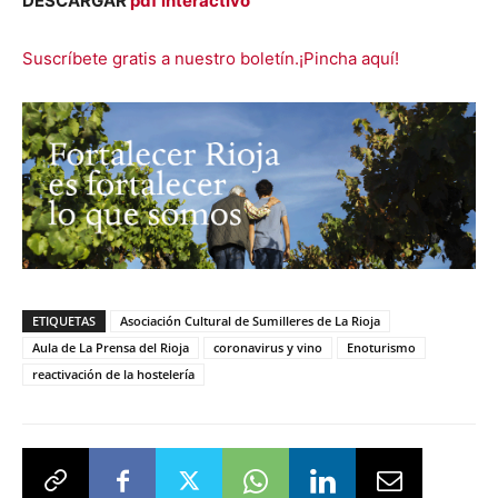
DESCARGAR
pdf interactivo
Suscríbete gratis a nuestro boletín.¡Pincha aquí!
ETIQUETAS
Asociación Cultural de Sumilleres de La Rioja
Aula de La Prensa del Rioja
coronavirus y vino
Enoturismo
reactivación de la hostelería