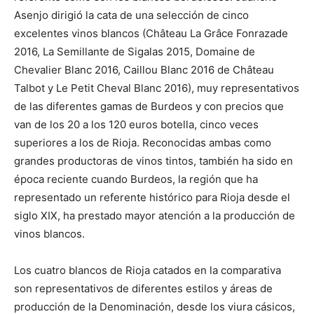
Asenjo dirigió la cata de una selección de cinco
excelentes vinos blancos (Château La Grâce Fonrazade
2016, La Semillante de Sigalas 2015, Domaine de
Chevalier Blanc 2016, Caillou Blanc 2016 de Château
Talbot y Le Petit Cheval Blanc 2016), muy representativos
de las diferentes gamas de Burdeos y con precios que
van de los 20 a los 120 euros botella, cinco veces
superiores a los de Rioja. Reconocidas ambas como
grandes productoras de vinos tintos, también ha sido en
época reciente cuando Burdeos, la región que ha
representado un referente histórico para Rioja desde el
siglo XIX, ha prestado mayor atención a la producción de
vinos blancos.
Los cuatro blancos de Rioja catados en la comparativa
son representativos de diferentes estilos y áreas de
producción de la Denominación, desde los viura cásicos,