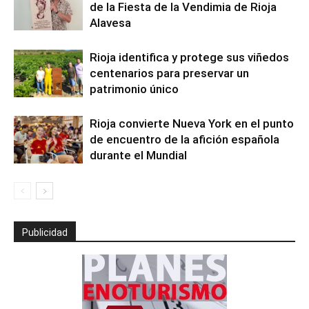
de la Fiesta de la Vendimia de Rioja
Alavesa
Rioja identifica y protege sus viñedos
centenarios para preservar un
patrimonio único
Rioja convierte Nueva York en el punto
de encuentro de la afición española
durante el Mundial
Publicidad