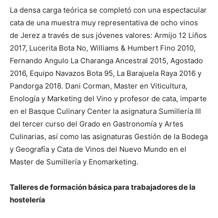
La densa carga teórica se completó con una espectacular
cata de una muestra muy representativa de ocho vinos
de Jerez a través de sus jóvenes valores: Armijo 12 Liños
2017, Lucerita Bota No, Williams & Humbert Fino 2010,
Fernando Angulo La Charanga Ancestral 2015, Agostado
2016, Equipo Navazos Bota 95, La Barajuela Raya 2016 y
Pandorga 2018. Dani Corman, Master en Viticultura,
Enología y Marketing del Vino y profesor de cata, imparte
en el Basque Culinary Center la asignatura Sumillería III
del tercer curso del Grado en Gastronomía y Artes
Culinarias, así como las asignaturas Gestión de la Bodega
y Geografía y Cata de Vinos del Nuevo Mundo en el
Master de Sumillería y Enomarketing.
Talleres de formación básica para trabajadores de la
hostelería