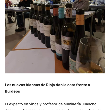
Los nuevos blancos de Rioja dan la cara frente a
Burdeos
El experto en vinos y profesor de sumillería Juancho