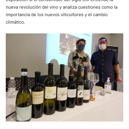
nueva revolución del vino y analiza cuestiones como la
importancia de los nuevos viticultores y el cambio
climático.