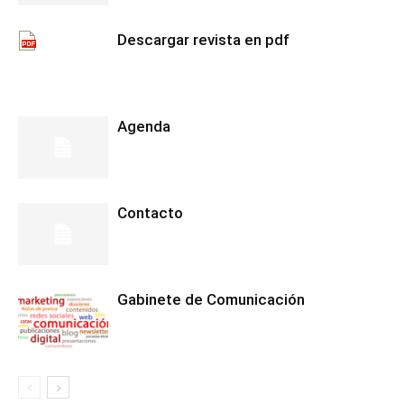
Descargar revista en pdf
Agenda
Contacto
Gabinete de Comunicación