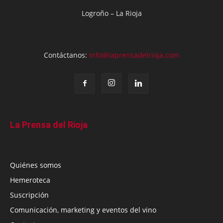
Logroño – La Rioja
Contáctanos:
info@laprensadelrioja.com
La Prensa del Rioja
Quiénes somos
Hemeroteca
Suscripción
Comunicación, marketing y eventos del vino