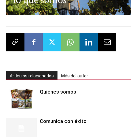
Artículos relacionados
Más del autor
Quiénes somos
Comunica con éxito