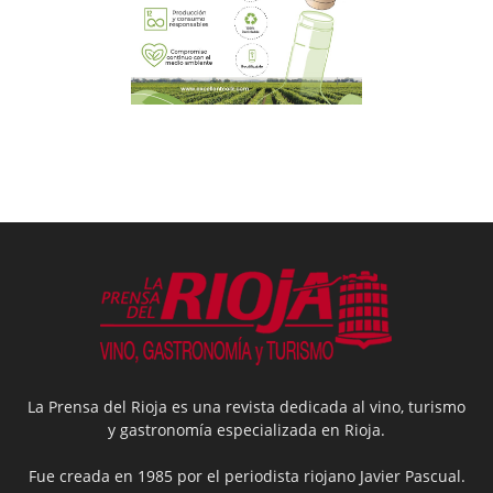
La Prensa del Rioja es una revista dedicada al vino, turismo
y gastronomía especializada en Rioja.
Fue creada en 1985 por el periodista riojano Javier Pascual.