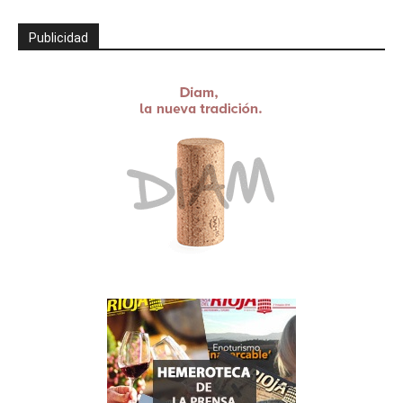
Publicidad