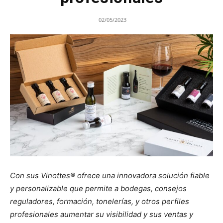
02/05/2023
Con sus Vinottes® ofrece una innovadora solución fiable
y personalizable que permite a bodegas, consejos
reguladores, formación, tonelerías, y otros perfiles
profesionales aumentar su visibilidad y sus ventas y