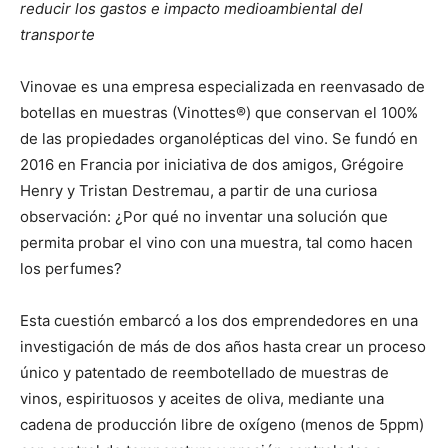
reducir los gastos e impacto medioambiental del
transporte
Vinovae es una empresa especializada en reenvasado de
botellas en muestras (Vinottes®) que conservan el 100%
de las propiedades organolépticas del vino. Se fundó en
2016 en Francia por iniciativa de dos amigos, Grégoire
Henry y Tristan Destremau, a partir de una curiosa
observación: ¿Por qué no inventar una solución que
permita probar el vino con una muestra, tal como hacen
los perfumes?
Esta cuestión embarcó a los dos emprendedores en una
investigación de más de dos años hasta crear un proceso
único y patentado de reembotellado de muestras de
vinos, espirituosos y aceites de oliva, mediante una
cadena de producción libre de oxígeno (menos de 5ppm)