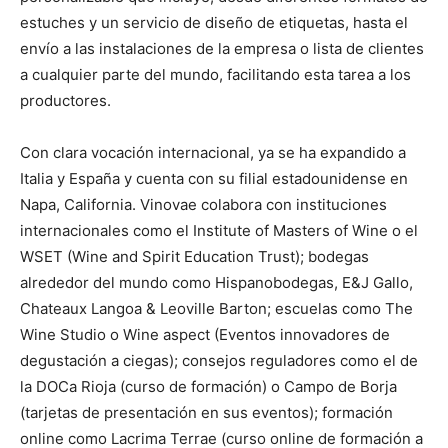
estuches y un servicio de diseño de etiquetas, hasta el
envío a las instalaciones de la empresa o lista de clientes
a cualquier parte del mundo, facilitando esta tarea a los
productores.
Con clara vocación internacional, ya se ha expandido a
Italia y España y cuenta con su filial estadounidense en
Napa, California. Vinovae colabora con instituciones
internacionales como el Institute of Masters of Wine o el
WSET (Wine and Spirit Education Trust); bodegas
alrededor del mundo como Hispanobodegas, E&J Gallo,
Chateaux Langoa & Leoville Barton; escuelas como The
Wine Studio o Wine aspect (Eventos innovadores de
degustación a ciegas); consejos reguladores como el de
la DOCa Rioja (curso de formación) o Campo de Borja
(tarjetas de presentación en sus eventos); formación
online como Lacrima Terrae (curso online de formación a