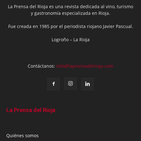
La Prensa del Rioja es una revista dedicada al vino, turismo
y gastronomía especializada en Rioja.
Fue creada en 1985 por el periodista riojano Javier Pascual.
Logroño – La Rioja
Contáctanos:
info@laprensadelrioja.com
La Prensa del Rioja
Quiénes somos