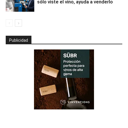
sólo viste el vino, ayuda a venderlo
Publicidad