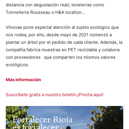
distancia con degustación real); tonelerías como
Tonnellerie Rousseau o H&A location…
Vinovae pone especial atención al sujeto ecológico que
nos rodea, por ello, desde mayo de 2021 comenzó a
plantar un árbol por el pedido de cada cliente. Además, la
compañía fabrica muestras en PET reciclable y colabora
con proveedores que comparten los mismos valores
ecológicos.
Más información
Suscríbete gratis a nuestro boletín.¡Pincha aquí!