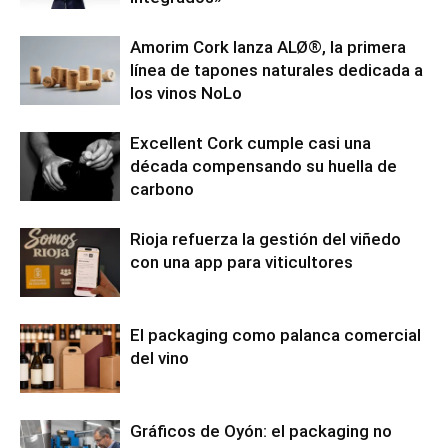
Amorim Cork lanza ALØ®, la primera
línea de tapones naturales dedicada a
los vinos NoLo
Excellent Cork cumple casi una
década compensando su huella de
carbono
Rioja refuerza la gestión del viñedo
con una app para viticultores
El packaging como palanca comercial
del vino
Gráficos de Oyón: el packaging no