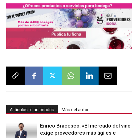
Artículos relacionados
Más del autor
Enrico Bracesco: «El mercado del vino
exige proveedores más ágiles e