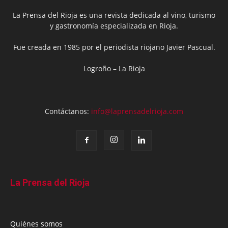
La Prensa del Rioja es una revista dedicada al vino, turismo
y gastronomía especializada en Rioja.
Fue creada en 1985 por el periodista riojano Javier Pascual.
Logroño – La Rioja
Contáctanos:
info@laprensadelrioja.com
La Prensa del Rioja
Quiénes somos