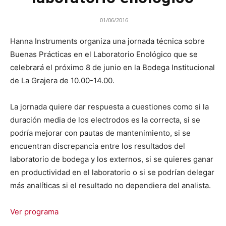
01/06/2016
Hanna Instruments organiza una jornada técnica sobre
Buenas Prácticas en el Laboratorio Enológico que se
celebrará el próximo 8 de junio en la Bodega Institucional
de La Grajera de 10.00-14.00.
La jornada quiere dar respuesta a cuestiones como si la
duración media de los electrodos es la correcta, si se
podría mejorar con pautas de mantenimiento, si se
encuentran discrepancia entre los resultados del
laboratorio de bodega y los externos, si se quieres ganar
en productividad en el laboratorio o si se podrían delegar
más analíticas si el resultado no dependiera del analista.
Ver programa