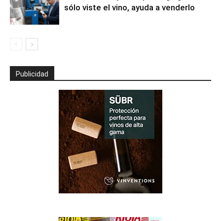
sólo viste el vino, ayuda a venderlo
Publicidad