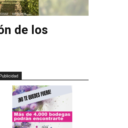
ón de los
Publicidad