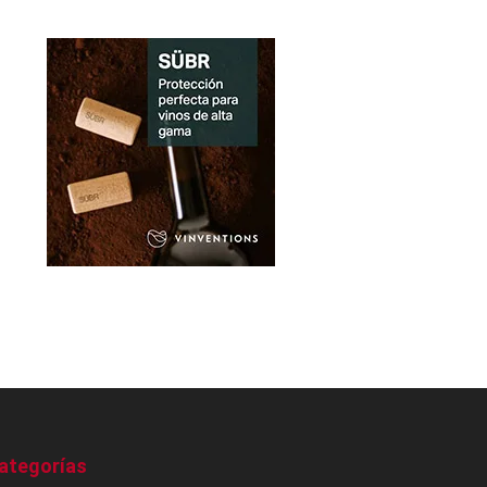
ategorías