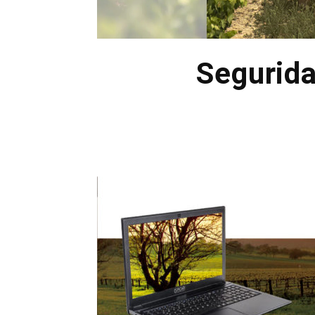
Segurida