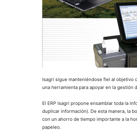
Isagri sigue manteniéndose fiel al objetivo
una herramienta para apoyar en la gestión 
El ERP Isagri propone ensamblar toda la in
duplicar información). De esta manera, la b
con un ahorro de tiempo importante a la hor
papeleo.