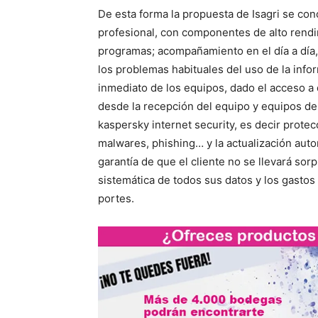
De esta forma la propuesta de Isagri se conc
profesional, con componentes de alto rendi
programas; acompañamiento en el día a día, 
los problemas habituales del uso de la infor
inmediato de los equipos, dado el acceso a d
desde la recepción del equipo y equipos de
kaspersky internet security, es decir protec
malwares, phishing… y la actualización auto
garantía de que el cliente no se llevará sor
sistemática de todos sus datos y los gastos
portes.