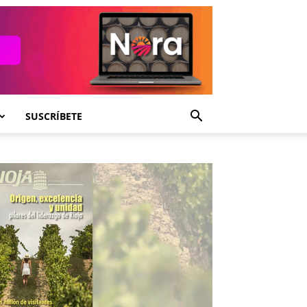
SUSCRÍBETE