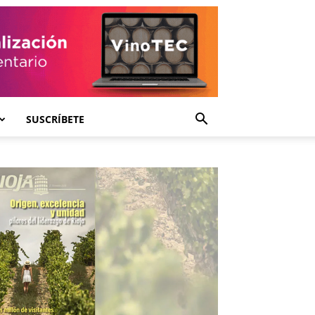
SUSCRÍBETE