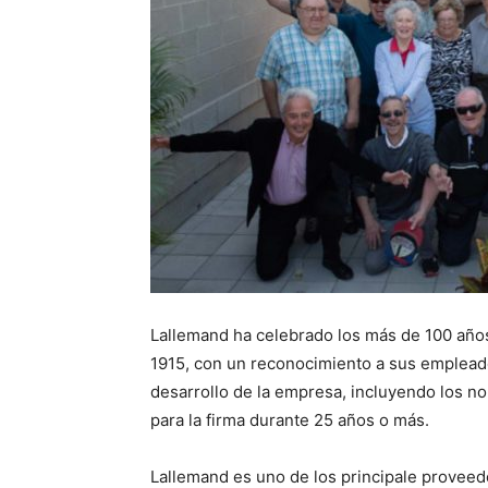
Lallemand ha celebrado los más de 100 años
1915, con un reconocimiento a sus empleado
desarrollo de la empresa, incluyendo los n
para la firma durante 25 años o más.
Lallemand es uno de los principale proveed