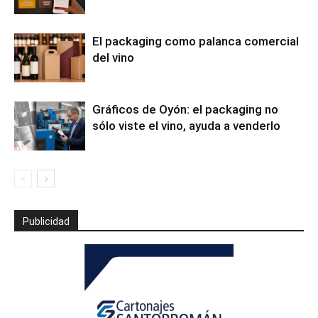
El packaging como palanca comercial
del vino
Gráficos de Oyón: el packaging no
sólo viste el vino, ayuda a venderlo
Publicidad