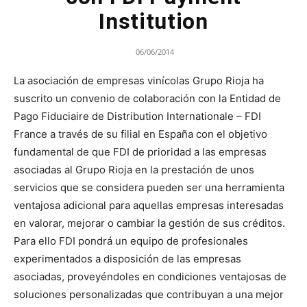
Institution
06/06/2014
La asociación de empresas vinícolas Grupo Rioja ha
suscrito un convenio de colaboración con la Entidad de
Pago Fiduciaire de Distribution Internationale – FDI
France a través de su filial en España con el objetivo
fundamental de que FDI de prioridad a las empresas
asociadas al Grupo Rioja en la prestación de unos
servicios que se considera pueden ser una herramienta
ventajosa adicional para aquellas empresas interesadas
en valorar, mejorar o cambiar la gestión de sus créditos.
Para ello FDI pondrá un equipo de profesionales
experimentados a disposición de las empresas
asociadas, proveyéndoles en condiciones ventajosas de
soluciones personalizadas que contribuyan a una mejor