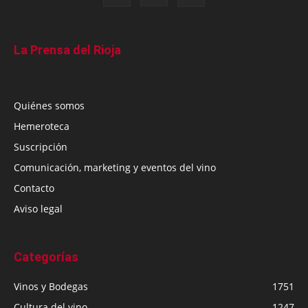
La Prensa del Rioja
Quiénes somos
Hemeroteca
Suscripción
Comunicación, marketing y eventos del vino
Contacto
Aviso legal
Categorías
Vinos y Bodegas
1751
Cultura del vino
1247