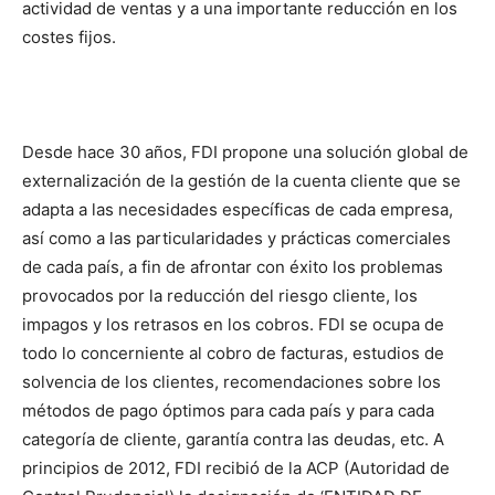
actividad de ventas y a una importante reducción en los
costes fijos.
Desde hace 30 años, FDI propone una solución global de
externalización de la gestión de la cuenta cliente que se
adapta a las necesidades específicas de cada empresa,
así como a las particularidades y prácticas comerciales
de cada país, a fin de afrontar con éxito los problemas
provocados por la reducción del riesgo cliente, los
impagos y los retrasos en los cobros. FDI se ocupa de
todo lo concerniente al cobro de facturas, estudios de
solvencia de los clientes, recomendaciones sobre los
métodos de pago óptimos para cada país y para cada
categoría de cliente, garantía contra las deudas, etc. A
principios de 2012, FDI recibió de la ACP (Autoridad de