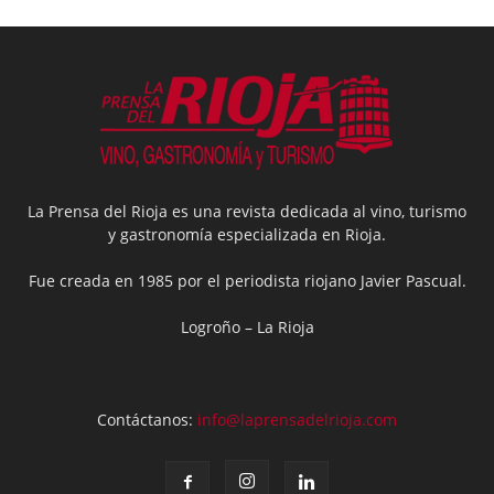
La Prensa del Rioja es una revista dedicada al vino, turismo
y gastronomía especializada en Rioja.
Fue creada en 1985 por el periodista riojano Javier Pascual.
Logroño – La Rioja
Contáctanos:
info@laprensadelrioja.com