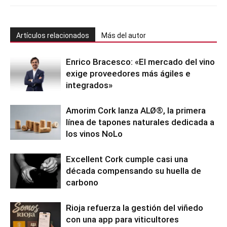
Artículos relacionados
Más del autor
Enrico Bracesco: «El mercado del vino
exige proveedores más ágiles e
integrados»
Amorim Cork lanza ALØ®, la primera
línea de tapones naturales dedicada a
los vinos NoLo
Excellent Cork cumple casi una
década compensando su huella de
carbono
Rioja refuerza la gestión del viñedo
con una app para viticultores