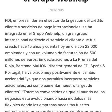
20/02/2015
FDI, empresa líder en el sector de la gestión del crédito
cliente y servicios de pago internacionales, se ha
integrado en el Grupo Webhelp, un gran grupo
internacional dedicado al servicio al cliente que fue
creado hace 15 años y cuenta hoy en día con 22.000
empleados y con un volumen de facturación de 500
millones de euros. En declaraciones a La Prensa del
Rioja, Bertrand MAHON, director general de FDI Spaña &
Portugal, ha valorado muy positivamente el cambio
accionarial “ya que nos permitirá incorporar servicios
adicionales, así como aumentar nuestro target de
clientes”. “Estamos convencidos de que el mundo de los
negocios está evolucionando hacia modelos más
flexibles donde las empresas necesitan fuertes
estructuras internacionales capaces de ofrecerles una