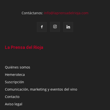
Contáctanos:
info@laprensadelrioja.com
La Prensa del Rioja
Quiénes somos
Hemeroteca
Suscripción
Comunicación, marketing y eventos del vino
Contacto
Aviso legal