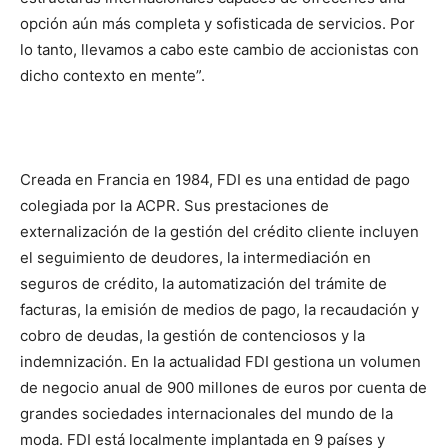
opción aún más completa y sofisticada de servicios. Por
lo tanto, llevamos a cabo este cambio de accionistas con
dicho contexto en mente”.
Creada en Francia en 1984, FDI es una entidad de pago
colegiada por la ACPR. Sus prestaciones de
externalización de la gestión del crédito cliente incluyen
el seguimiento de deudores, la intermediación en
seguros de crédito, la automatización del trámite de
facturas, la emisión de medios de pago, la recaudación y
cobro de deudas, la gestión de contenciosos y la
indemnización. En la actualidad FDI gestiona un volumen
de negocio anual de 900 millones de euros por cuenta de
grandes sociedades internacionales del mundo de la
moda. FDI está localmente implantada en 9 países y