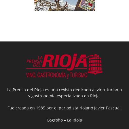
La Prensa del Rioja es una revista dedicada al vino, turismo
y gastronomía especializada en Rioja.
Fue creada en 1985 por el periodista riojano Javier Pascual.
Logroño – La Rioja