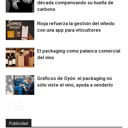
década compensando su huella de
carbono
Rioja refuerza la gestión del viñedo
con una app para viticultores
El packaging como palanca comercial
del vino
Gráficos de Oyón: el packaging no
sólo viste el vino, ayuda a venderlo
Publicidad