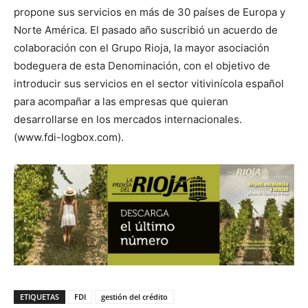
propone sus servicios en más de 30 países de Europa y
Norte América. El pasado año suscribió un acuerdo de
colaboración con el Grupo Rioja, la mayor asociación
bodeguera de esta Denominación, con el objetivo de
introducir sus servicios en el sector vitivinícola español
para acompañar a las empresas que quieran
desarrollarse en los mercados internacionales.
(www.fdi-logbox.com).
ETIQUETAS
FDI
gestión del crédito