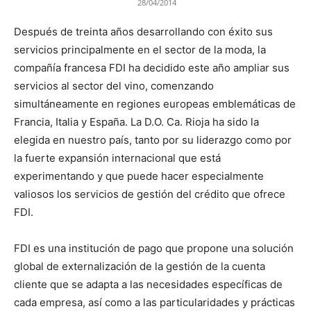
28/04/2014
Después de treinta años desarrollando con éxito sus
servicios principalmente en el sector de la moda, la
compañía francesa FDI ha decidido este año ampliar sus
servicios al sector del vino, comenzando
simultáneamente en regiones europeas emblemáticas de
Francia, Italia y España. La D.O. Ca. Rioja ha sido la
elegida en nuestro país, tanto por su liderazgo como por
la fuerte expansión internacional que está
experimentando y que puede hacer especialmente
valiosos los servicios de gestión del crédito que ofrece
FDI.
FDI es una institución de pago que propone una solución
global de externalización de la gestión de la cuenta
cliente que se adapta a las necesidades específicas de
cada empresa, así como a las particularidades y prácticas