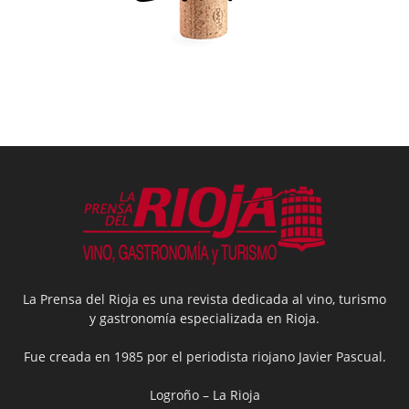
La Prensa del Rioja es una revista dedicada al vino, turismo
y gastronomía especializada en Rioja.
Fue creada en 1985 por el periodista riojano Javier Pascual.
Logroño – La Rioja