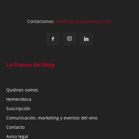
Contáctanos:
info@laprensadelrioja.com
La Prensa del Rioja
Quiénes somos
Hemeroteca
Suscripción
Comunicación, marketing y eventos del vino
Contacto
Aviso legal