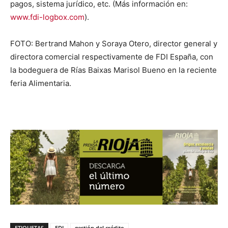
pagos, sistema jurídico, etc. (Más información en:
www.fdi-logbox.com
).
FOTO: Bertrand Mahon y Soraya Otero, director general y
directora comercial respectivamente de FDI España, con
la bodeguera de Rías Baixas Marisol Bueno en la reciente
feria Alimentaria.
ETIQUETAS
FDI
gestión del crédito