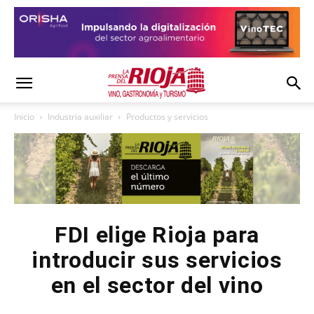
Inicio
Industria auxiliar
Productos y servicios
FDI elige Rioja para
introducir sus servicios
en el sector del vino