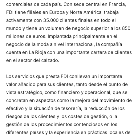
comerciales de cada país. Con sede central en Francia,
FDI tiene filiales en Europa y Norte América, trabaja
activamente con 35.000 clientes finales en todo el
mundo y tiene un volumen de negocio superior a los 850
millones de euros. Implantada principalmente en el
negocio de la moda a nivel internacional, la compañía
cuenta en La Rioja con una importante cartera de clientes
en el sector del calzado.
Los servicios que presta FDI conllevan un importante
valor añadido para sus clientes, tanto desde el punto de
vista estratégico, como financiero y operacional, que se
concretan en aspectos como la mejora del movimiento de
efectivo y la situación de tesorería, la reducción de los
riesgos de los clientes y los costes de gestión, o la
gestión de los procedimientos contenciosos en los
diferentes países y la experiencia en prácticas locales de