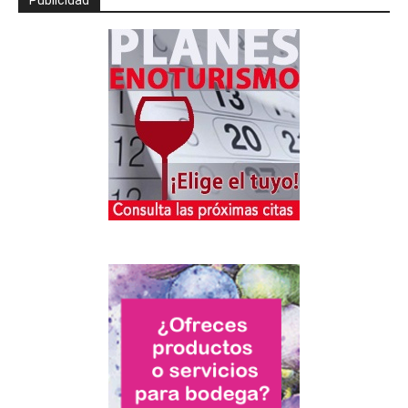
Publicidad