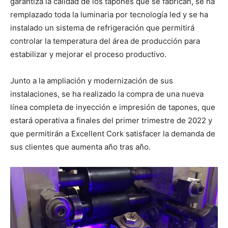
garantiza la calidad de los tapones que se fabrican, se ha
remplazado toda la luminaria por tecnología led y se ha
instalado un sistema de refrigeración que permitirá
controlar la temperatura del área de producción para
estabilizar y mejorar el proceso productivo.
Junto a la ampliación y modernización de sus
instalaciones, se ha realizado la compra de una nueva
línea completa de inyección e impresión de tapones, que
estará operativa a finales del primer trimestre de 2022 y
que permitirán a Excellent Cork satisfacer la demanda de
sus clientes que aumenta año tras año.