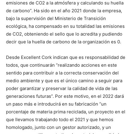
emisiones de CO2 a la atmósfera y calculando su huella
de carbono”. Ha sido en el año 2021 donde la empresa,
bajo la supervisión del Ministerio de Transición
ecológica, ha compensado en su totalidad las emisiones
de CO2, obteniendo el sello que lo acredita y pudiendo
decir que la huella de carbono de la organización es 0.
Desde Excellent Cork indican que es responsabilidad de
todos, que continuarán “realizando acciones en este
sentido para contribuir a la correcta conservación del
medio ambiente y que es el único camino a seguir para
poder garantizar y preservar la calidad de vida de las
generaciones futuras”. Por este motivo, en el 2022 dará
un paso más e introducirá en su fabricación “un
porcentaje de materia prima reciclada, un proyecto en el
que llevamos trabajando todo el 2021 y que hemos
homologado, junto con un gestor autorizado, y un