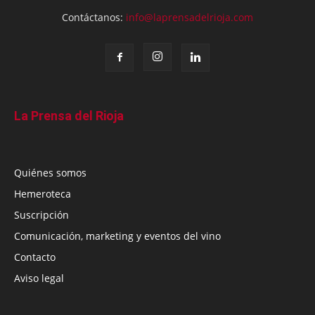
Contáctanos:
info@laprensadelrioja.com
La Prensa del Rioja
Quiénes somos
Hemeroteca
Suscripción
Comunicación, marketing y eventos del vino
Contacto
Aviso legal