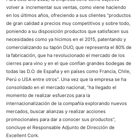
volver a incrementar sus ventas, como viene haciendo
en los últimos años, ofreciendo a sus clientes “productos
de gran calidad a precios muy competitivos y sobre todo,
poniendo a su disposición productos que satisfacen sus
necesidades como ya hicimos en el 2015, patentando y
comercializando su tapón DUO, que representa el 80% de
la fabricación, que ha revolucionado el mercado de los
cierres para vino y en el que confían grandes bodegas de
todas las D.O. de España y en países como Francia, Chile,
Perú o USA entre otros”. Una vez que la empresa se ha
consolidado en el mercado nacional, “ha llegado el
momento de realizar esfuerzos para la
internacionalización de la compañía explorando nuevos
mercados, buscar alianzas y realizar acciones
promocionales para dar a conocer sus productos”,
concluye el Responsable Adjunto de Dirección de
Excellent Cork.