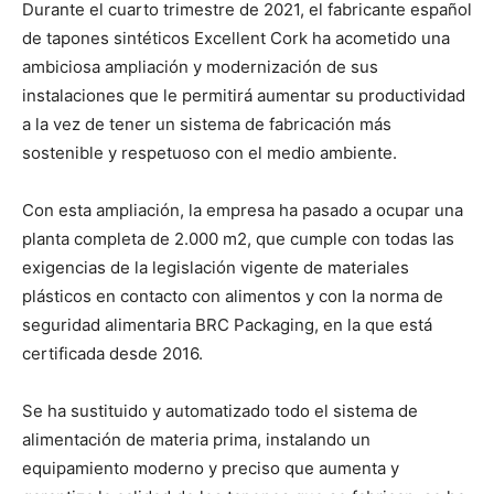
Durante el cuarto trimestre de 2021, el fabricante español
de tapones sintéticos Excellent Cork ha acometido una
ambiciosa ampliación y modernización de sus
instalaciones que le permitirá aumentar su productividad
a la vez de tener un sistema de fabricación más
sostenible y respetuoso con el medio ambiente.
Con esta ampliación, la empresa ha pasado a ocupar una
planta completa de 2.000 m2, que cumple con todas las
exigencias de la legislación vigente de materiales
plásticos en contacto con alimentos y con la norma de
seguridad alimentaria BRC Packaging, en la que está
certificada desde 2016.
Se ha sustituido y automatizado todo el sistema de
alimentación de materia prima, instalando un
equipamiento moderno y preciso que aumenta y