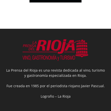
La Prensa del Rioja es una revista dedicada al vino, turismo
y gastronomía especializada en Rioja.
Fue creada en 1985 por el periodista riojano Javier Pascual.
Logroño – La Rioja