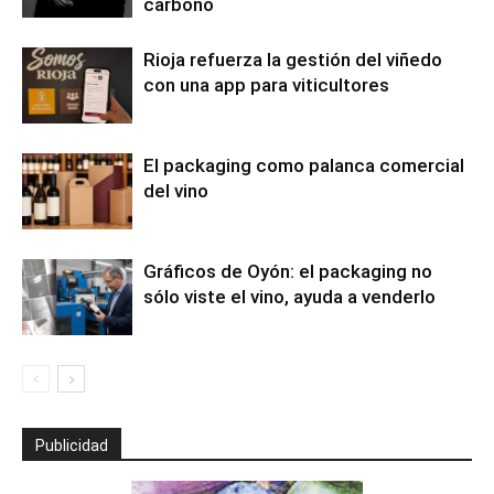
carbono
Rioja refuerza la gestión del viñedo
con una app para viticultores
El packaging como palanca comercial
del vino
Gráficos de Oyón: el packaging no
sólo viste el vino, ayuda a venderlo
Publicidad