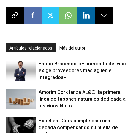
Artículos relacionados
Más del autor
Enrico Bracesco: «El mercado del vino
exige proveedores más ágiles e
integrados»
Amorim Cork lanza ALØ®, la primera
línea de tapones naturales dedicada a
los vinos NoLo
Excellent Cork cumple casi una
década compensando su huella de