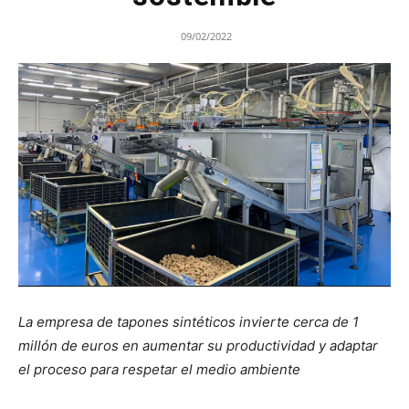
09/02/2022
La empresa de tapones sintéticos invierte cerca de 1
millón de euros en aumentar su productividad y adaptar
el proceso para respetar el medio ambiente