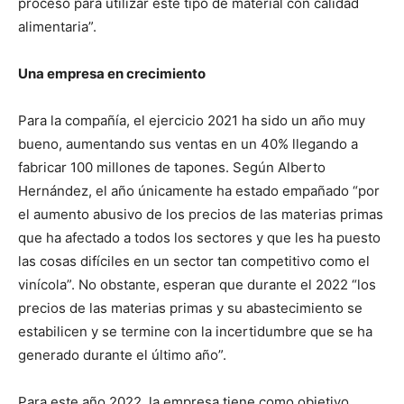
proceso para utilizar este tipo de material con calidad
alimentaria”.
Una empresa en crecimiento
Para la compañía, el ejercicio 2021 ha sido un año muy
bueno, aumentando sus ventas en un 40% llegando a
fabricar 100 millones de tapones. Según Alberto
Hernández, el año únicamente ha estado empañado “por
el aumento abusivo de los precios de las materias primas
que ha afectado a todos los sectores y que les ha puesto
las cosas difíciles en un sector tan competitivo como el
vinícola”. No obstante, esperan que durante el 2022 “los
precios de las materias primas y su abastecimiento se
estabilicen y se termine con la incertidumbre que se ha
generado durante el último año”.
Para este año 2022, la empresa tiene como objetivo