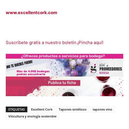
www.excellentcork.com
Suscríbete gratis a nuestro boletín.¡Pincha aquí!
ETIQUETAS
Excellent Cork
Tapones sintéticos
tapones vino
Viticultura y enología sostenible