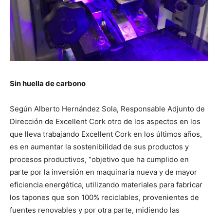
Sin huella de carbono
Según Alberto Hernández Sola, Responsable Adjunto de
Dirección de Excellent Cork otro de los aspectos en los
que lleva trabajando Excellent Cork en los últimos años,
es en aumentar la sostenibilidad de sus productos y
procesos productivos, “objetivo que ha cumplido en
parte por la inversión en maquinaria nueva y de mayor
eficiencia energética, utilizando materiales para fabricar
los tapones que son 100% reciclables, provenientes de
fuentes renovables y por otra parte, midiendo las