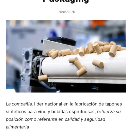
20/05/2026
La compañía,
líder nacional en la fabricación de tapones
sintéticos para vino y bebidas espirituosas,
refuerza su
posición como referente en calidad y seguridad
alimentaria