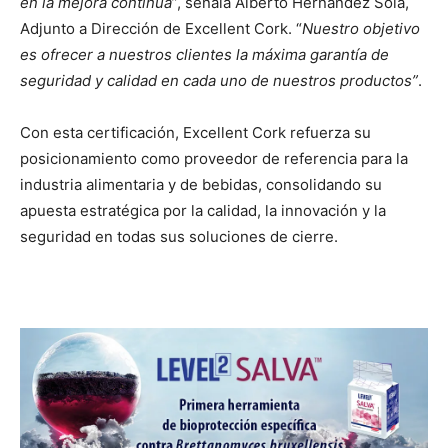
en la mejora continua
”, señala Alberto Hernández Sola,
Adjunto a Dirección de
Excellent Cork
. “
Nuestro objetivo
es ofrecer a nuestros clientes la máxima garantía de
seguridad y calidad en cada uno de nuestros productos”
.
Con esta certificación, Excellent Cork refuerza su
posicionamiento como proveedor de referencia para la
industria alimentaria y de bebidas, consolidando su
apuesta estratégica por la calidad, la innovación y la
seguridad en todas sus soluciones de cierre.