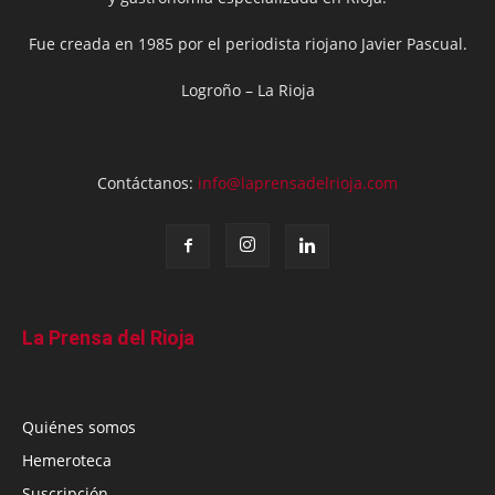
Fue creada en 1985 por el periodista riojano Javier Pascual.
Logroño – La Rioja
Contáctanos:
info@laprensadelrioja.com
La Prensa del Rioja
Quiénes somos
Hemeroteca
Suscripción