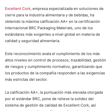
Excellent Cork
, empresa especializada en soluciones de
cierre para la industria alimentaria y de bebidas, ha
obtenido la máxima calificación AA+ en la certificación
internacional BRC Packaging Materials, uno de los
estándares más exigentes a nivel global en materia de
calidad y seguridad alimentaria.
Este reconocimiento avala el cumplimiento de los más
altos niveles en control de procesos, trazabilidad, gestión
de riesgos y cumplimiento normativo, garantizando que
los productos de la compañía responden a las exigencias
más estrictas del sector.
La calificación AA+, la puntuación más elevada otorgada
por el estándar BRC, pone de relieve la solidez del
sistema de gestión de calidad de Excellent Cork, así