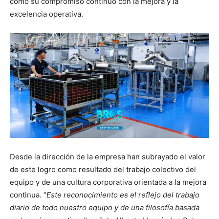
como su compromiso continuo con la mejora y la
excelencia operativa.
Desde la dirección de la empresa han subrayado el valor
de este logro como resultado del trabajo colectivo del
equipo y de una cultura corporativa orientada a la mejora
continua. “
Este reconocimiento es el reflejo del trabajo
diario de todo nuestro equipo y de una filosofía basada