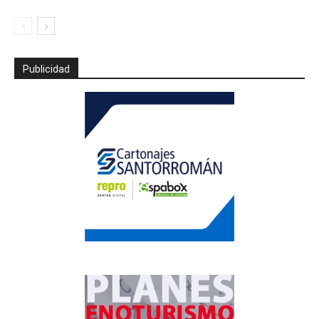
Publicidad